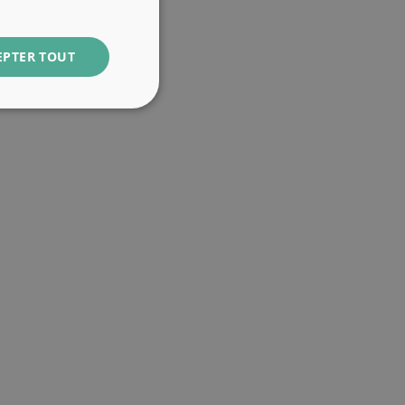
EPTER TOUT