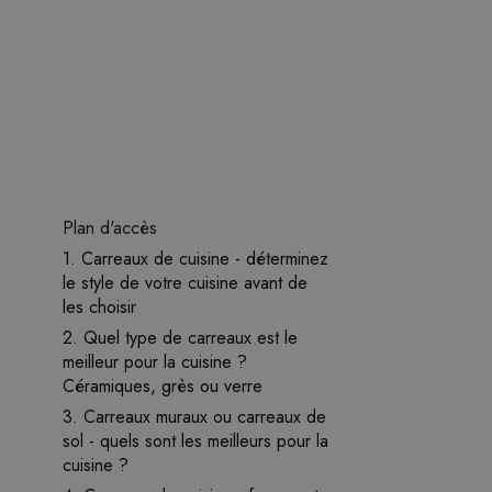
Plan d'accès
1. Carreaux de cuisine - déterminez
le style de votre cuisine avant de
les choisir
2. Quel type de carreaux est le
meilleur pour la cuisine ?
Céramiques, grès ou verre
3. Carreaux muraux ou carreaux de
sol - quels sont les meilleurs pour la
cuisine ?