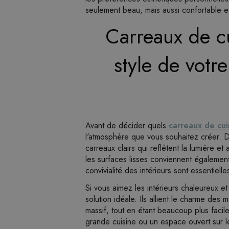
seulement beau, mais aussi confortable 
Carreaux de cu
style de votre
Avant de décider quels
carreaux de cui
l'atmosphère que vous souhaitez créer. Da
carreaux clairs qui reflètent la lumière e
les surfaces lisses conviennent également 
convivialité des intérieurs sont essentielle
Si vous aimez les intérieurs chaleureux et
solution idéale. Ils allient le charme des 
massif, tout en étant beaucoup plus facile
grande cuisine ou un espace ouvert sur l