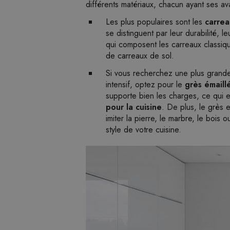
différents matériaux, chacun ayant ses av
Les plus populaires sont les
carrea
se distinguent par leur durabilité, le
qui composent les carreaux classiqu
de carreaux de sol.
Si vous recherchez une plus grande
intensif, optez pour le
grès émaill
supporte bien les charges, ce qui e
pour la cuisine
. De plus, le grès 
imiter la pierre, le marbre, le bois
style de votre cuisine.