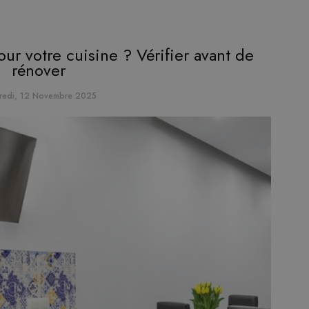
ur votre cuisine ? Vérifier avant de
rénover
redi, 12 Novembre 2025