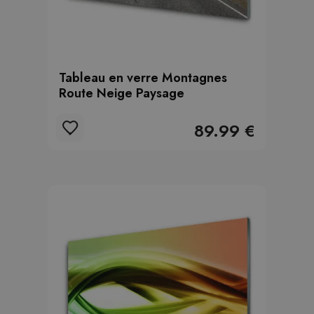
Tableau en verre Montagnes
Route Neige Paysage
89.99 €