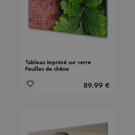
Tableau imprimé sur verre
Feuilles de chêne
89.99 €