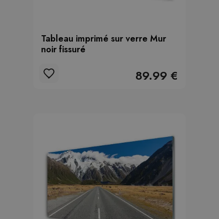
Tableau imprimé sur verre Mur
noir fissuré
89.99 €