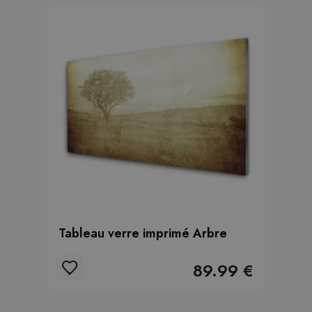
Tableau verre imprimé Arbre
89.99 €