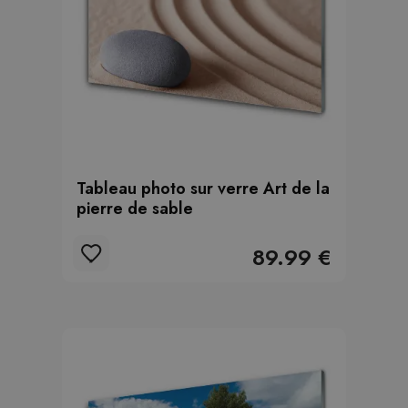
Tableau photo sur verre Art de la
pierre de sable
89.99 €