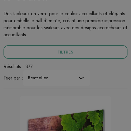
Des tableaux en verre pour le couloir accueillants et élégants
pour embellir le hall d'entrée, créant une première impression
mémorable pour les visiteurs avec des designs accrocheurs et
accueillants.
FILTRES
Résultats : 377
Trier par :
Bestseller