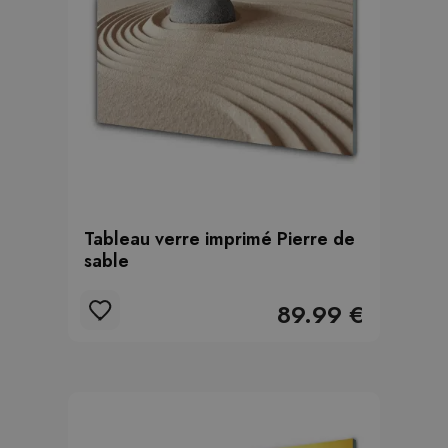
Tableau verre imprimé Pierre de
sable
89.99 €