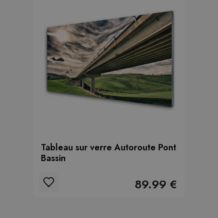
Tableau sur verre Autoroute Pont
Bassin
89.99 €