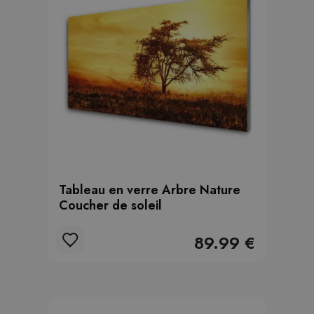
Tableau en verre Arbre Nature
Coucher de soleil
89.99 €