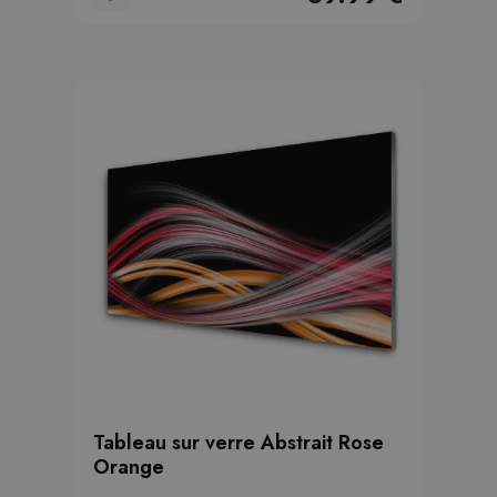
Tableau sur verre Abstrait Rose
Orange