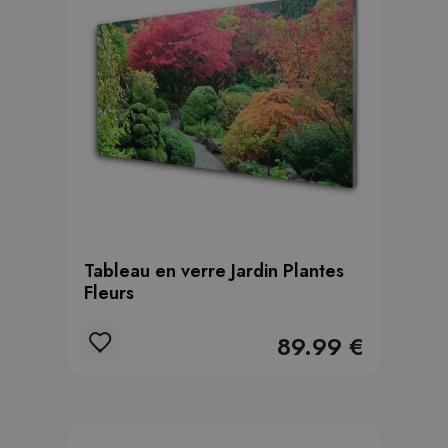
Tableau en verre Jardin Plantes
Fleurs
89.99 €