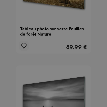
Tableau photo sur verre Feuilles
de forêt Nature
89.99 €