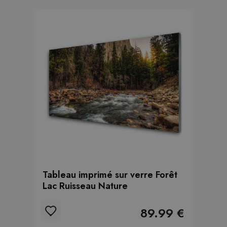
Tableau imprimé sur verre Forêt
Lac Ruisseau Nature
89.99 €