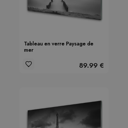
Tableau en verre Paysage de
mer
89.99 €