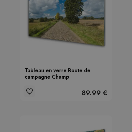
Tableau en verre Route de
campagne Champ
89.99 €