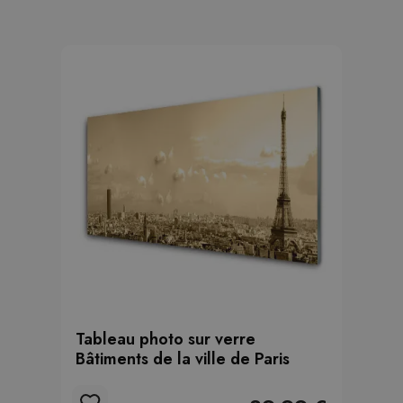
Tableau photo sur verre
Bâtiments de la ville de Paris