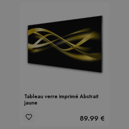
Tableau verre imprimé Abstrait
jaune
89.99 €