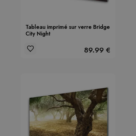
Tableau imprimé sur verre Bridge
City Night
89.99 €