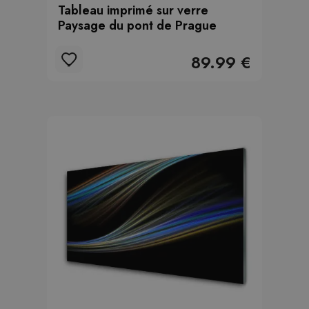
Tableau imprimé sur verre
Paysage du pont de Prague
89.99 €