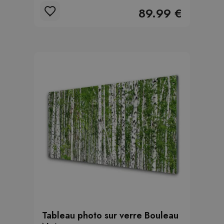
89.99 €
Tableau photo sur verre Bouleau