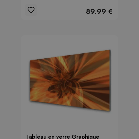
89.99 €
Tableau en verre Graphique