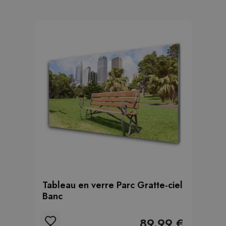
Tableau en verre Parc Gratte-ciel
Banc
89.99 €