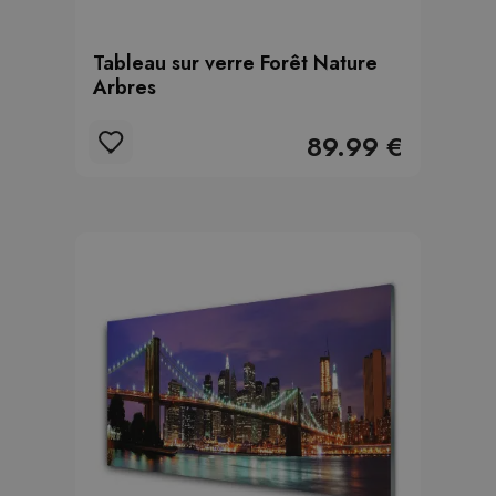
Tableau sur verre Forêt Nature
Arbres
89.99 €