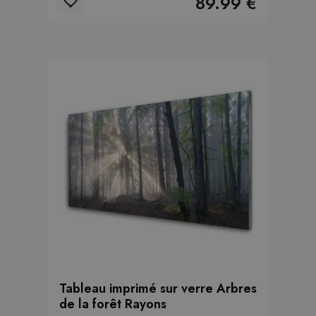
89.99 €
Tableau imprimé sur verre Arbres
de la forêt Rayons