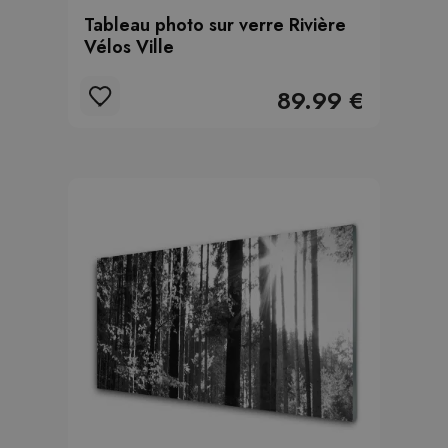
Tableau photo sur verre Rivière
Vélos Ville
89.99 €