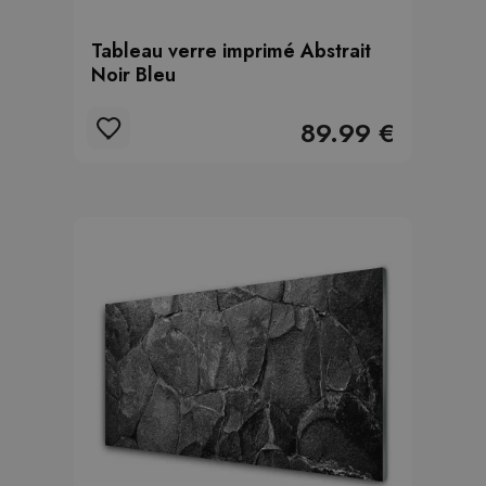
Tableau verre imprimé Abstrait
Noir Bleu
89.99 €