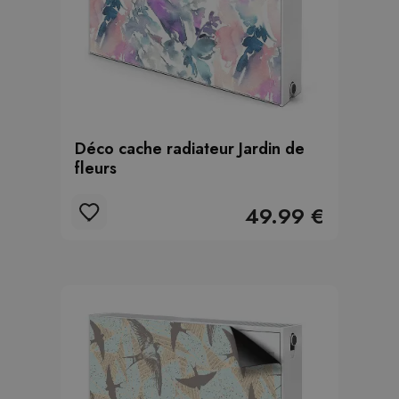
Déco cache radiateur Jardin de
fleurs
49.99 €