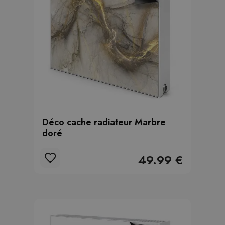
Déco cache radiateur Marbre
doré
49.99 €