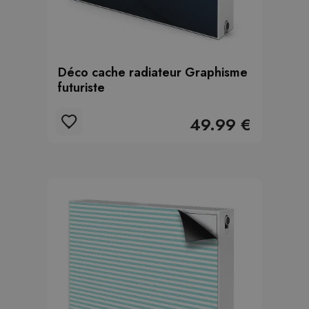
Déco cache radiateur Graphisme
futuriste
49.99 €