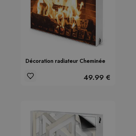
Décoration radiateur Cheminée
49.99 €