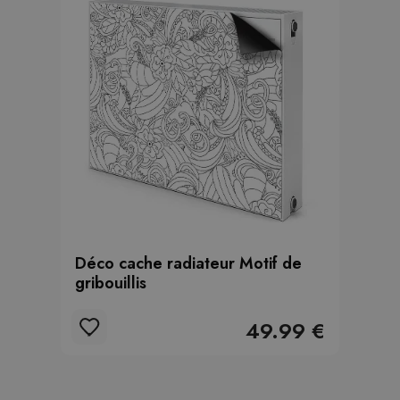
Déco cache radiateur Motif de
gribouillis
49.99 €