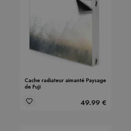
Cache radiateur aimanté Paysage
de Fuji
49.99 €