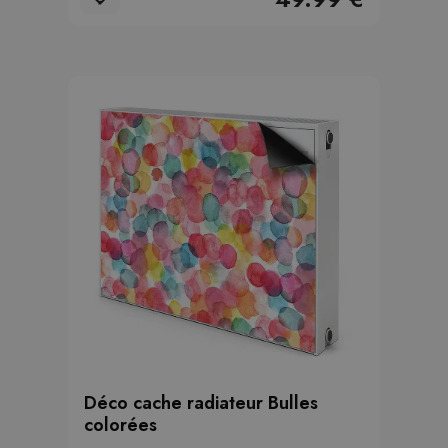
Déco cache radiateur Bulles
colorées