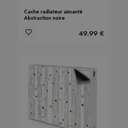
Cache radiateur aimanté
Abstraction noire
49.99 €