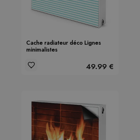
Cache radiateur déco Lignes
minimalistes
49.99 €