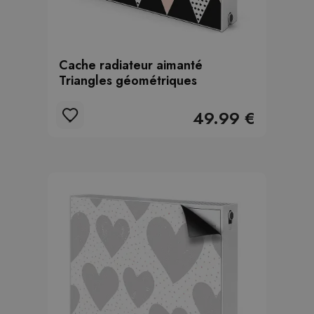
Cache radiateur aimanté
Triangles géométriques
49.99 €