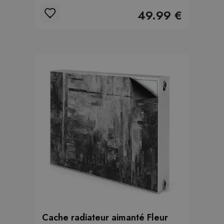
49.99 €
Cache radiateur aimanté Fleur