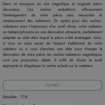
blanc et ennuyeux en une magnifique et originale pièce
décorative. Ces caches embelliront efficacement
l'aménagement de votre pièce sans nécessiter le
remplacement des radiateurs. En optant pour des caches-
radiateurs avec l'impression d'un motif choisi, votre radiateur
se métamorphosera en une décoration attrayante, parfaitement
adaptée au style dans lequel la pièce a été aménagée. Ainsi,
si vous en avez assez de l'aspect traditionnel de votre
radiateur ou si vous cherchez une idée pour changer la
décoration de votre pièce, les caches-radiateurs magnétiques
sont une proposition idéale. Il suffit de choisir le motif
approprié et d'appliquer le cache acheté sur le radiateur.
FILTRES
Résultats : 1716