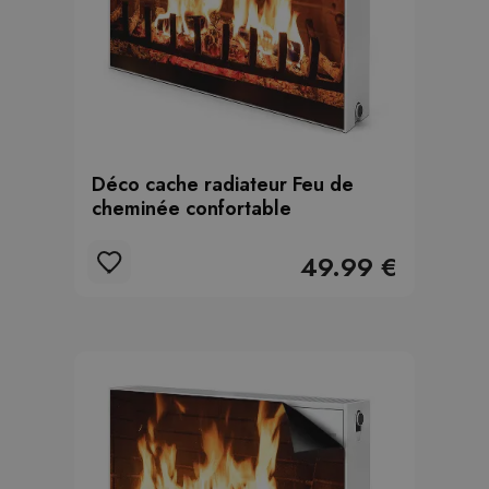
Déco cache radiateur Feu de
cheminée confortable
49.99 €