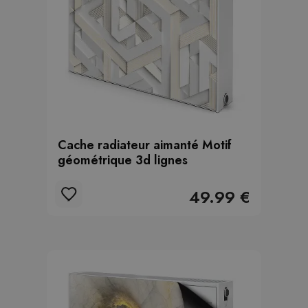
Cache radiateur aimanté Motif
géométrique 3d lignes
49.99 €