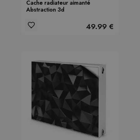
Cache radiateur aimanté
Abstraction 3d
49.99 €