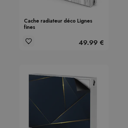
Cache radiateur déco Lignes
fines
49.99 €