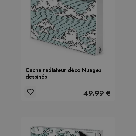
Cache radiateur déco Nuages
dessinés
49.99 €