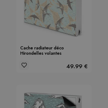
Cache radiateur déco
Hirondelles volantes
49.99 €