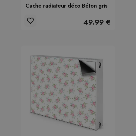
Cache radiateur déco Béton gris
49.99 €