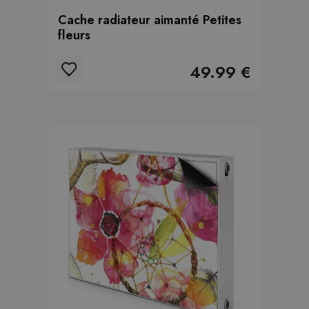
Cache radiateur aimanté Petites
fleurs
49.99 €