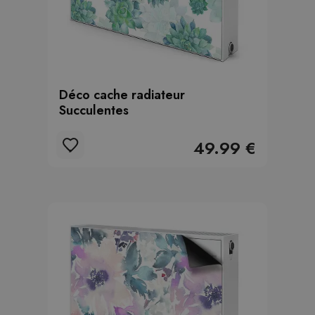
Déco cache radiateur
Succulentes
49.99 €