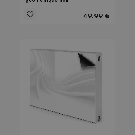
49.99 €