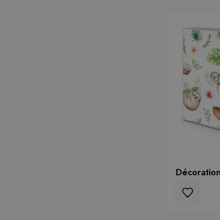
Décoration