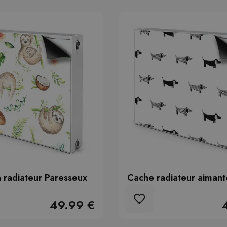
 radiateur Paresseux
Cache radiateur aimant
49.99 €