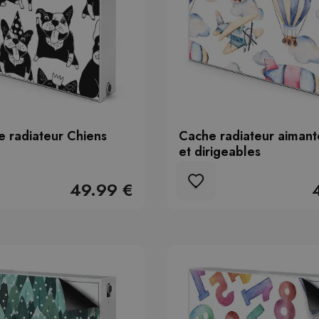
 radiateur Chiens
Cache radiateur aimant
et dirigeables
49.99 €