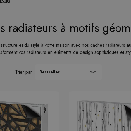
IQUES
 radiateurs à motifs géom
structure et du style à votre maison avec nos caches radiateurs a
sforment vos radiateurs en éléments de design sophistiqués et sty
Trier par :
Bestseller