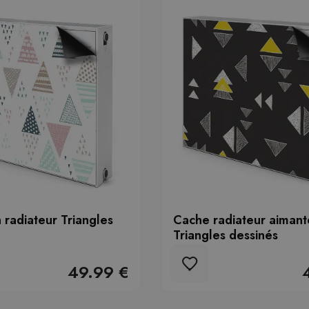
 radiateur Triangles
Cache radiateur aimant
Triangles dessinés
49.99 €