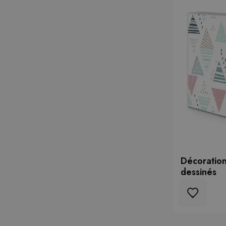
Décoration
dessinés