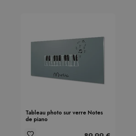
Tableau photo sur verre Notes
de piano
89.99 €