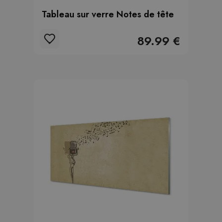
Tableau sur verre Notes de tête
89.99 €