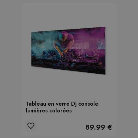
Tableau en verre Dj console
lumières colorées
89.99 €