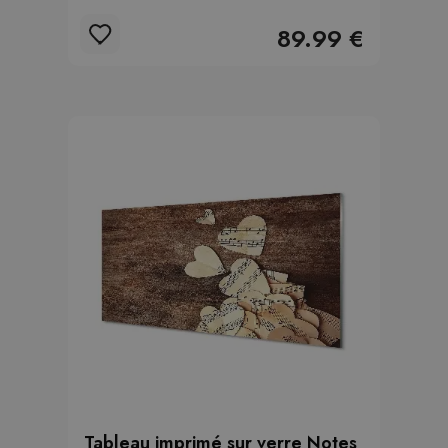
89.99 €
Tableau imprimé sur verre Notes