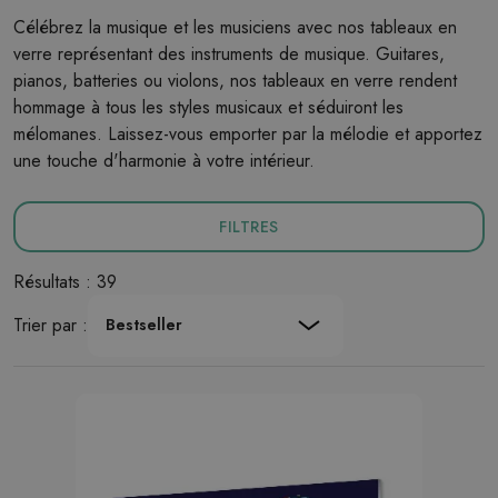
Célébrez la musique et les musiciens avec nos tableaux en
verre représentant des instruments de musique. Guitares,
pianos, batteries ou violons, nos tableaux en verre rendent
hommage à tous les styles musicaux et séduiront les
mélomanes. Laissez-vous emporter par la mélodie et apportez
une touche d'harmonie à votre intérieur.
FILTRES
Résultats : 39
Trier par :
Bestseller