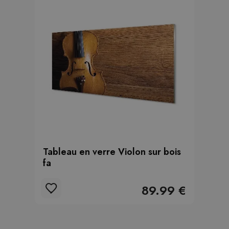
Tableau en verre Violon sur bois
fa
89.99 €