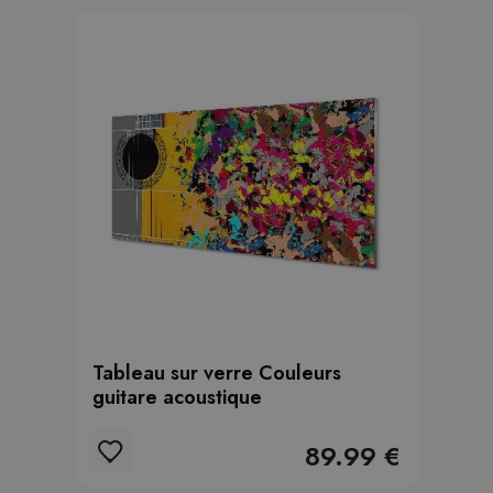
Tableau sur verre Couleurs
guitare acoustique
89.99 €