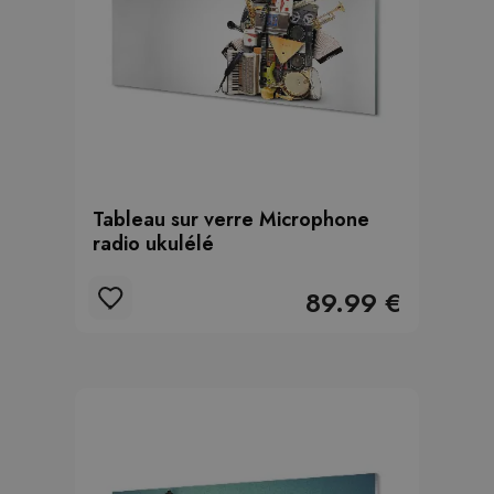
Tableau sur verre Microphone
radio ukulélé
89.99 €