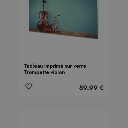
Tableau imprimé sur verre
Trompette violon
89.99 €