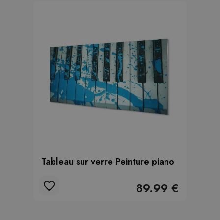
Tableau sur verre Peinture piano
89.99 €