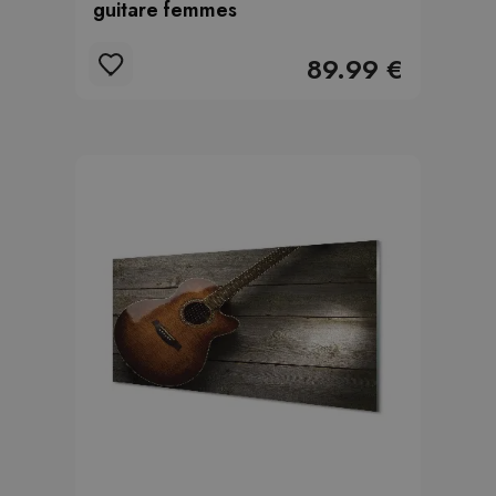
guitare femmes
89.99 €