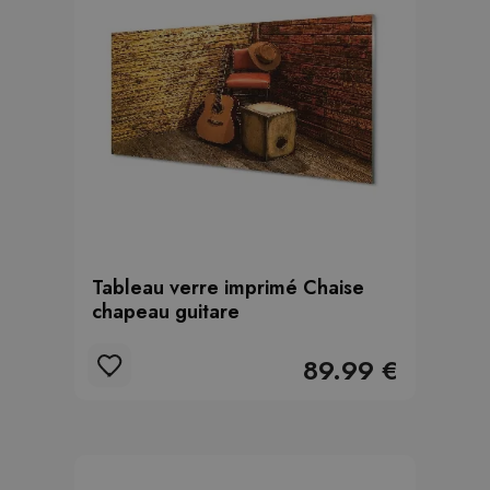
Tableau verre imprimé Chaise
chapeau guitare
89.99 €