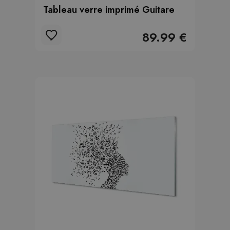
Tableau verre imprimé Guitare
89.99 €