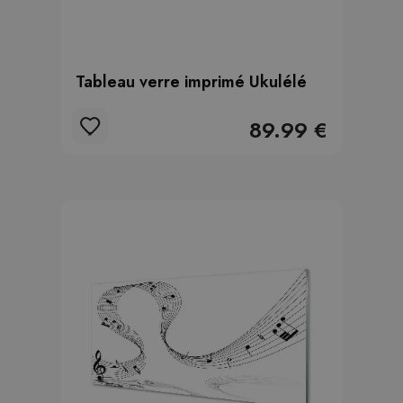
Tableau verre imprimé Ukulélé
89.99 €