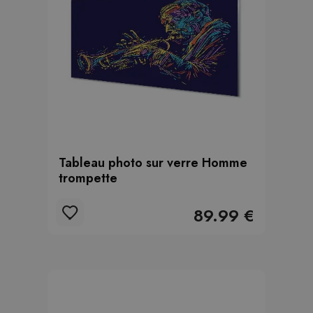
Tableau photo sur verre Homme
trompette
89.99 €