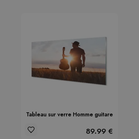
Tableau sur verre Homme guitare
89.99 €