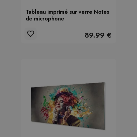
Tableau imprimé sur verre Notes
de microphone
89.99 €