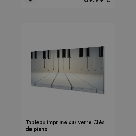
Tableau imprimé sur verre Clés
de piano