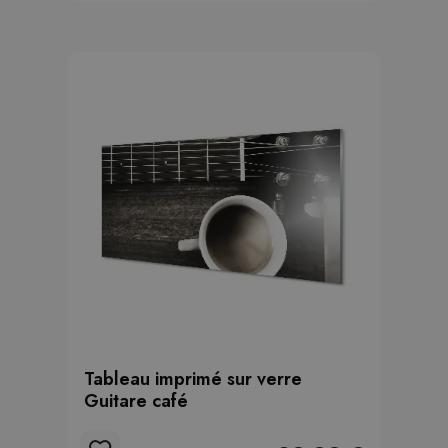
Tableau imprimé sur verre
Guitare café