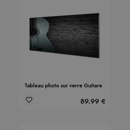
Tableau photo sur verre Guitare
89.99 €