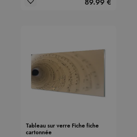
89.99 €
Tableau sur verre Fiche fiche
cartonnée