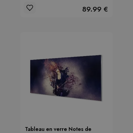
89.99 €
Tableau en verre Notes de