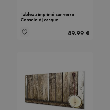
Tableau imprimé sur verre
Console dj casque
89.99 €