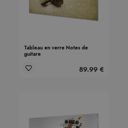
Tableau en verre Notes de
guitare
89.99 €