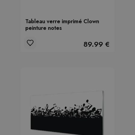
Tableau verre imprimé Clown
peinture notes
89.99 €