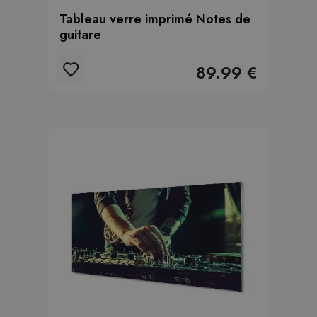
Tableau verre imprimé Notes de
guitare
89.99 €