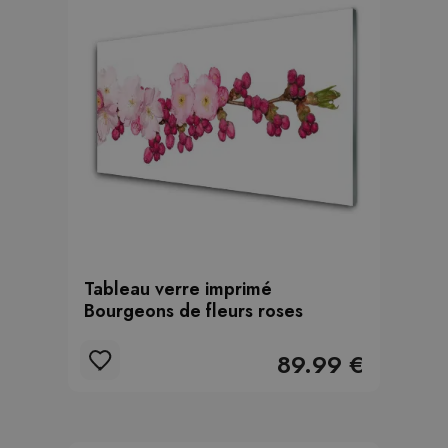
Tableau verre imprimé
Bourgeons de fleurs roses
89.99 €