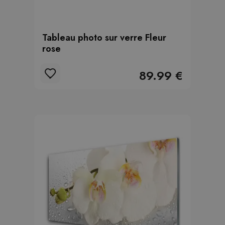
Tableau photo sur verre Fleur
rose
89.99 €