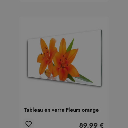
Tableau en verre Fleurs orange
89.99 €