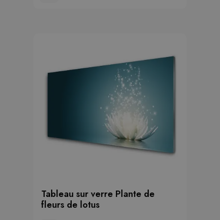
Tableau sur verre Plante de
fleurs de lotus