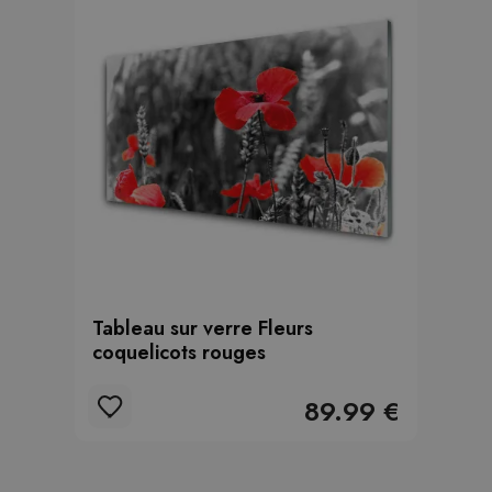
Tableau sur verre Fleurs
coquelicots rouges
89.99 €