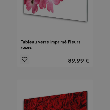
Tableau verre imprimé Fleurs
roses
89.99 €