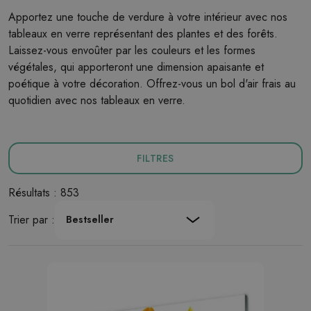
Apportez une touche de verdure à votre intérieur avec nos
tableaux en verre représentant des plantes et des forêts.
Laissez-vous envoûter par les couleurs et les formes
végétales, qui apporteront une dimension apaisante et
poétique à votre décoration. Offrez-vous un bol d'air frais au
quotidien avec nos tableaux en verre.
FILTRES
Résultats : 853
Trier par :
Bestseller