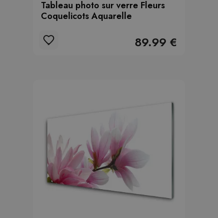
Tableau photo sur verre Fleurs
Coquelicots Aquarelle
89.99 €