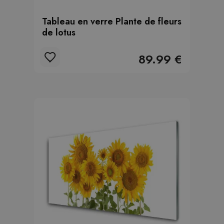
Tableau en verre Plante de fleurs
de lotus
89.99 €