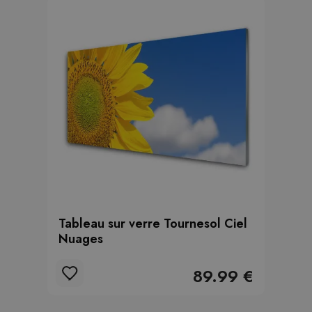
Tableau sur verre Tournesol Ciel
Nuages
89.99 €