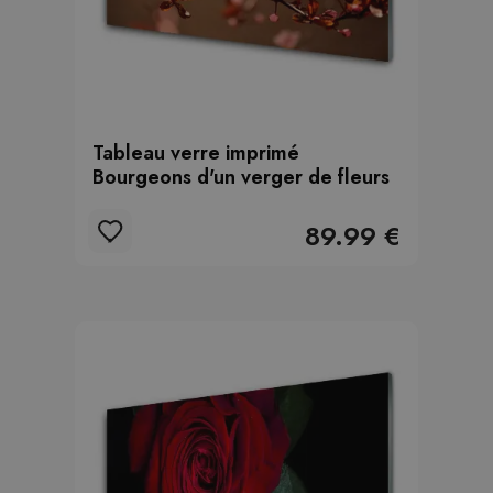
Tableau verre imprimé
Bourgeons d'un verger de fleurs
89.99 €