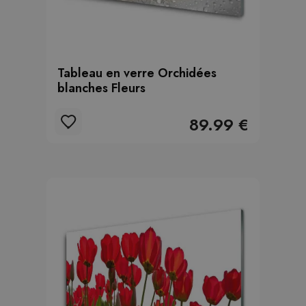
Tableau en verre Orchidées
blanches Fleurs
89.99 €