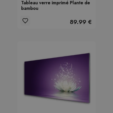
Tableau verre imprimé Plante de
bambou
89.99 €