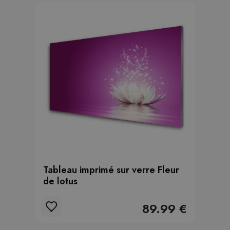
Tableau imprimé sur verre Fleur
de lotus
89.99 €