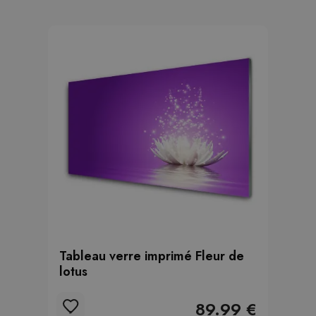
Tableau verre imprimé Fleur de
lotus
89.99 €