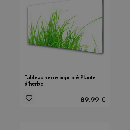
Tableau verre imprimé Plante
d'herbe
89.99 €