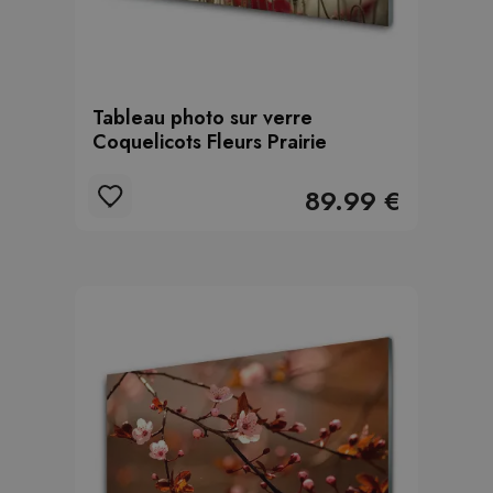
Tableau photo sur verre
Coquelicots Fleurs Prairie
89.99 €