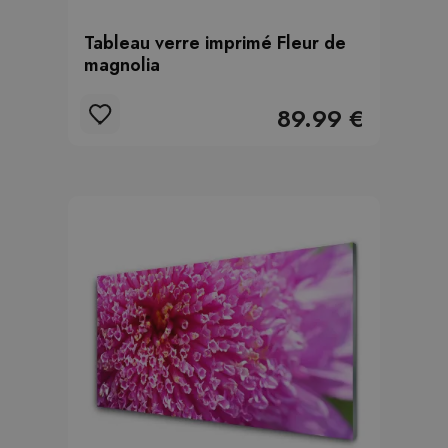
Tableau verre imprimé Fleur de
magnolia
89.99 €