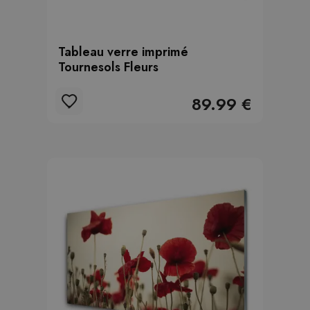
Tableau verre imprimé
Tournesols Fleurs
89.99 €