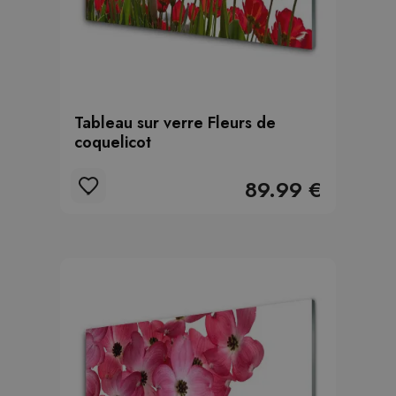
Tableau sur verre Fleurs de
coquelicot
89.99 €