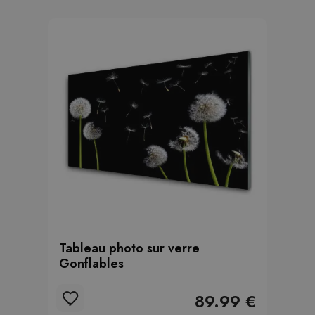
Tableau photo sur verre
Gonflables
89.99 €