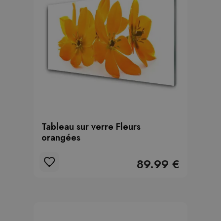
Tableau sur verre Fleurs
orangées
89.99 €