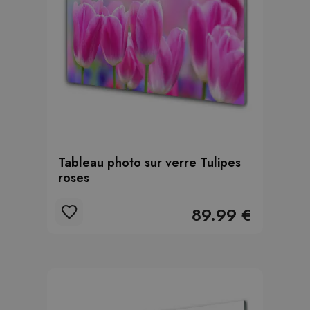
Tableau photo sur verre Tulipes
roses
89.99 €