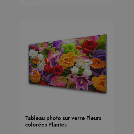
Tableau photo sur verre Fleurs
colorées Plantes