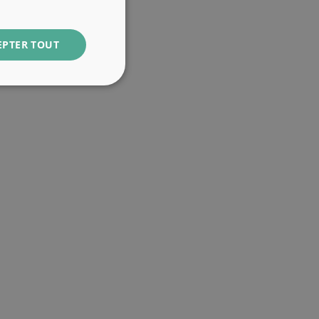
EPTER TOUT