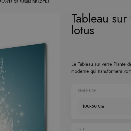
 PLANTE DE FLEURS DE LOTUS
Tableau sur 
lotus
Le Tableau sur verre Plante d
moderne qui transformera vot
DIMENSION
100x50 Cm
PRIX