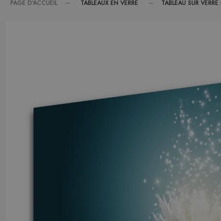
TABLEAUX EN VERRE
PAGE D'ACCUEIL
TABLEAU SUR VERRE