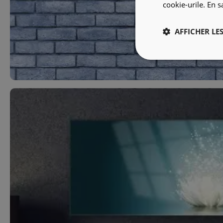
cookie-urile.
En s
AFFICHER LES