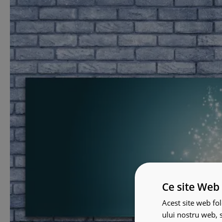
Ce site Web 
Acest site web fol
ului nostru web, s