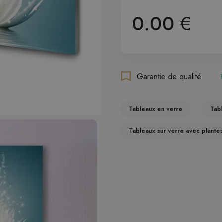
0.00
€
Garantie de qualité
Tableaux en verre
Tab
Tableaux sur verre avec plante