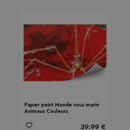
Papier peint Monde sous-marin
Animaux Couleurs
39.99 €