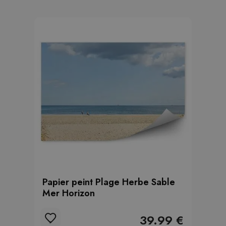
Papier peint Plage Herbe Sable
Mer Horizon
39.99 €