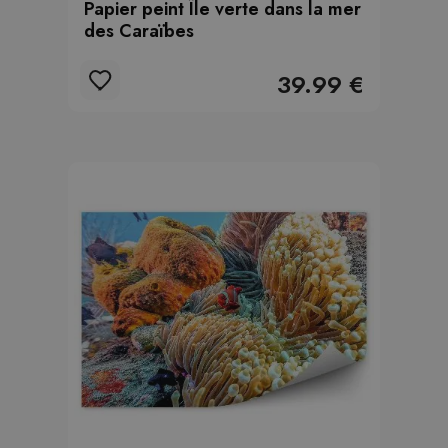
Papier peint Île verte dans la mer
des Caraïbes
39.99 €