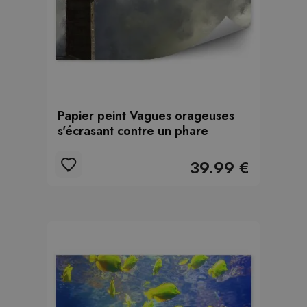
Papier peint Vagues orageuses
s'écrasant contre un phare
39.99 €