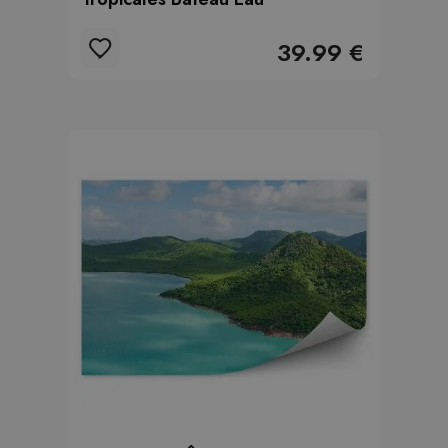
39.99 €