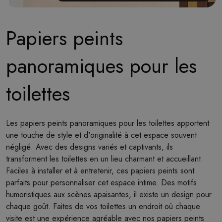
Papiers peints
panoramiques pour les
toilettes
Les papiers peints panoramiques pour les toilettes apportent
une touche de style et d'originalité à cet espace souvent
négligé. Avec des designs variés et captivants, ils
transforment les toilettes en un lieu charmant et accueillant.
Faciles à installer et à entretenir, ces papiers peints sont
parfaits pour personnaliser cet espace intime. Des motifs
humoristiques aux scènes apaisantes, il existe un design pour
chaque goût. Faites de vos toilettes un endroit où chaque
visite est une expérience agréable avec nos papiers peints