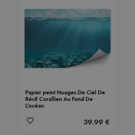
Papier peint Nuages De Ciel De
Récif Corallien Au Fond De
L'océan
39.99 €