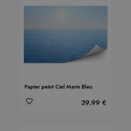
Papier peint Ciel Marin Bleu
39.99 €