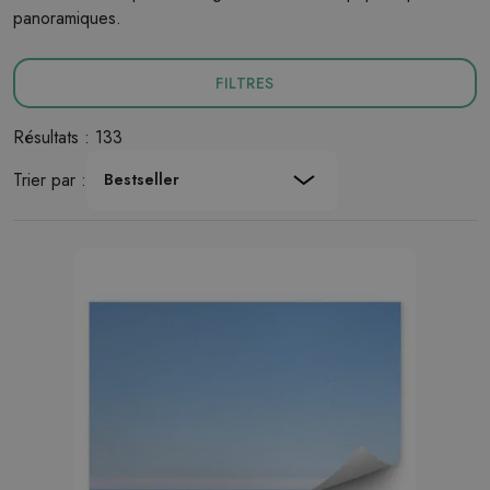
panoramiques.
FILTRES
Résultats : 133
Trier par :
Bestseller