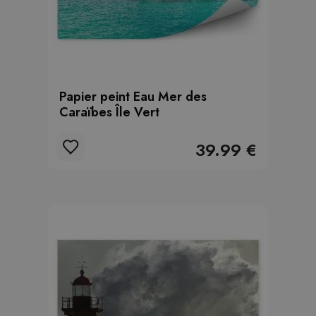
Papier peint Eau Mer des
Caraïbes Île Vert
39.99 €