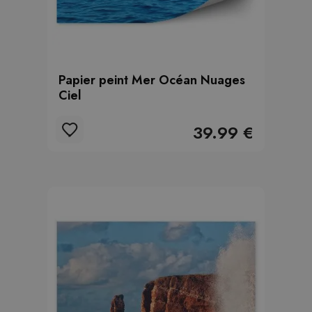
Papier peint Mer Océan Nuages
Ciel
39.99 €