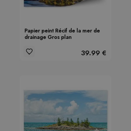
Papier peint Récif de la mer de
drainage Gros plan
39.99 €