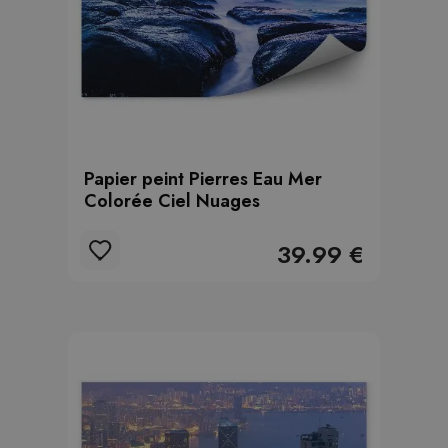
Papier peint Pierres Eau Mer
Colorée Ciel Nuages
39.99 €