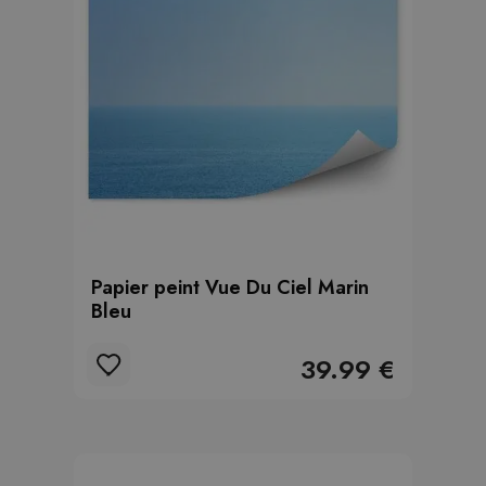
Papier peint Vue Du Ciel Marin
Bleu
39.99 €