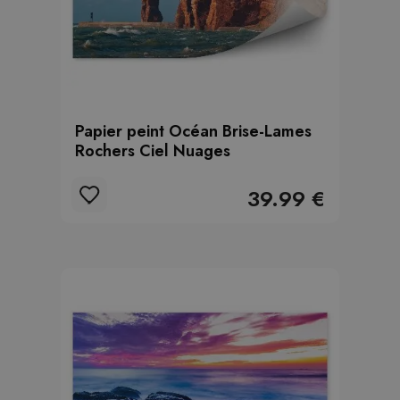
Papier peint Océan Brise-Lames
Rochers Ciel Nuages
39.99 €