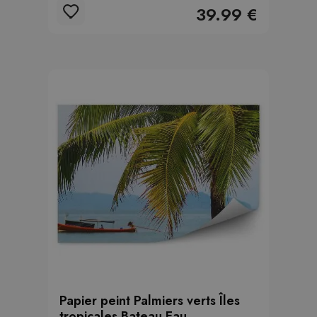
39.99 €
Papier peint Palmiers verts Îles
tropicales Bateau Eau