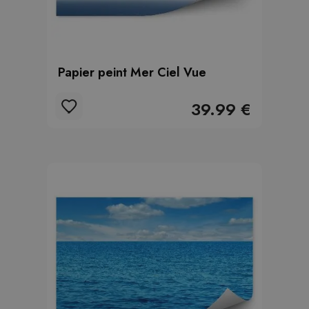
Papier peint Mer Ciel Vue
39.99 €