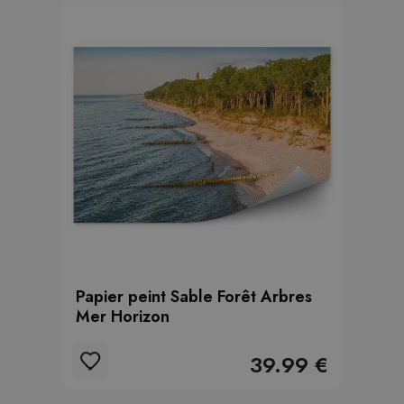
Papier peint Sable Forêt Arbres
Mer Horizon
39.99 €