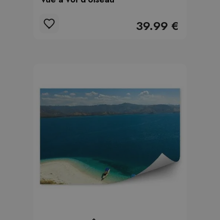
39.99 €