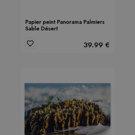
Papier peint Panorama Palmiers
Sable Désert
39.99 €