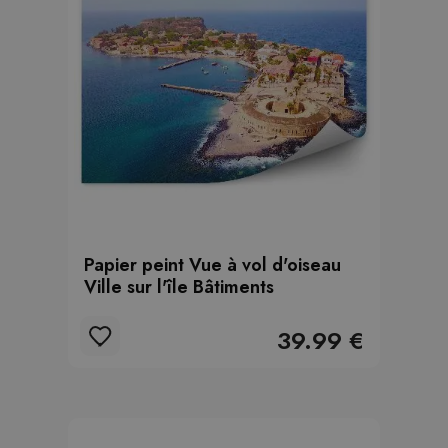
Papier peint Vue à vol d'oiseau
Ville sur l'île Bâtiments
39.99 €