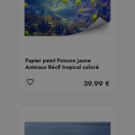
Papier peint Poisson jaune
Animaux Récif tropical coloré
39.99 €