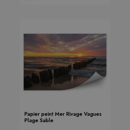
Papier peint Mer Rivage Vagues
Plage Sable