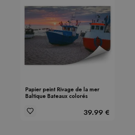
Papier peint Rivage de la mer
Baltique Bateaux colorés
39.99 €