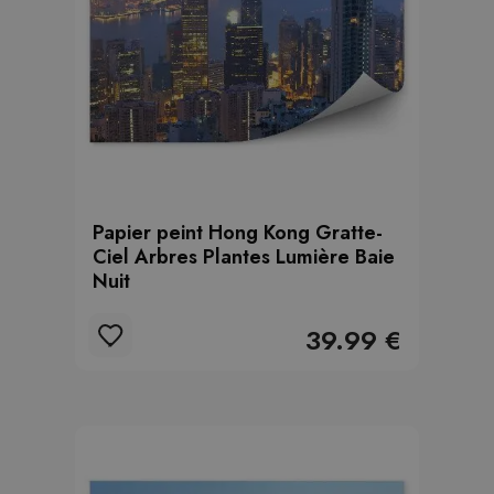
Papier peint Hong Kong Gratte-
Ciel Arbres Plantes Lumière Baie
Nuit
39.99 €