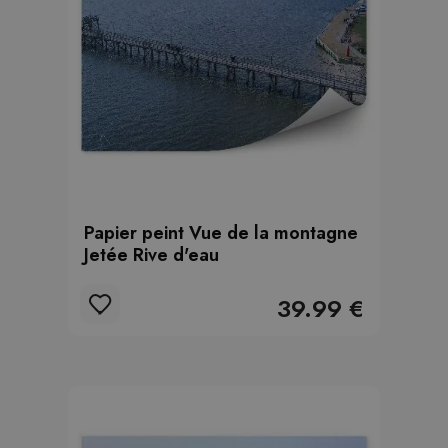
Papier peint Vue de la montagne
Jetée Rive d'eau
39.99 €