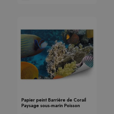
Papier peint Barrière de Corail
Paysage sous-marin Poisson