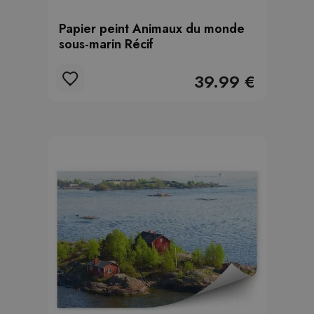
Papier peint Animaux du monde
sous-marin Récif
39.99 €