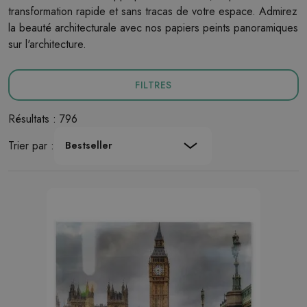
transformation rapide et sans tracas de votre espace. Admirez
la beauté architecturale avec nos papiers peints panoramiques
sur l'architecture.
FILTRES
Résultats : 796
Trier par :
Bestseller