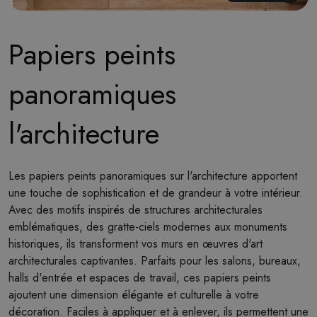
Papiers peints
panoramiques
l'architecture
Les papiers peints panoramiques sur l'architecture apportent
une touche de sophistication et de grandeur à votre intérieur.
Avec des motifs inspirés de structures architecturales
emblématiques, des gratte-ciels modernes aux monuments
historiques, ils transforment vos murs en œuvres d'art
architecturales captivantes. Parfaits pour les salons, bureaux,
halls d'entrée et espaces de travail, ces papiers peints
ajoutent une dimension élégante et culturelle à votre
décoration. Faciles à appliquer et à enlever, ils permettent une