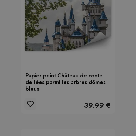
Papier peint Château de conte
de fées parmi les arbres dômes
bleus
39.99 €