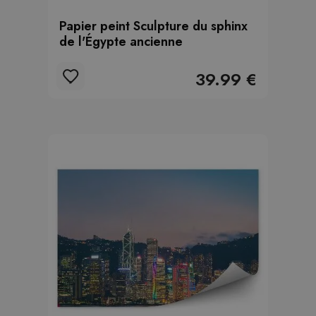
Papier peint Sculpture du sphinx
de l'Égypte ancienne
39.99 €