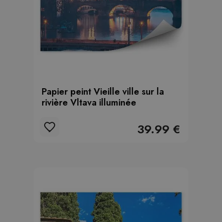
Papier peint Vieille ville sur la
rivière Vltava illuminée
39.99 €