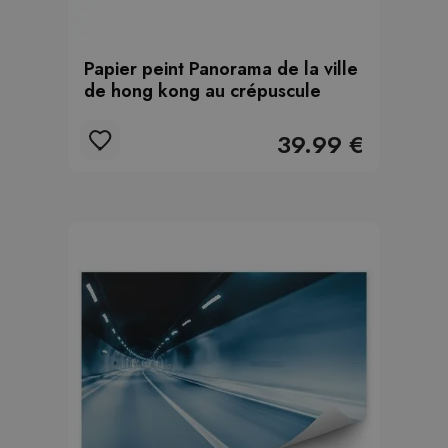
Papier peint Panorama de la ville
de hong kong au crépuscule
39.99 €