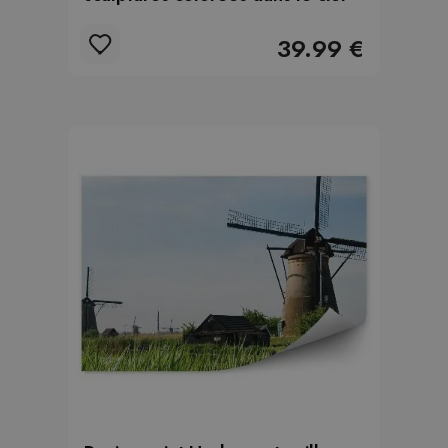
39.99 €