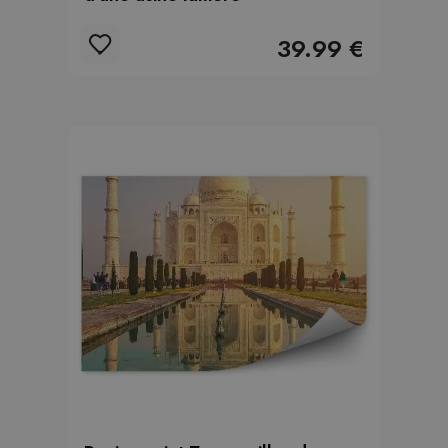
39.99 €