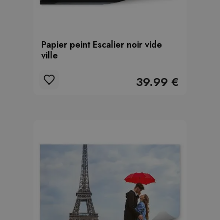
Papier peint Escalier noir vide
ville
39.99 €