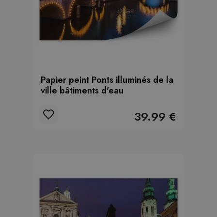
Papier peint Ponts illuminés de la
ville bâtiments d'eau
39.99 €