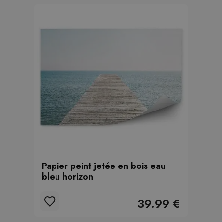
Papier peint jetée en bois eau
bleu horizon
39.99 €