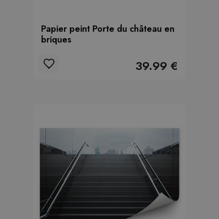
Papier peint Porte du château en
briques
39.99 €