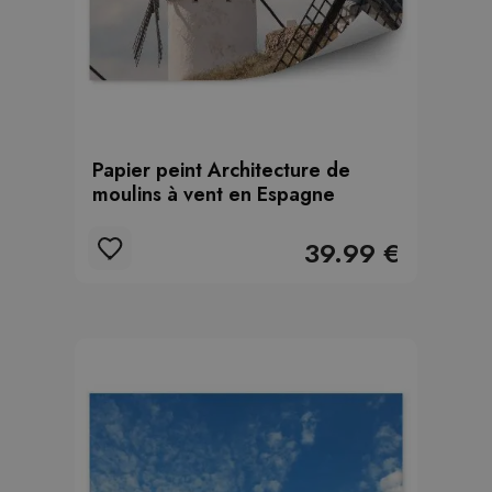
Papier peint Architecture de
moulins à vent en Espagne
39.99 €