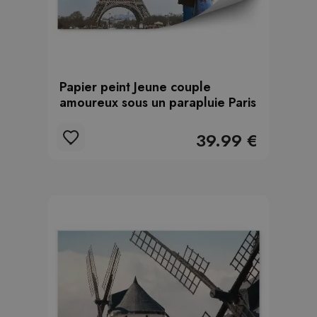
Papier peint Jeune couple
amoureux sous un parapluie Paris
39.99 €