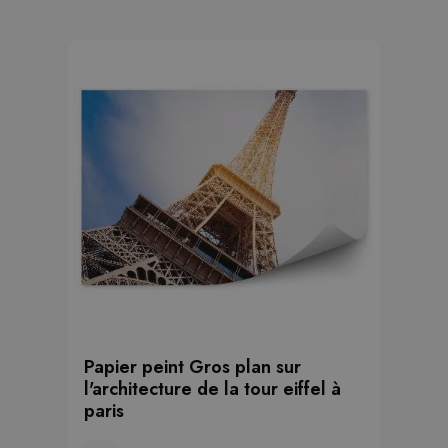
Papier peint Gros plan sur
l'architecture de la tour eiffel à
paris