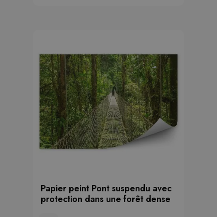
Papier peint Pont suspendu avec
protection dans une forêt dense