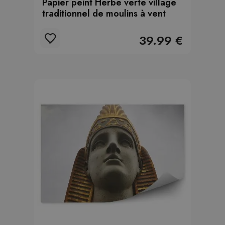
Papier peint Herbe verte village
traditionnel de moulins à vent
39.99 €