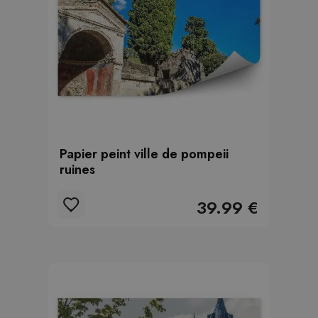
Papier peint ville de pompeii
ruines
39.99 €