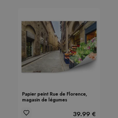
Papier peint Rue de Florence,
magasin de légumes
39.99 €