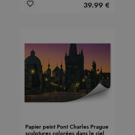
39.99 €
Papier peint Pont Charles Prague
sculptures colorées dans le ciel