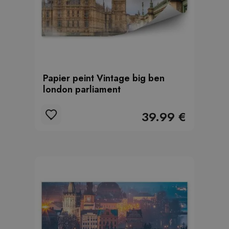
Papier peint Vintage big ben
london parliament
39.99 €