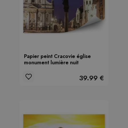
Papier peint Cracovie église
monument lumière nuit
39.99 €