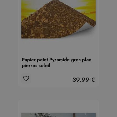
Papier peint Pyramide gros plan
pierres soleil
39.99 €