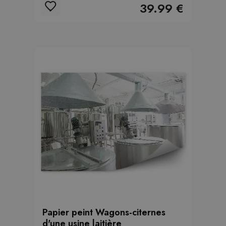
39.99 €
Papier peint Wagons-citernes
d'une usine laitière