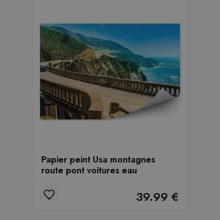
Papier peint Usa montagnes
route pont voitures eau
39.99 €