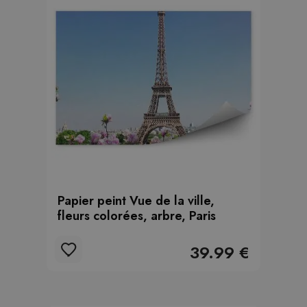
Papier peint Vue de la ville,
fleurs colorées, arbre, Paris
39.99 €