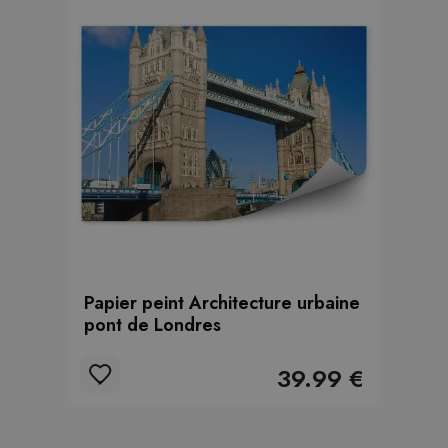
Papier peint Architecture urbaine
pont de Londres
39.99 €