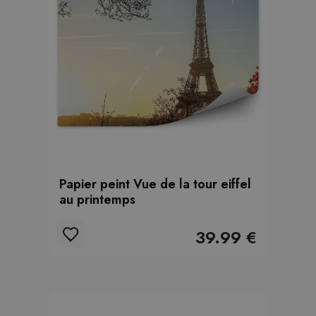
Papier peint Vue de la tour eiffel
au printemps
39.99 €