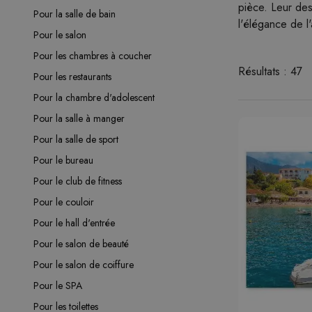
pièce. Leur des
Pour la salle de bain
l'élégance de l
Pour le salon
Pour les chambres à coucher
Résultats : 47
Pour les restaurants
Pour la chambre d'adolescent
Pour la salle à manger
Pour la salle de sport
Pour le bureau
Pour le club de fitness
Pour le couloir
Pour le hall d'entrée
Pour le salon de beauté
Pour le salon de coiffure
Pour le SPA
Pour les toilettes