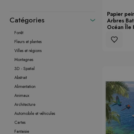
Papier pei
Catégories
Arbres Ba
Océan Île 
Forêt
Fleurs et plantes
Villes et régions
Montagnes
3D - Spatial
Abstrait
Alimentation
Animaux
Architecture
Automobile et véhicules
Cartes
Fantaisie