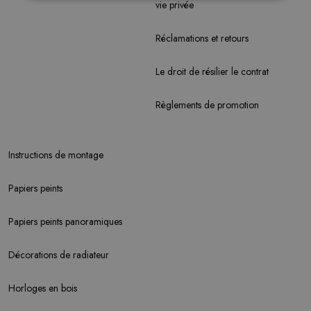
vie privée
Réclamations et retours
Le droit de résilier le contrat
Règlements de promotion
Instructions de montage
Papiers peints
Papiers peints panoramiques
Décorations de radiateur
Horloges en bois