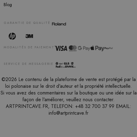
Blog
GARANTIE DE QUALITÉ
MODALITÉS DE PAIEMENT
SERVICE DE MESSAGERIE
©2026 Le contenu de la plateforme de vente est protégé par la
loi polonaise sur le droit d'auteur et la propriété intellectuelle.
Si vous avez des commentaires sur la boutique ou une idée sur la
façon de l'améliorer, veuillez nous contacter.
ARTPRINTCAVE.FR, TELEFON: +48 32 700 37 99 EMAIL:
info@artprintcave.fr