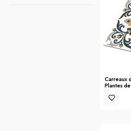
Carreaux d
Plantes de