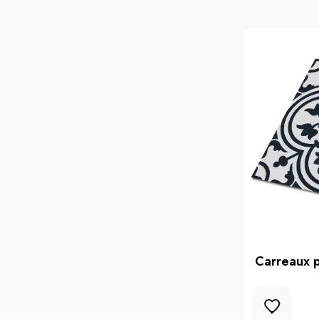
Carreaux p