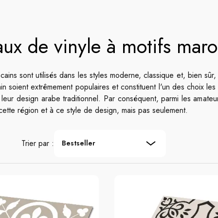
ux de vinyle à motifs maro
cains sont utilisés dans les styles moderne, classique et, bien sûr,
in soient extrêmement populaires et constituent l'un des choix les 
 leur design arabe traditionnel. Par conséquent, parmi les amate
 cette région et à ce style de design, mais pas seulement.
Trier par :
Bestseller