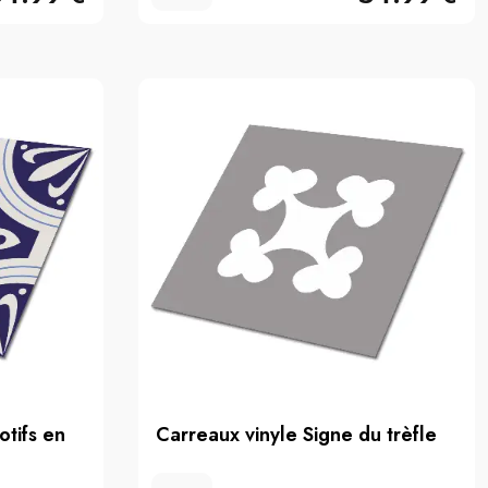
otifs en
Carreaux vinyle Signe du trèfle