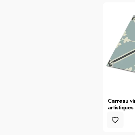
Carreau vi
artistiques