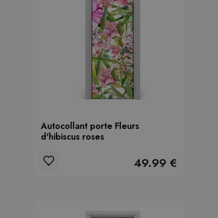
Autocollant porte Fleurs
d'hibiscus roses
49.99 €