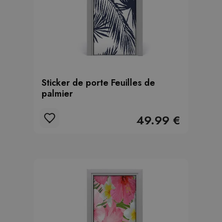
Sticker de porte Feuilles de
palmier
49.99 €