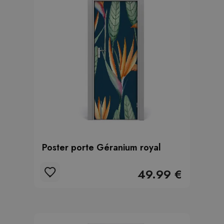
Poster porte Géranium royal
49.99 €