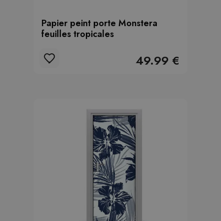
Papier peint porte Monstera
feuilles tropicales
49.99 €