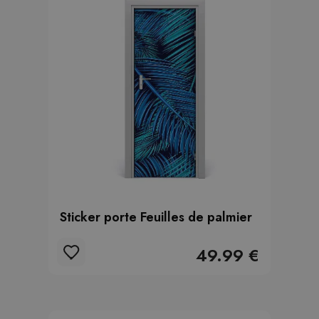
Sticker porte Feuilles de palmier
49.99 €