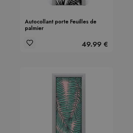
Autocollant porte Feuilles de
palmier
49.99 €