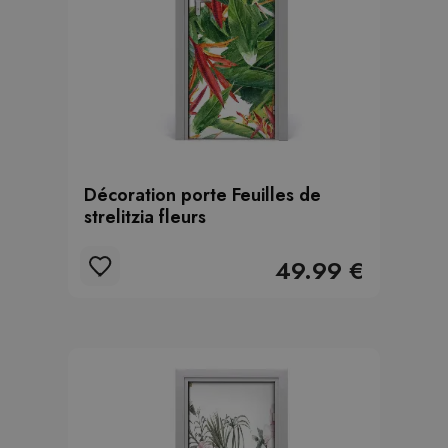
Décoration porte Feuilles de
strelitzia fleurs
49.99 €