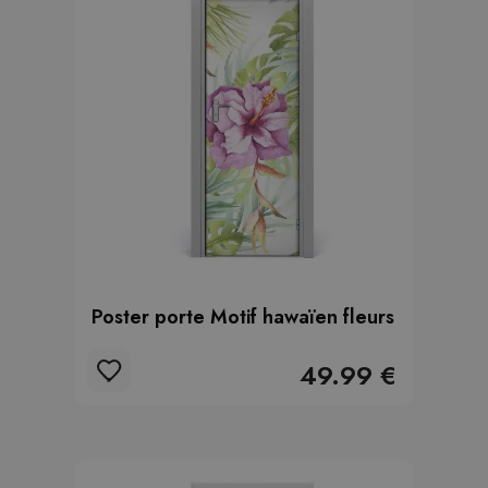
Poster porte Motif hawaïen fleurs
49.99 €