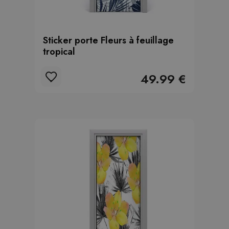
Sticker porte Fleurs à feuillage
tropical
49.99 €