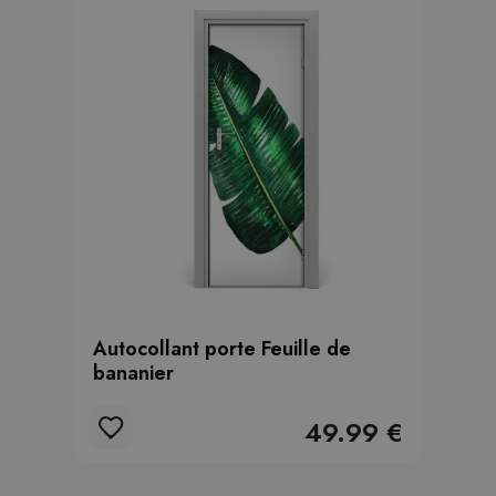
Autocollant porte Feuille de
bananier
49.99 €