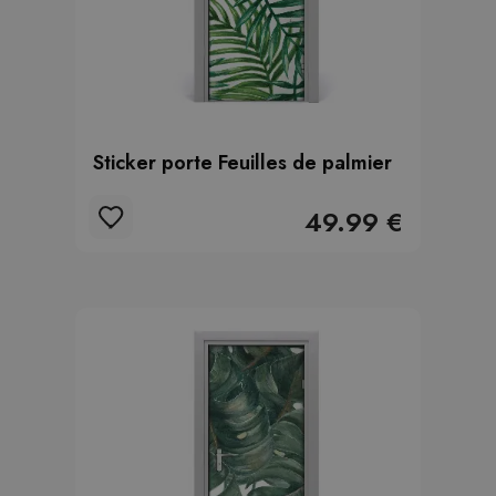
Sticker porte Feuilles de palmier
49.99 €