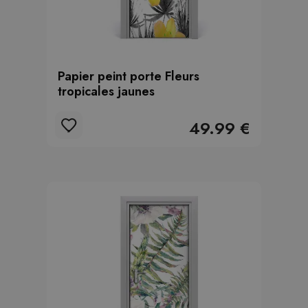
Papier peint porte Fleurs
tropicales jaunes
49.99 €