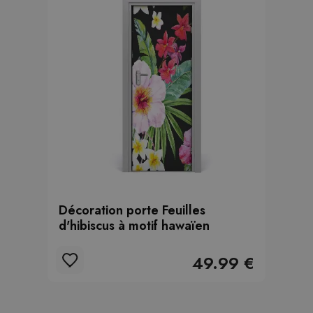
Décoration porte Feuilles
d'hibiscus à motif hawaïen
49.99 €