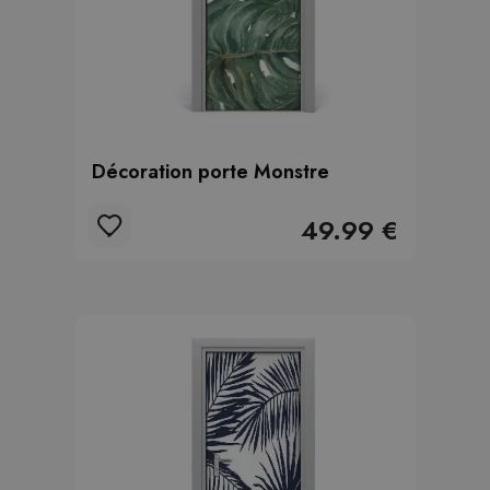
Décoration porte Monstre
49.99 €