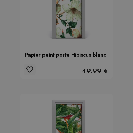
Papier peint porte Hibiscus blanc
49.99 €