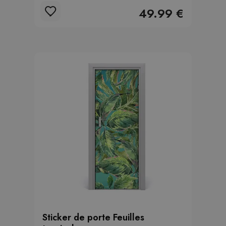
49.99 €
Sticker de porte Feuilles