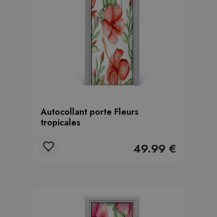
Autocollant porte Fleurs
tropicales
49.99 €