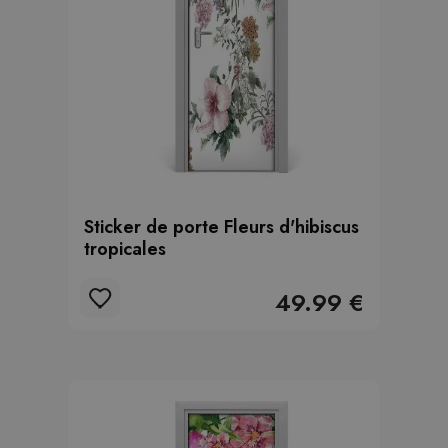
Sticker de porte Fleurs d'hibiscus
tropicales
49.99 €