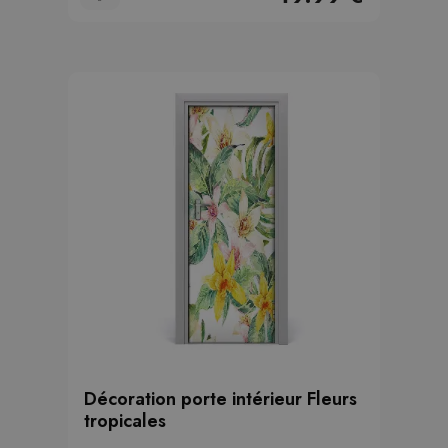
Décoration porte intérieur Fleurs
tropicales