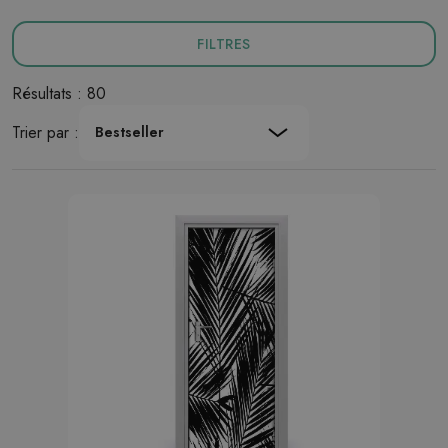
FILTRES
Résultats : 80
Trier par :
Bestseller