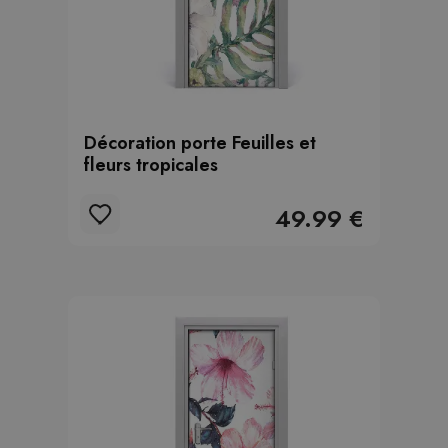
Décoration porte Feuilles et
fleurs tropicales
49.99 €