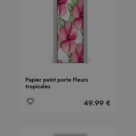
Papier peint porte Fleurs
tropicales
49.99 €