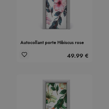
Autocollant porte Hibiscus rose
49.99 €