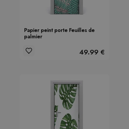
Papier peint porte Feuilles de
palmier
49.99 €