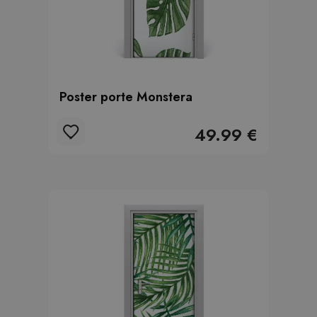
Poster porte Monstera
49.99 €