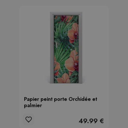
Papier peint porte Orchidée et
palmier
49.99 €