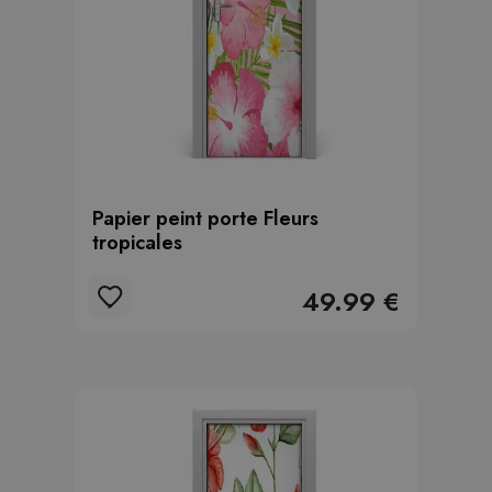
Papier peint porte Fleurs
tropicales
49.99 €