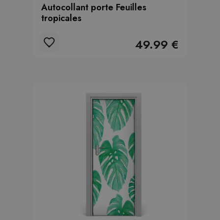
Autocollant porte Feuilles
tropicales
49.99 €