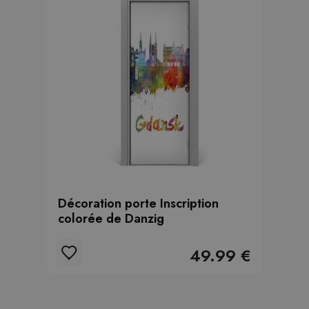
Décoration porte Inscription
colorée de Danzig
49.99 €