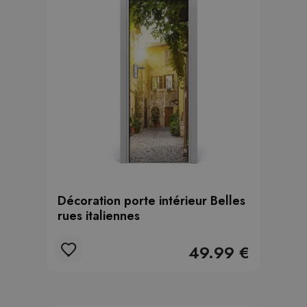
Décoration porte intérieur Belles
rues italiennes
49.99 €