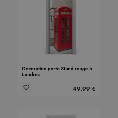
Décoration porte Stand rouge à
Londres
49.99 €