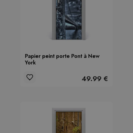
Papier peint porte Pont à New
York
49.99 €