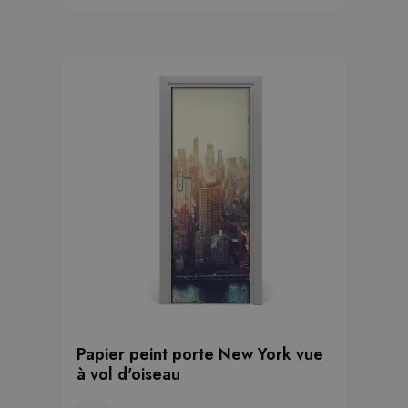
Papier peint porte New York vue
à vol d'oiseau