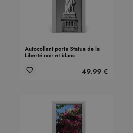
Autocollant porte Statue de la
Liberté noir et blanc
49.99 €