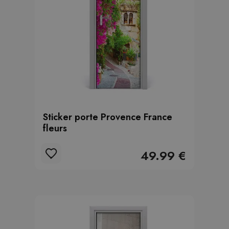
Sticker porte Provence France
fleurs
49.99 €