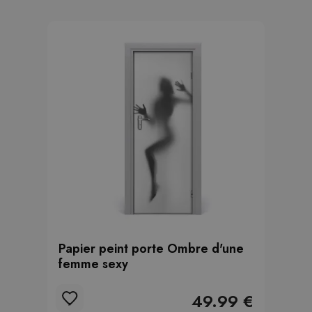
Papier peint porte Ombre d'une
femme sexy
49.99 €