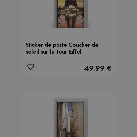
Sticker de porte Coucher de
soleil sur la Tour Eiffel
49.99 €