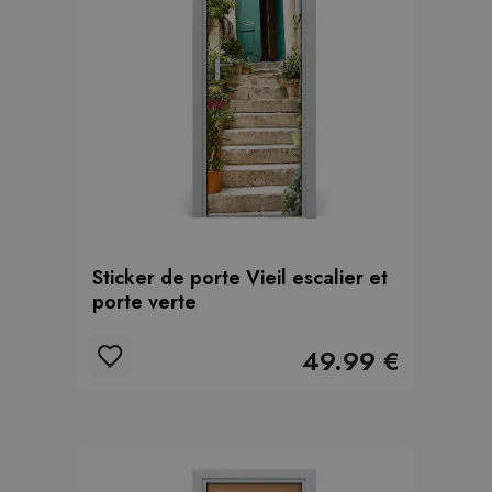
Sticker de porte Vieil escalier et
porte verte
49.99 €