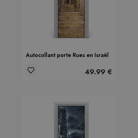
Autocollant porte Rues en Israël
49.99 €