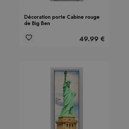
Décoration porte Cabine rouge
de Big Ben
49.99 €