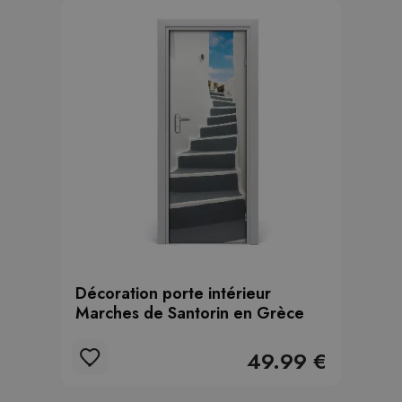
Décoration porte intérieur
Marches de Santorin en Grèce
49.99 €