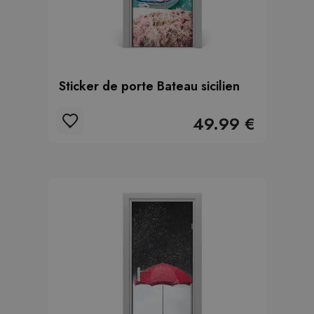
Sticker de porte Bateau sicilien
49.99 €