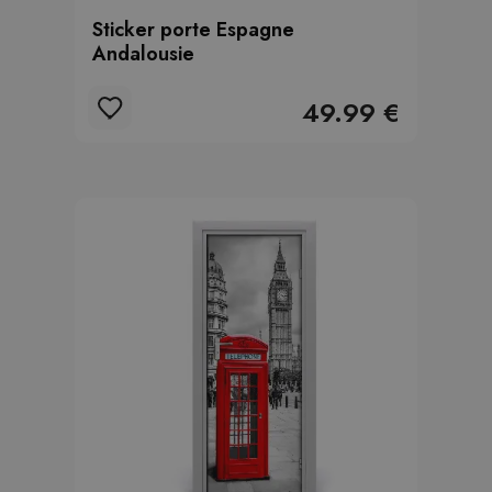
Sticker porte Espagne
Andalousie
49.99 €