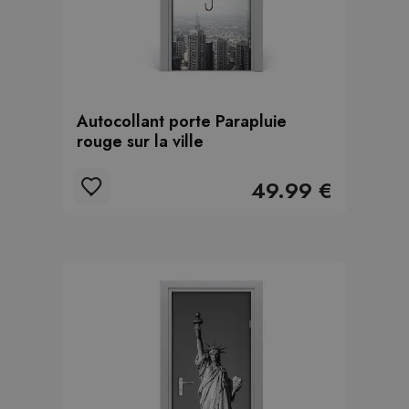
Autocollant porte Parapluie
rouge sur la ville
49.99 €