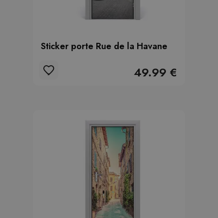
Sticker porte Rue de la Havane
49.99 €