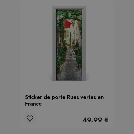
Sticker de porte Rues vertes en
France
49.99 €