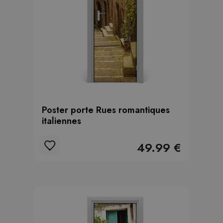
Poster porte Rues romantiques
italiennes
49.99 €