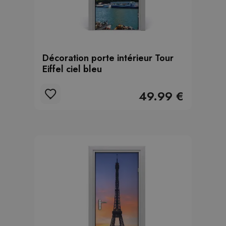
Décoration porte intérieur Tour
Eiffel ciel bleu
49.99 €