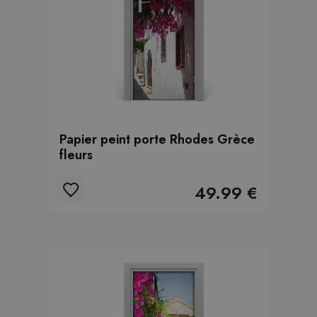
Papier peint porte Rhodes Grèce
fleurs
49.99 €