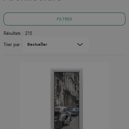
FILTRES
Résultats : 215
Trier par :
Bestseller