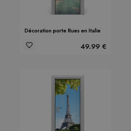
Décoration porte Rues en Italie
49.99 €