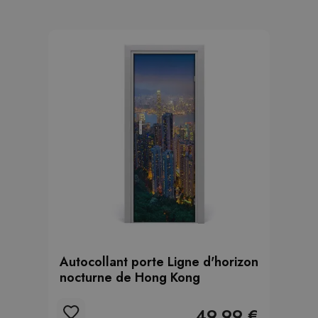
Autocollant porte Ligne d'horizon
nocturne de Hong Kong
49.99 €