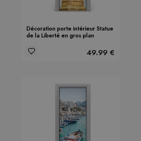
Décoration porte intérieur Statue
de la Liberté en gros plan
49.99 €