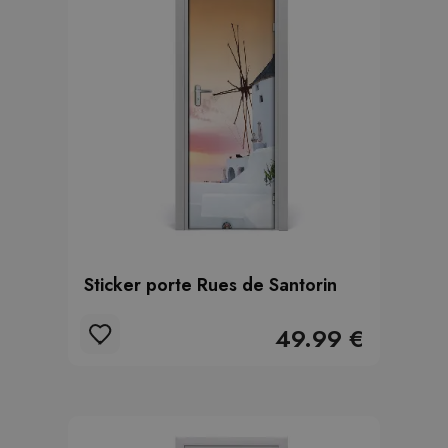
Sticker porte Rues de Santorin
49.99 €