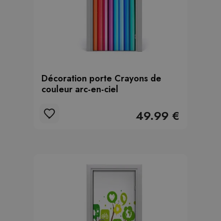
Décoration porte Crayons de
couleur arc-en-ciel
49.99 €