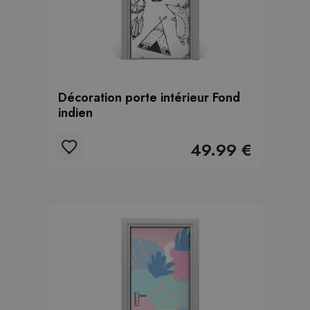
Décoration porte intérieur Fond
indien
49.99 €