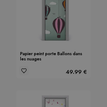
Papier peint porte Ballons dans
les nuages
49.99 €