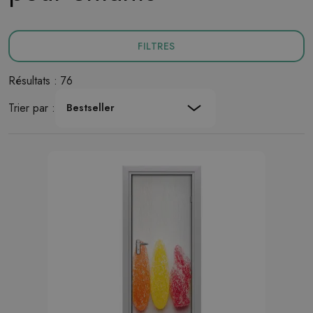
FILTRES
Résultats : 76
Trier par :
Bestseller