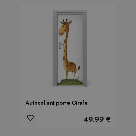
Autocollant porte Girafe
49.99 €