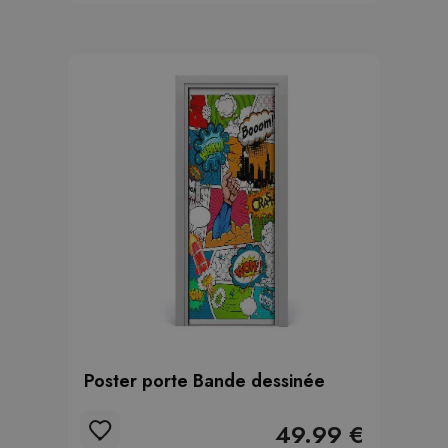
Poster porte Bande dessinée
49.99 €