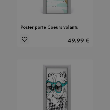
Poster porte Coeurs volants
49.99 €