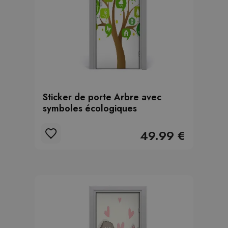
Sticker de porte Arbre avec
symboles écologiques
49.99 €