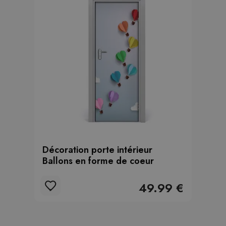
Décoration porte intérieur
Ballons en forme de coeur
49.99 €