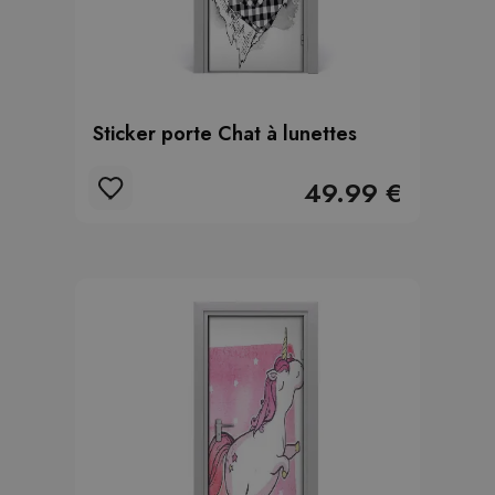
Sticker porte Chat à lunettes
49.99 €