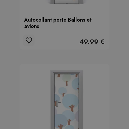
Autocollant porte Ballons et
avions
49.99 €