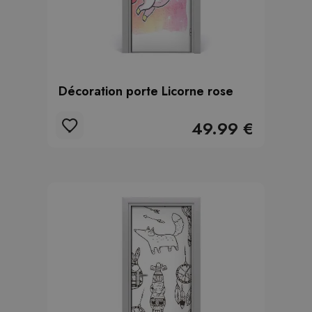
Décoration porte Licorne rose
49.99 €