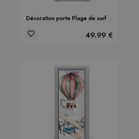
Décoration porte Plage de surf
49.99 €