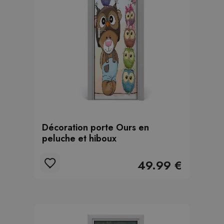
Décoration porte Ours en
peluche et hiboux
49.99 €