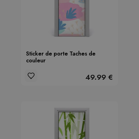
Sticker de porte Taches de
couleur
49.99 €