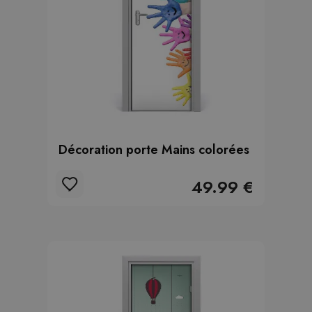
Décoration porte Mains colorées
49.99 €