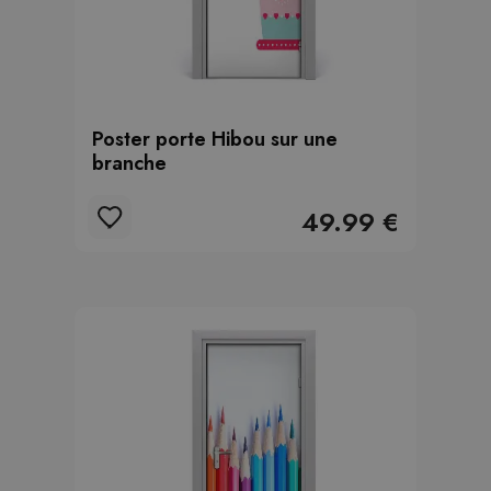
Poster porte Hibou sur une
branche
49.99 €