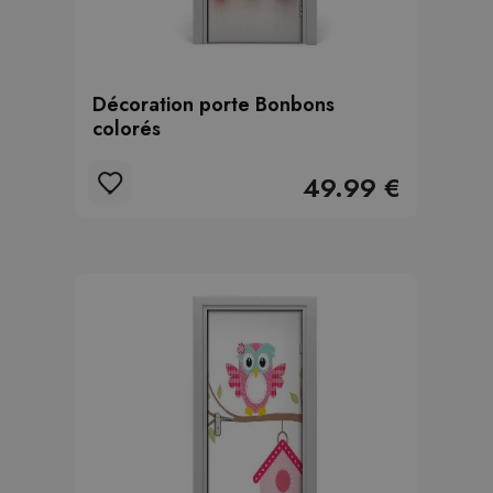
Décoration porte Bonbons
colorés
49.99 €