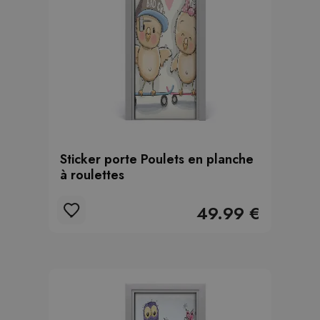
Sticker porte Poulets en planche
à roulettes
49.99 €