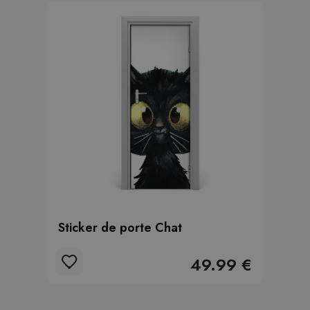
Sticker de porte Chat
49.99 €