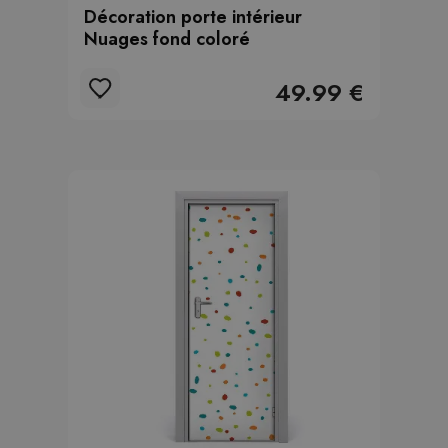
Décoration porte intérieur
Nuages fond coloré
49.99 €