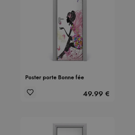
Poster porte Bonne fée
49.99 €