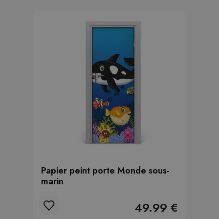
Papier peint porte Monde sous-
marin
49.99 €