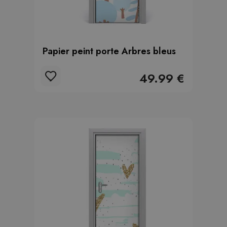
Papier peint porte Arbres bleus
49.99 €