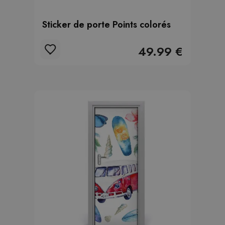
Sticker de porte Points colorés
49.99 €