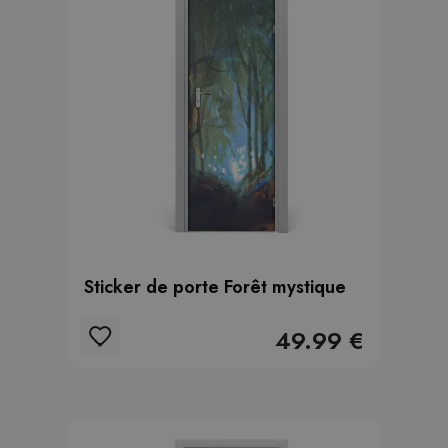
Sticker de porte Forêt mystique
49.99 €