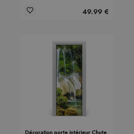
49.99 €
Décoration porte intérieur Chute