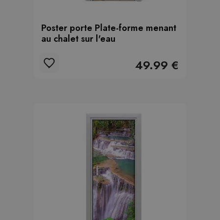
Poster porte Plate-forme menant
au chalet sur l'eau
49.99 €