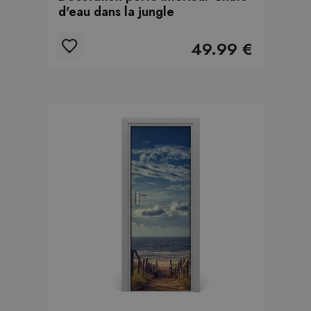
d'eau dans la jungle
49.99 €