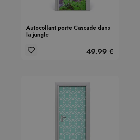
Autocollant porte Cascade dans
la jungle
49.99 €