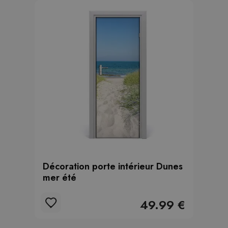
Décoration porte intérieur Dunes
mer été
49.99 €