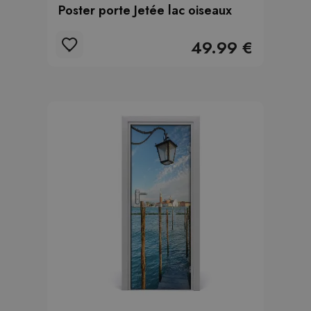
Poster porte Jetée lac oiseaux
49.99 €