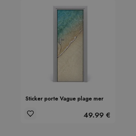
Sticker porte Vague plage mer
49.99 €