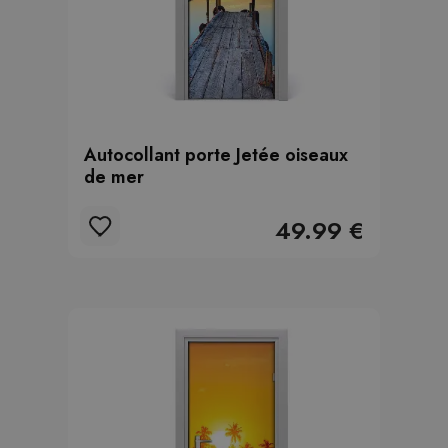
Autocollant porte Jetée oiseaux
de mer
49.99 €