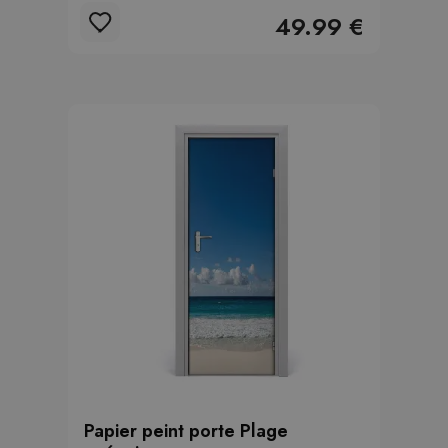
49.99 €
Papier peint porte Plage