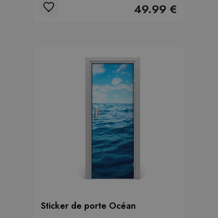
49.99 €
Sticker de porte Océan