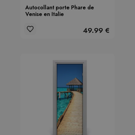
Autocollant porte Phare de
Venise en Italie
49.99 €