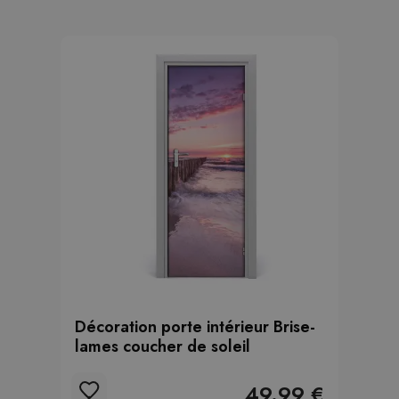
Décoration porte intérieur Brise-
lames coucher de soleil
49.99 €