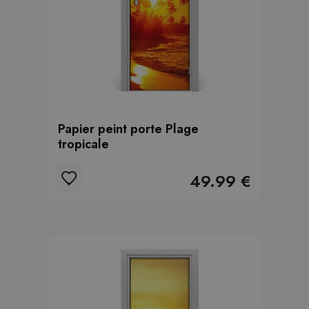
Papier peint porte Plage
tropicale
49.99 €