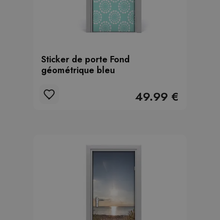
Sticker de porte Fond
géométrique bleu
49.99 €