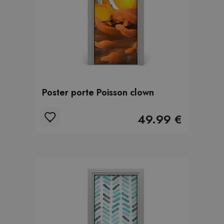
Poster porte Poisson clown
49.99 €