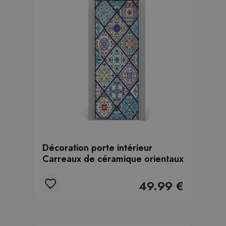
Décoration porte intérieur
Carreaux de céramique orientaux
49.99 €