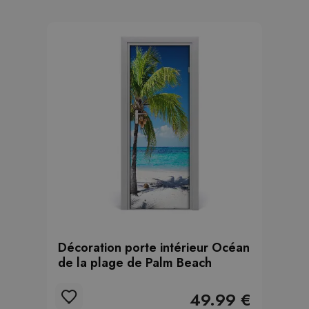
Décoration porte intérieur Océan
de la plage de Palm Beach
49.99 €