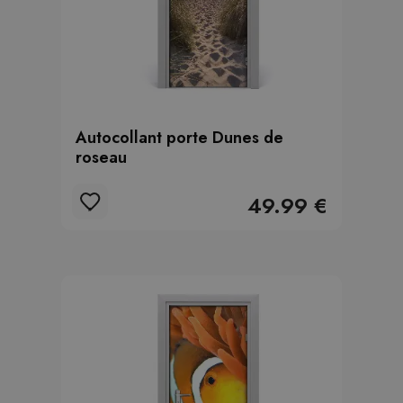
Autocollant porte Dunes de
roseau
49.99 €