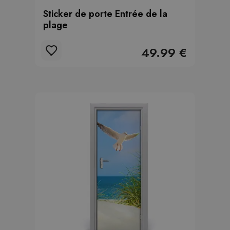
Sticker de porte Entrée de la
plage
49.99 €