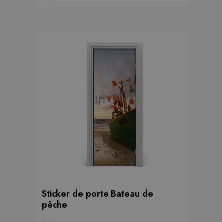
Sticker de porte Bateau de
pêche