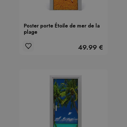
Poster porte Étoile de mer de la
plage
49.99 €