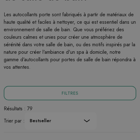
Les autocollants porte sont fabriqués à partir de matériaux de
haute qualité et faciles à nettoyer, ce qui est essentiel dans un
environnement de salle de bain. Que vous préfériez des
couleurs calmes et unies pour créer une atmosphère de
sérénité dans votre salle de bain, ou des motifs inspirés par la
nature pour créer l'ambiance d'un spa à domicile, notre
gamme d'autocollants pour portes de salle de bain répondra à
vos attentes.
FILTRES
Résultats : 79
Trier par :
Bestseller