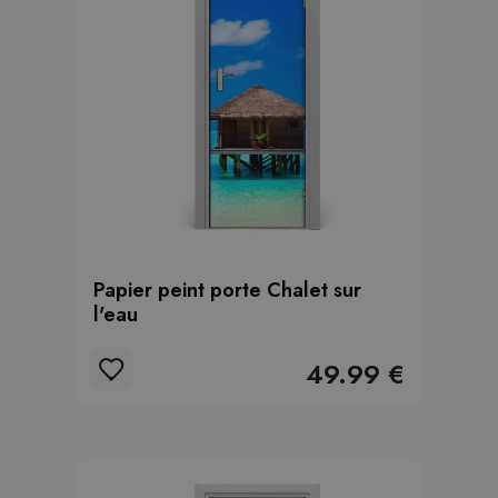
Papier peint porte Chalet sur
l'eau
49.99 €