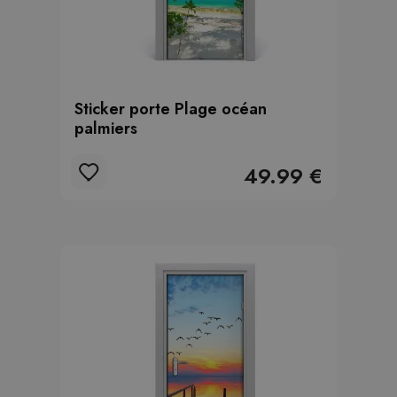
Sticker porte Plage océan
palmiers
49.99 €