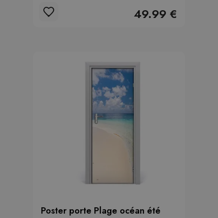
49.99 €
Poster porte Plage océan été