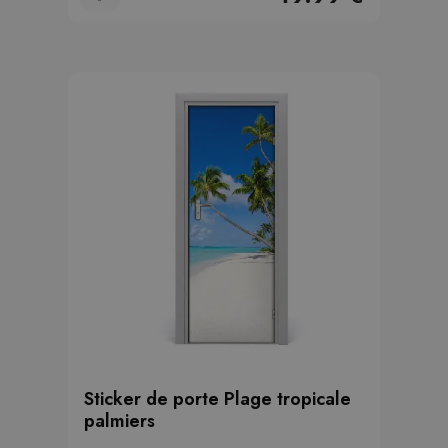
Sticker de porte Plage tropicale
palmiers