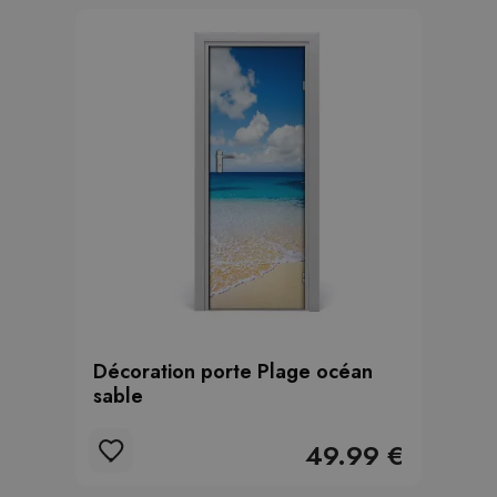
Décoration porte Plage océan
sable
49.99 €