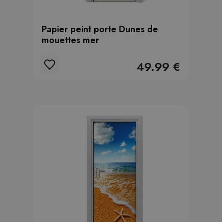
Papier peint porte Dunes de
mouettes mer
49.99 €