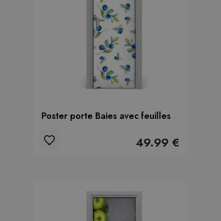
Poster porte Baies avec feuilles
49.99 €