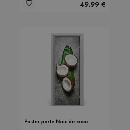
49.99 €
Poster porte Noix de coco