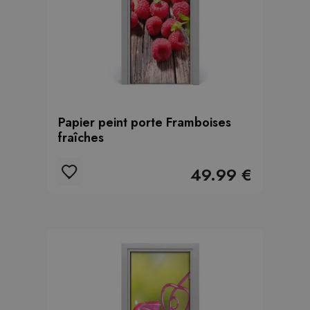
Papier peint porte Framboises
fraîches
49.99 €