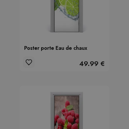
Poster porte Eau de chaux
49.99 €