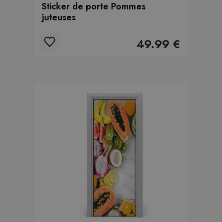
Sticker de porte Pommes
juteuses
49.99 €