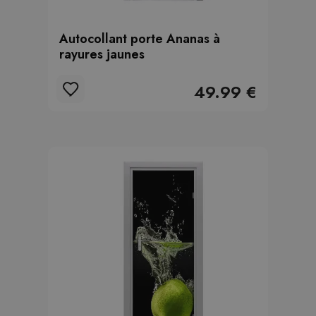
Autocollant porte Ananas à
rayures jaunes
49.99 €