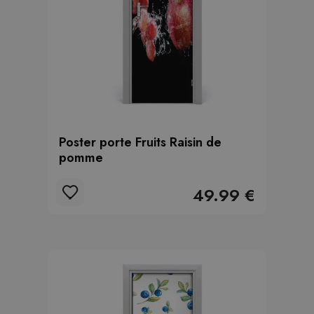
Poster porte Fruits Raisin de
pomme
49.99 €