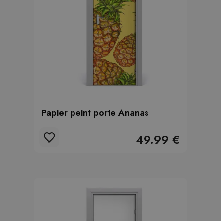
Papier peint porte Ananas
49.99 €