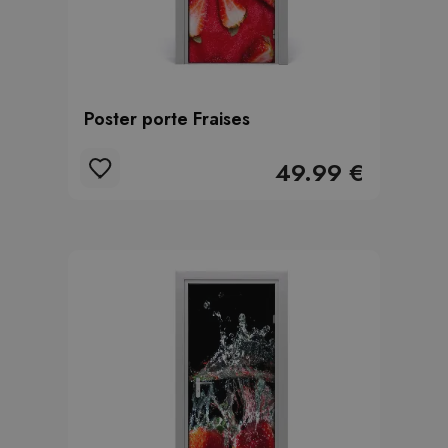
Poster porte Fraises
49.99 €