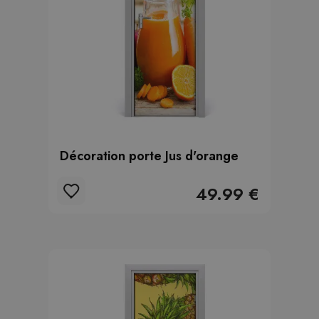
Décoration porte Jus d'orange
49.99 €