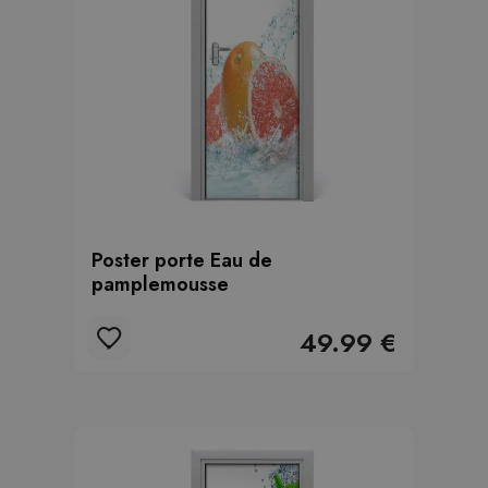
Poster porte Eau de
pamplemousse
49.99 €