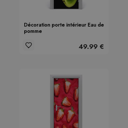
Décoration porte intérieur Eau de
pomme
49.99 €