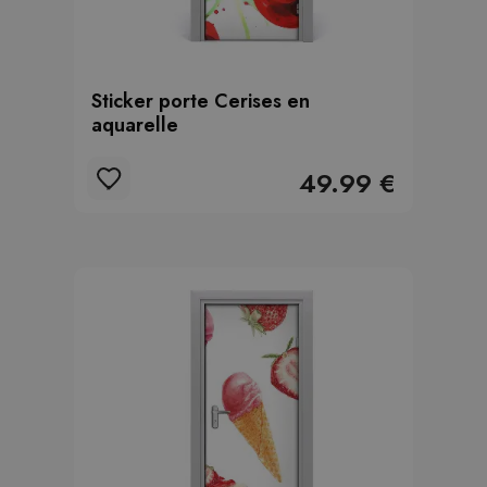
Sticker porte Cerises en
aquarelle
49.99 €