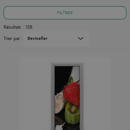
FILTRES
Résultats : 158
Trier par :
Bestseller