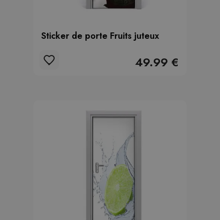
Sticker de porte Fruits juteux
49.99 €