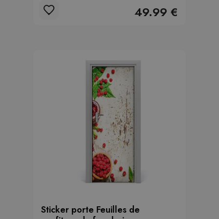
49.99 €
Sticker porte Feuilles de