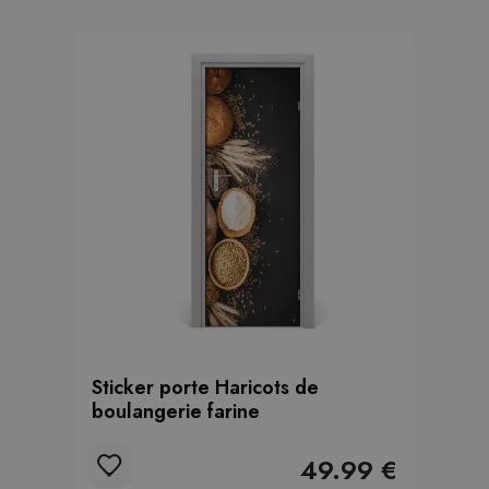
Sticker porte Haricots de
boulangerie farine
49.99 €