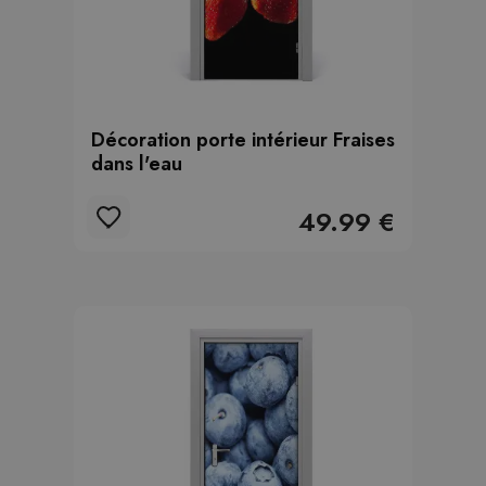
Décoration porte intérieur Fraises
dans l'eau
49.99 €