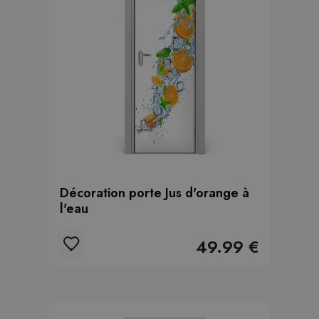
Décoration porte Jus d'orange à
l'eau
49.99 €