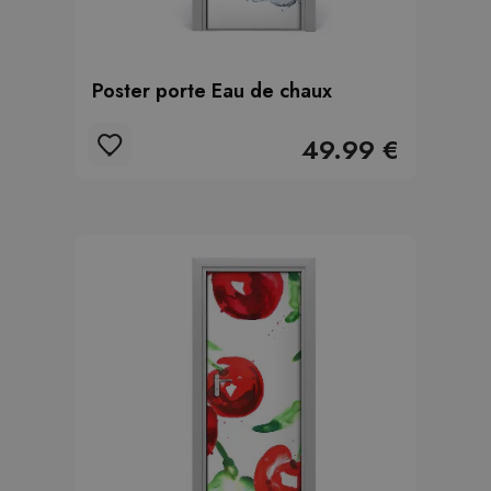
Poster porte Eau de chaux
49.99 €