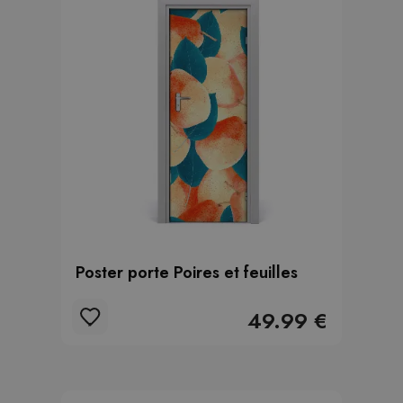
Poster porte Poires et feuilles
49.99 €