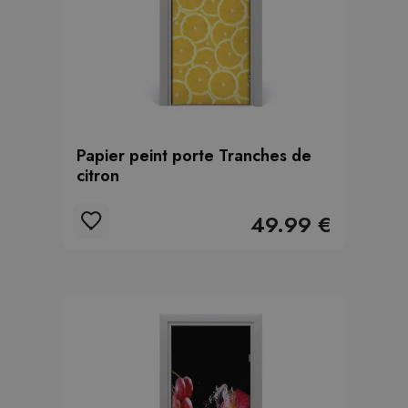
Papier peint porte Tranches de
citron
49.99 €