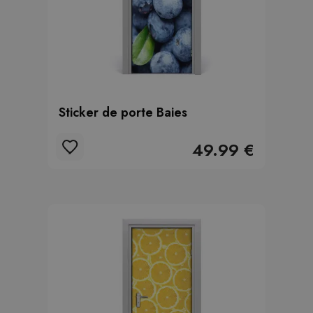
Sticker de porte Baies
49.99 €