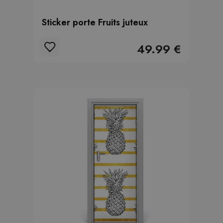
Sticker porte Fruits juteux
49.99 €