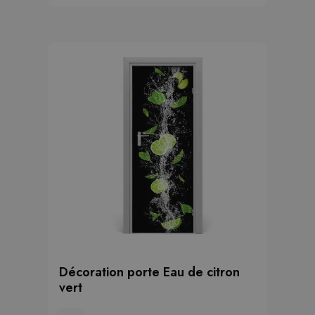
Décoration porte Eau de citron
vert