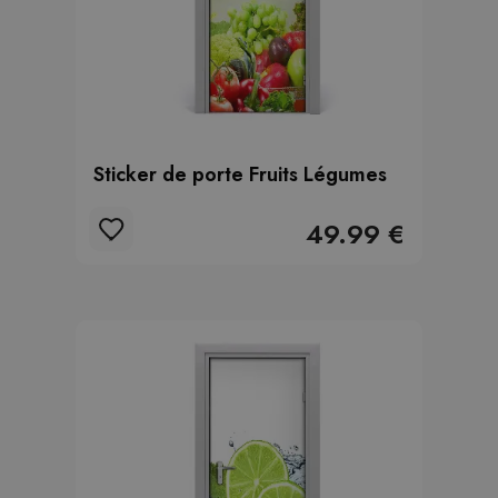
Sticker de porte Fruits Légumes
49.99 €