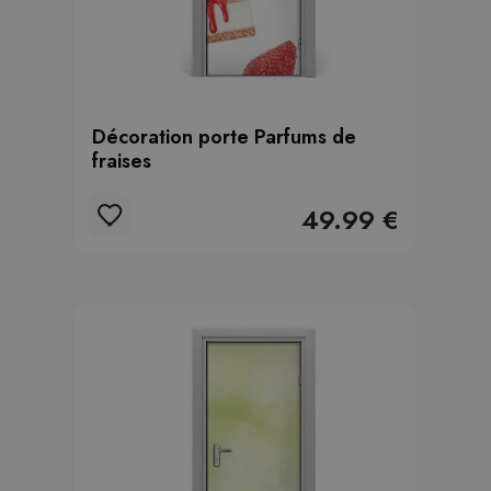
Décoration porte Parfums de
fraises
49.99 €