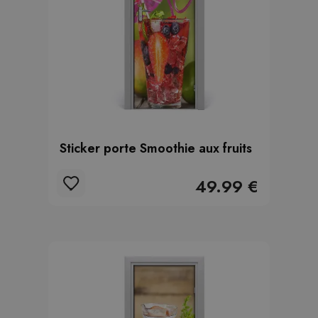
Sticker porte Smoothie aux fruits
49.99 €