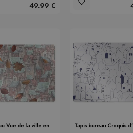
49.99 €
au Vue de la ville en
Tapis bureau Croquis d'