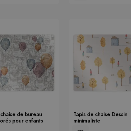
 chaise de bureau
Tapis de chaise Dessin
lorés pour enfants
minimaliste