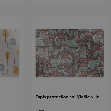
Tapis protection sol Vieille ville