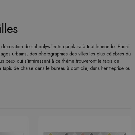
lles
 décoration de sol polyvalente qui plaira à tout le monde. Parmi
sages urbains, des photographies des villes les plus célèbres du
us ceux qui s'intéressent à ce thème trouveront le tapis de
e tapis de chaise dans le bureau à domicile, dans l'entreprise ou