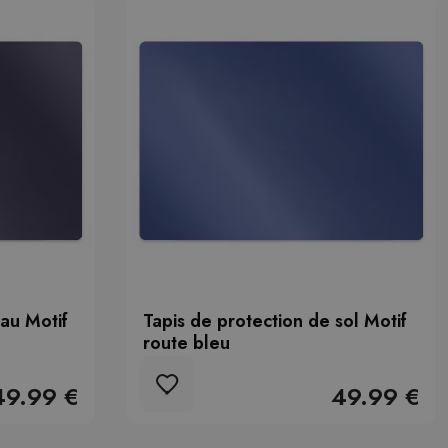
au Motif
Tapis de protection de sol Motif
route bleu
49.99 €
49.99 €