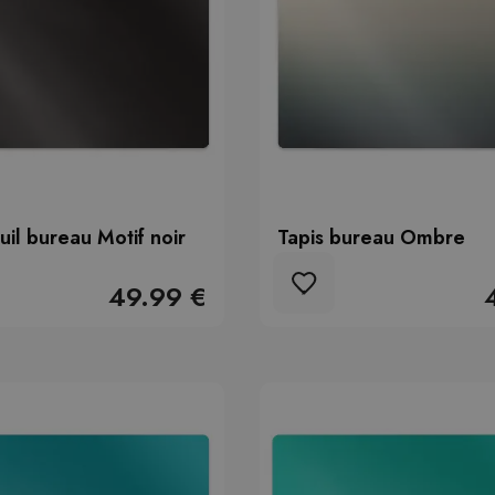
uil bureau Motif noir
Tapis bureau Ombre
49.99 €