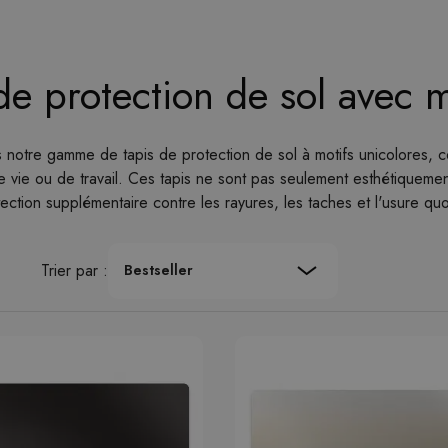
de protection de sol avec m
notre gamme de tapis de protection de sol à motifs unicolores, c
 vie ou de travail. Ces tapis ne sont pas seulement esthétiquement
tection supplémentaire contre les rayures, les taches et l'usure quo
Trier par :
Bestseller