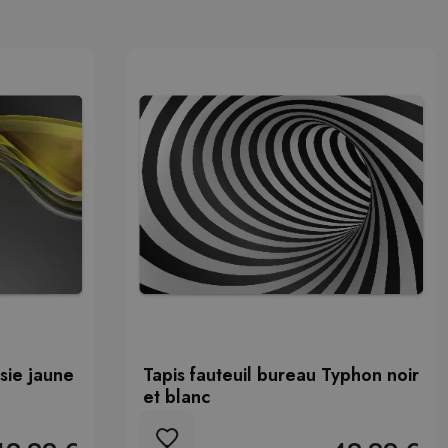
sie jaune
Tapis fauteuil bureau Typhon noir
et blanc