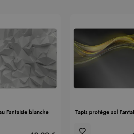
au Fantaisie blanche
Tapis protège sol Fantai