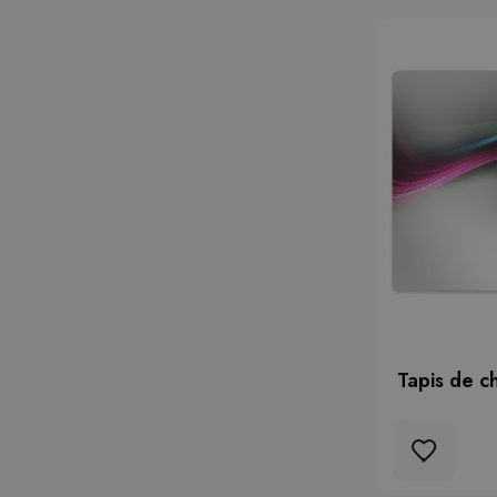
Tapis de ch