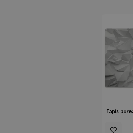
Tapis bure