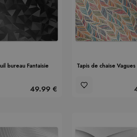
uil bureau Fantaisie
Tapis de chaise Vagues
49.99 €