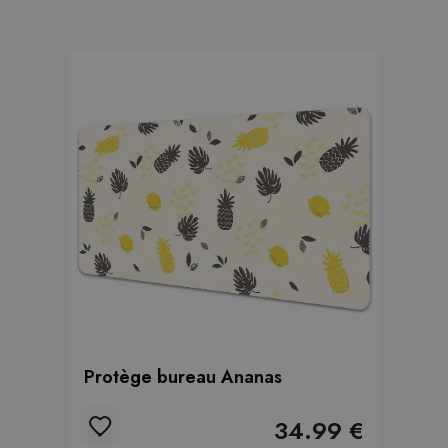
Protège bureau Ananas
34.99 €