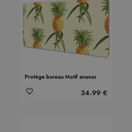
Protège bureau Motif ananas
34.99 €