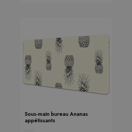
Sous-main bureau Ananas
appétissants