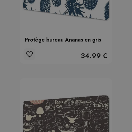
Protège bureau Ananas en gris
34.99 €