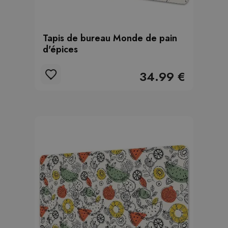
Tapis de bureau Monde de pain
d'épices
34.99 €