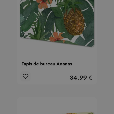
Tapis de bureau Ananas
34.99 €