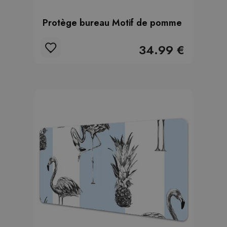
Protège bureau Motif de pomme
34.99 €