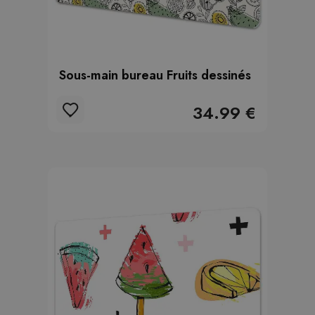
Sous-main bureau Fruits dessinés
34.99 €