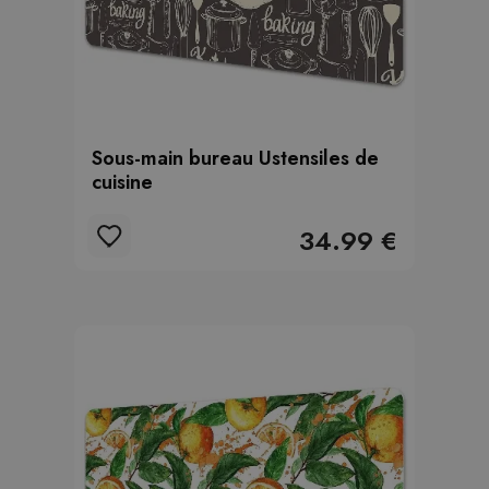
Sous-main bureau Ustensiles de
cuisine
34.99 €