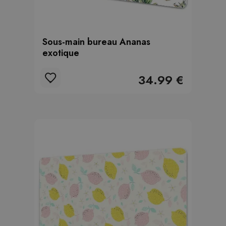
Sous-main bureau Ananas
exotique
34.99 €