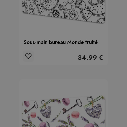
Sous-main bureau Monde fruité
34.99 €