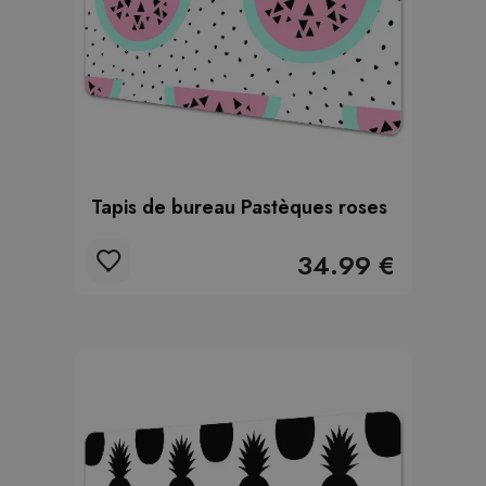
Tapis de bureau Pastèques roses
34.99 €