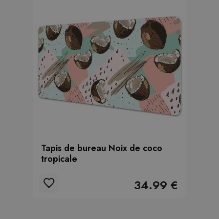
Tapis de bureau Noix de coco
tropicale
34.99 €