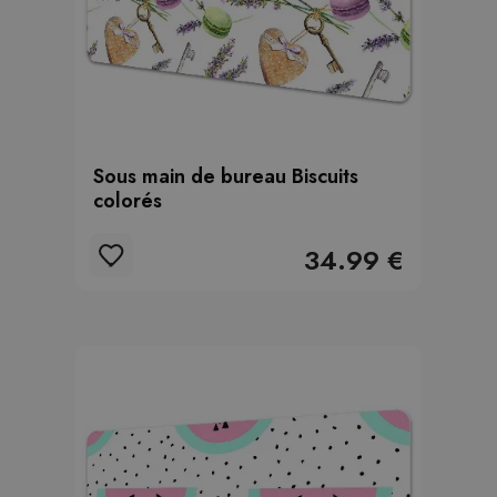
Sous main de bureau Biscuits
colorés
34.99 €