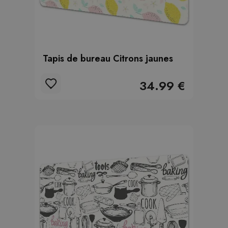
Tapis de bureau Citrons jaunes
34.99 €