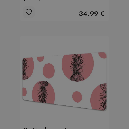
34.99 €