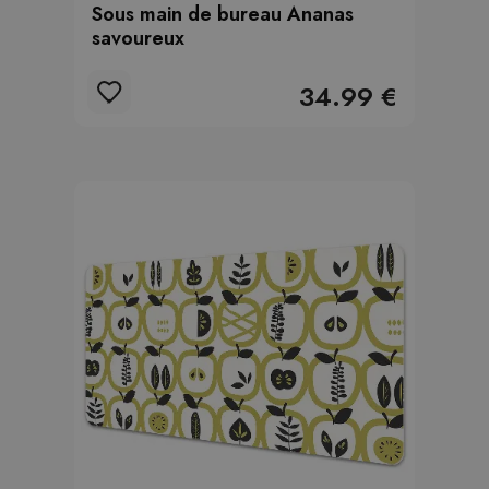
Sous main de bureau Ananas
savoureux
34.99 €