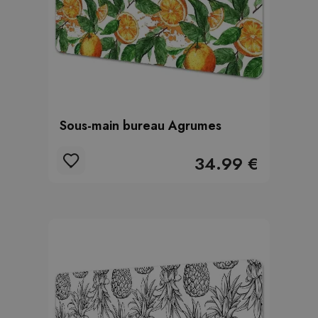
Sous-main bureau Agrumes
34.99 €