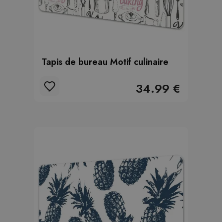
Tapis de bureau Motif culinaire
34.99 €