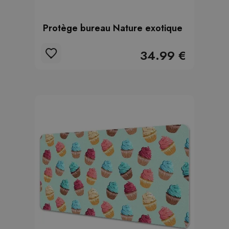
Protège bureau Nature exotique
34.99 €