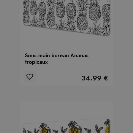
Sous-main bureau Ananas
tropicaux
34.99 €