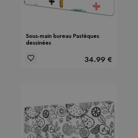
Sous-main bureau Pastèques
dessinées
34.99 €