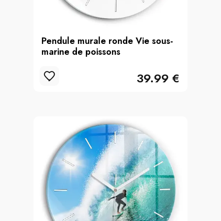
Pendule murale ronde Vie sous-
marine de poissons
39.99 €