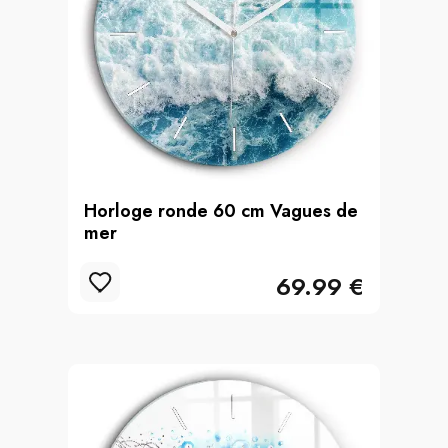
Horloge ronde 60 cm Vagues de
mer
69.99 €