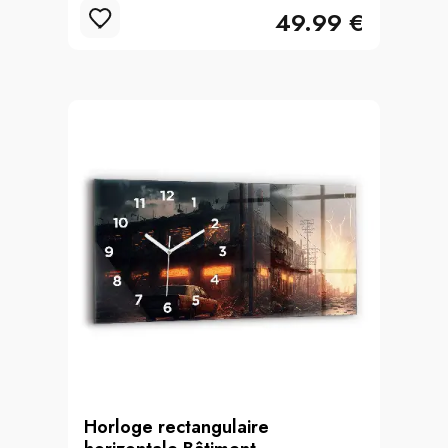
49.99 €
Horloge rectangulaire