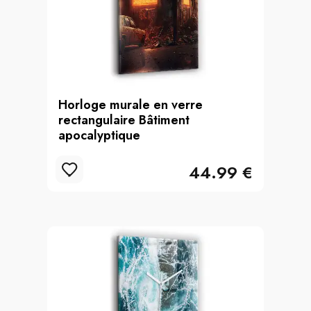
Horloge murale en verre
rectangulaire Bâtiment
apocalyptique
44.99 €