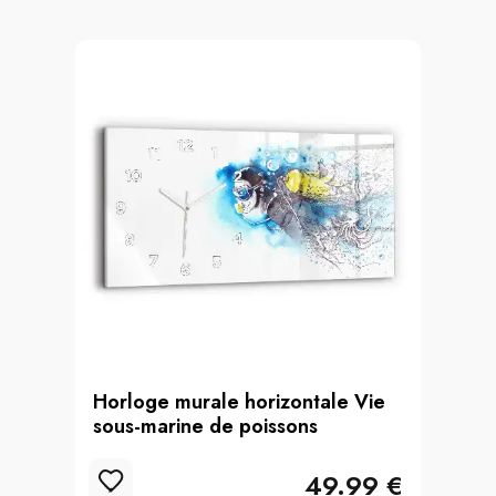
Horloge murale horizontale Vie
sous-marine de poissons
49.99 €