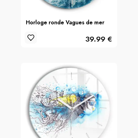
Horloge ronde Vagues de mer
39.99 €