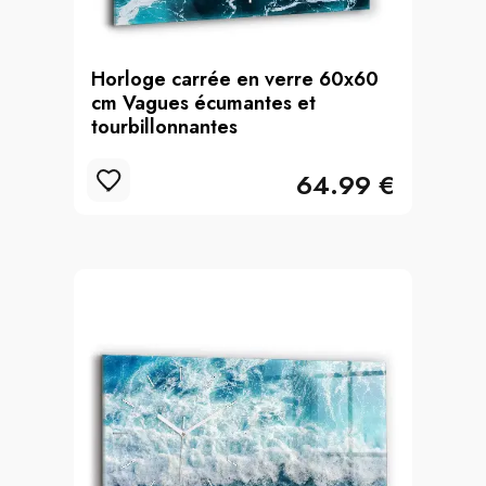
Horloge carrée en verre 60x60
cm Vagues écumantes et
tourbillonnantes
64.99 €