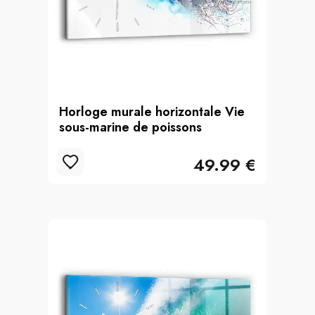
Horloge murale horizontale Vie
sous-marine de poissons
49.99 €