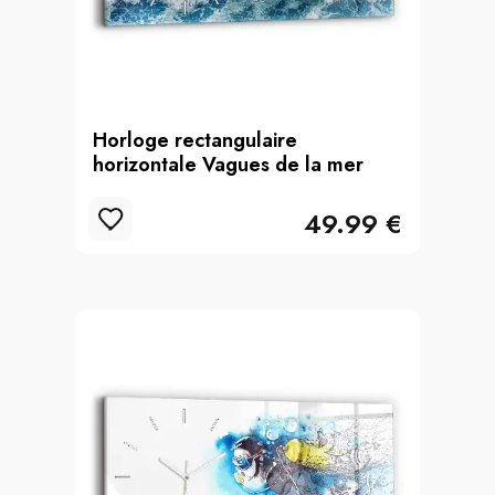
Horloge rectangulaire
horizontale Vagues de la mer
49.99 €