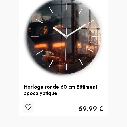
Horloge ronde 60 cm Bâtiment
apocalyptique
69.99 €