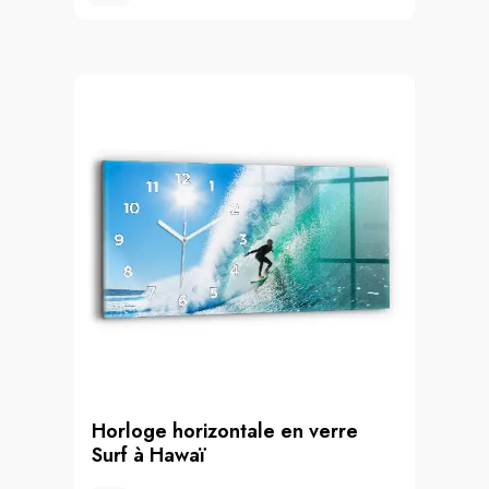
Horloge horizontale en verre
Surf à Hawaï