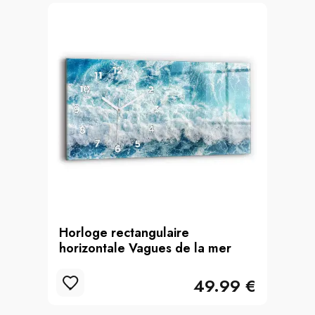
Horloge rectangulaire
horizontale Vagues de la mer
49.99 €