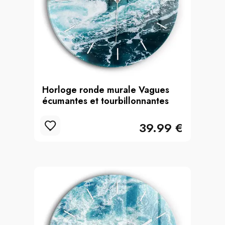
Horloge ronde murale Vagues
écumantes et tourbillonnantes
39.99 €