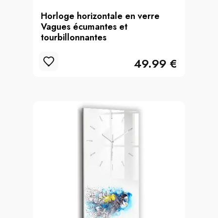
Horloge horizontale en verre
Vagues écumantes et
tourbillonnantes
49.99 €