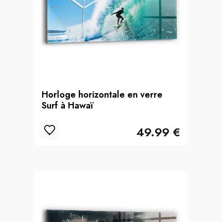
Horloge horizontale en verre
Surf à Hawaï
49.99 €