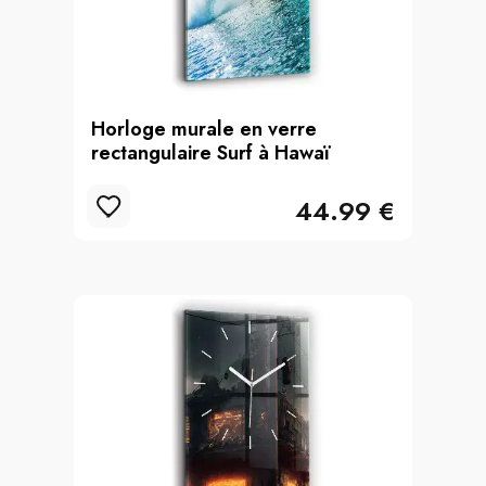
Horloge murale en verre
rectangulaire Surf à Hawaï
44.99 €