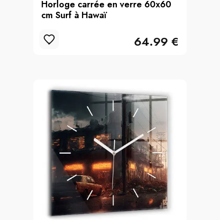
Horloge carrée en verre 60x60
cm Surf à Hawaï
64.99 €