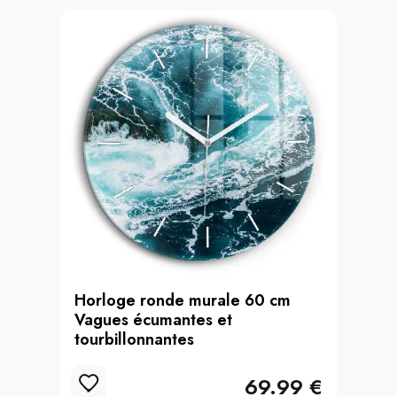
Horloge ronde murale 60 cm
Vagues écumantes et
tourbillonnantes
69.99 €