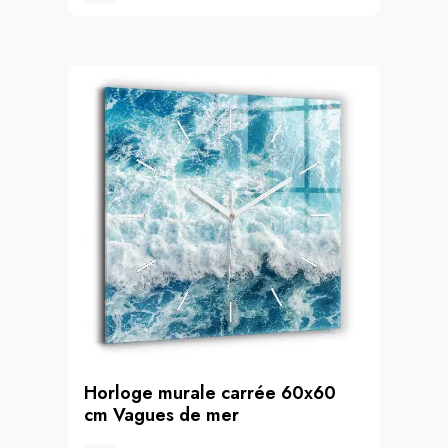
Horloge murale carrée 60x60
cm Vagues de mer