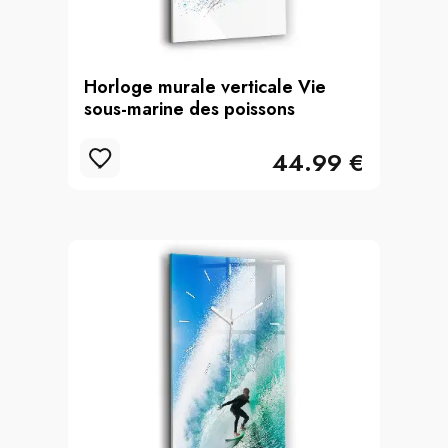
Horloge murale verticale Vie
sous-marine des poissons
44.99 €