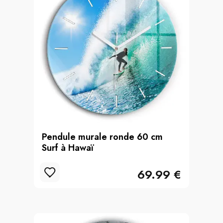
Pendule murale ronde 60 cm
Surf à Hawaï
69.99 €