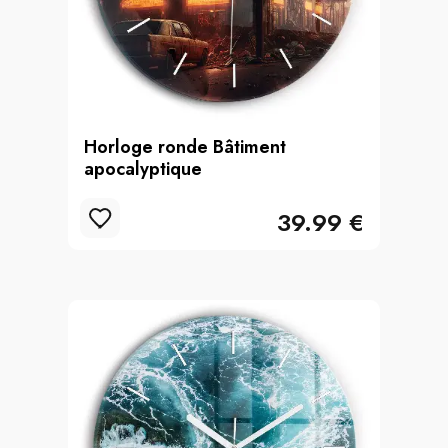
Horloge ronde Bâtiment
apocalyptique
39.99 €