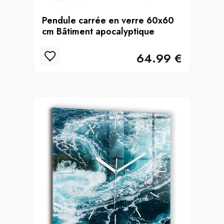
Pendule carrée en verre 60x60
cm Bâtiment apocalyptique
64.99 €