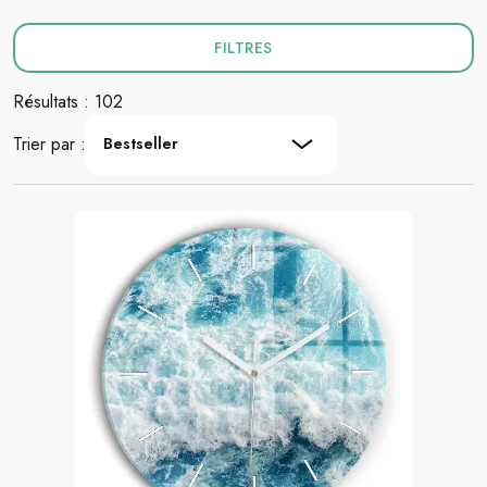
FILTRES
Résultats : 102
Trier par :
Bestseller