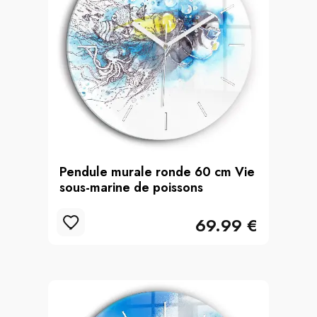
Pendule murale ronde 60 cm Vie
sous-marine de poissons
69.99 €