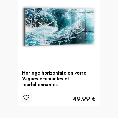
Horloge horizontale en verre
Vagues écumantes et
tourbillonnantes
49.99 €