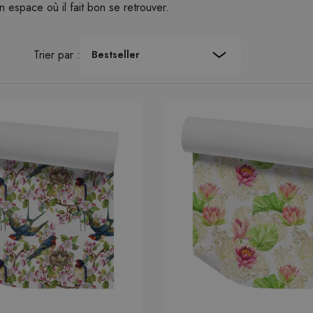
n espace où il fait bon se retrouver.
Trier par :
Bestseller