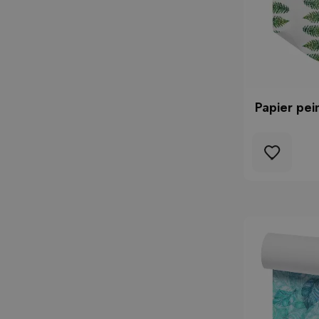
Papier pei