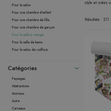
style et créez u
Pour le salon
Pour une chambre d'enfant
Résultats : 211
Pour une chambre de fille
Pour une chambre de garçon
Pour la salle à manger
Pour la salle de bains
Pour le salon de coiffure
Catégories
Paysages
Abstractions
Animaux
Autre
Carreaux