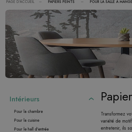
PAPIERS PEINTS
POUR LA SALLE À MANG
PAGE D'ACCUEIL
Papier
Intérieurs
Pour la chambre
Transformez vot
Pour la cuisine
variété de moti
entretenir, ils 
Pour le hall d'entrée