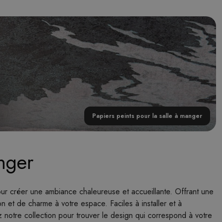
Papiers peints pour la salle à manger
anger
our créer une ambiance chaleureuse et accueillante. Offrant une
n et de charme à votre espace. Faciles à installer et à
rez notre collection pour trouver le design qui correspond à votre