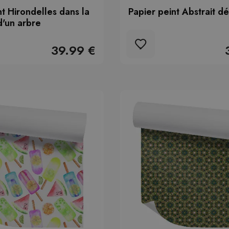
nt Hirondelles dans la
Papier peint Abstrait dé
'un arbre
39.99 €