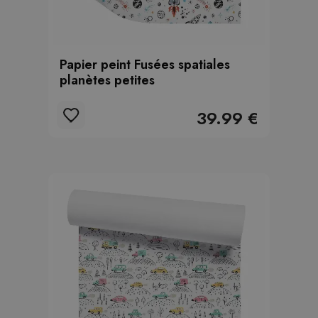
Papier peint Fusées spatiales
planètes petites
39.99 €