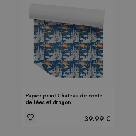
Papier peint Château de conte
de fées et dragon
39.99 €