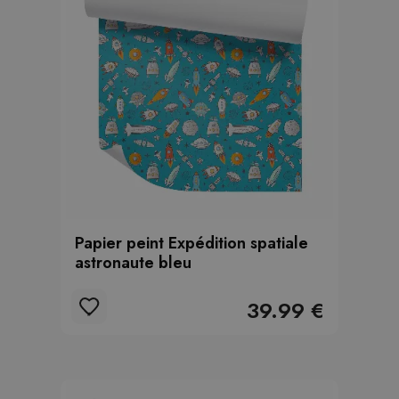
Papier peint Expédition spatiale
astronaute bleu
39.99 €