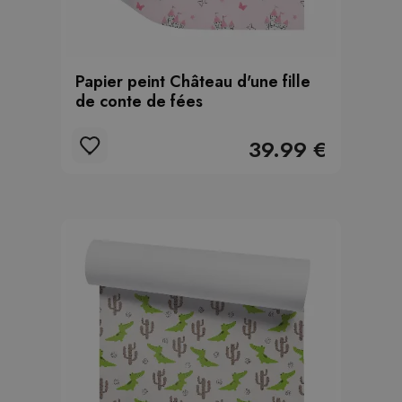
Papier peint Château d'une fille
de conte de fées
39.99 €