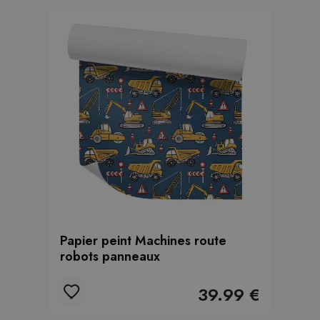
Papier peint Machines route
robots panneaux
39.99 €