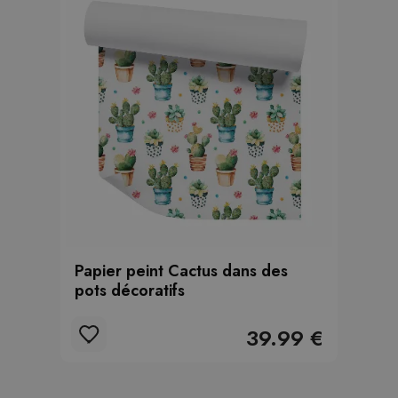
Papier peint Cactus dans des
pots décoratifs
39.99 €