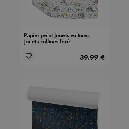
Papier peint Jouets voitures
jouets collines forêt
39.99 €