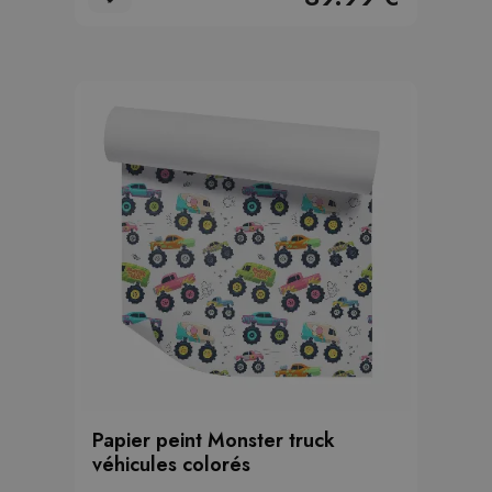
Papier peint Monster truck
véhicules colorés