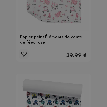
Papier peint Éléments de conte
de fées rose
39.99 €