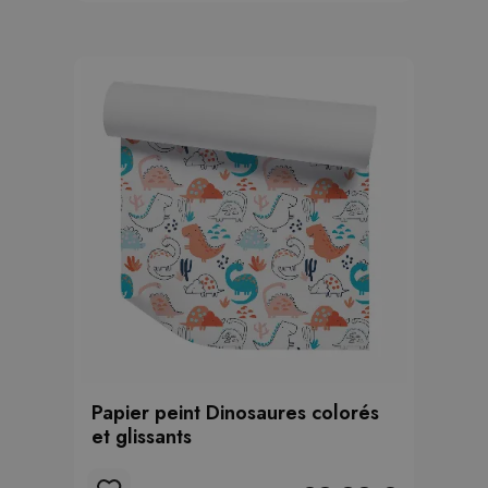
Papier peint Dinosaures colorés
et glissants