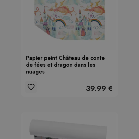
Papier peint Château de conte
de fées et dragon dans les
nuages
39.99 €