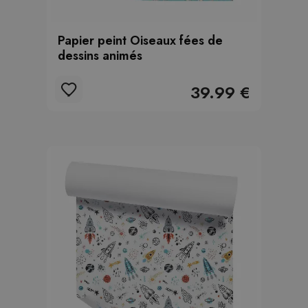
Papier peint Oiseaux fées de
dessins animés
39.99 €