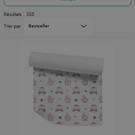
Résultats : 355
Trier par :
Bestseller