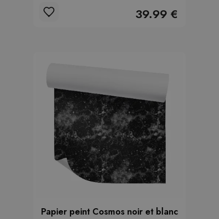
39.99 €
Papier peint Cosmos noir et blanc