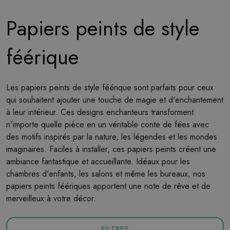
Papiers peints de style
féérique
Les papiers peints de style féérique sont parfaits pour ceux
qui souhaitent ajouter une touche de magie et d'enchantement
à leur intérieur. Ces designs enchanteurs transforment
n'importe quelle pièce en un véritable conte de fées avec
des motifs inspirés par la nature, les légendes et les mondes
imaginaires. Faciles à installer, ces papiers peints créent une
ambiance fantastique et accueillante. Idéaux pour les
chambres d'enfants, les salons et même les bureaux, nos
papiers peints féériques apportent une note de rêve et de
merveilleux à votre décor.
FILTRES