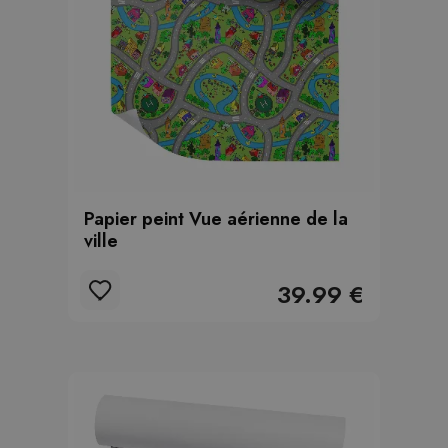
Papier peint Vue aérienne de la
ville
39.99 €