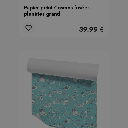
Papier peint Cosmos fusées
planètes grand
39.99 €