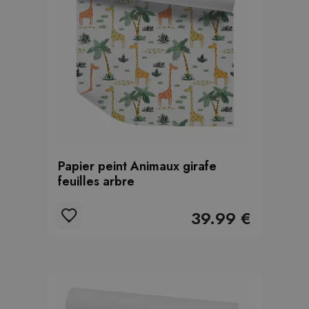
Papier peint Animaux girafe
feuilles arbre
39.99 €