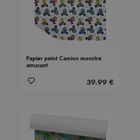
Papier peint Camion monstre
amusant
39.99 €