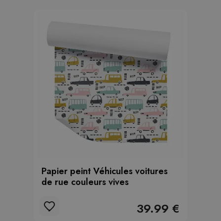
Papier peint Véhicules voitures
de rue couleurs vives
39.99 €