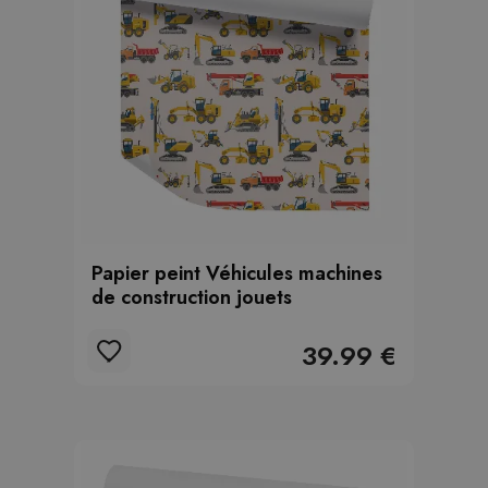
Papier peint Véhicules machines
de construction jouets
39.99 €