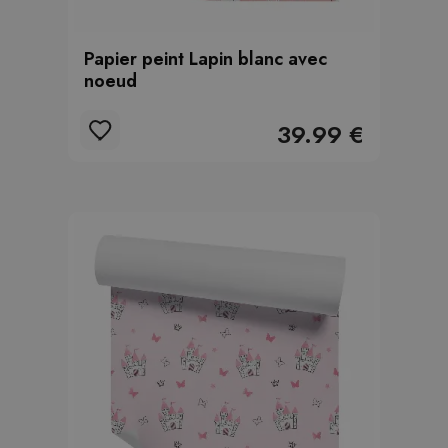
Papier peint Lapin blanc avec
noeud
39.99 €