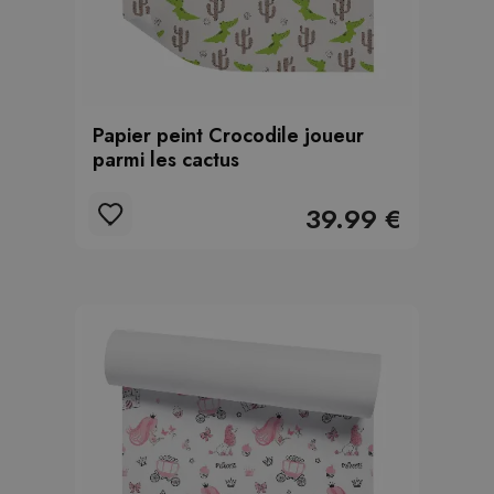
Papier peint Crocodile joueur
parmi les cactus
39.99 €