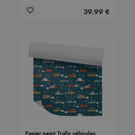
39.99 €
Papier peint Trafic véhicules