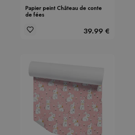
Papier peint Château de conte
de fées
39.99 €