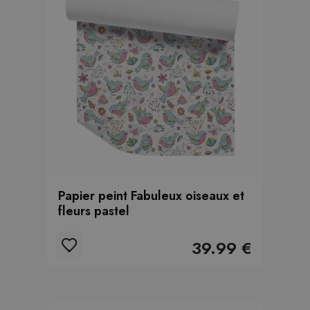
Papier peint Fabuleux oiseaux et
fleurs pastel
39.99 €