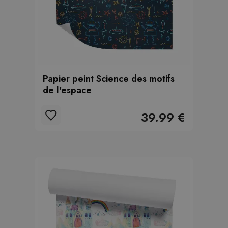
Papier peint Science des motifs
de l'espace
39.99 €