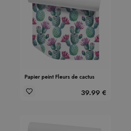
Papier peint Fleurs de cactus
39.99 €