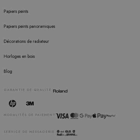
Papiers peints
Papiers peints panoramiques
Décorations de radiateur
Horloges en bois
Blog
GARANTIE DE QUALITÉ
MODALITÉS DE PAIEMENT
SERVICE DE MESSAGERIE