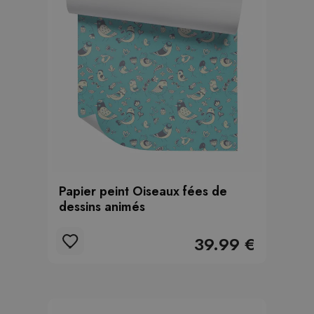
Papier peint Oiseaux fées de
dessins animés
39.99 €