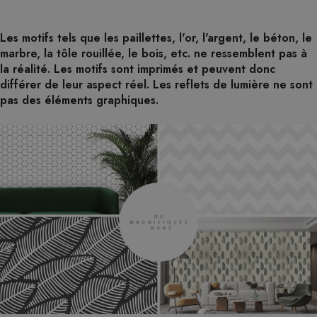
Les motifs tels que les paillettes, l'or, l'argent, le béton, le
marbre, la tôle rouillée, le bois, etc. ne ressemblent pas à
la réalité. Les motifs sont imprimés et peuvent donc
différer de leur aspect réel. Les reflets de lumière ne sont
pas des éléments graphiques.