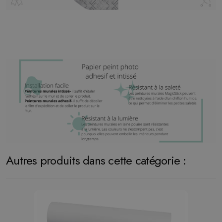
Autres produits dans cette catégorie :