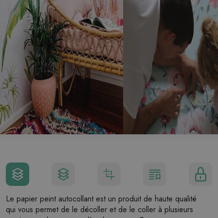
Le papier peint autocollant est un produit de haute qualité
qui vous permet de le décoller et de le coller à plusieurs