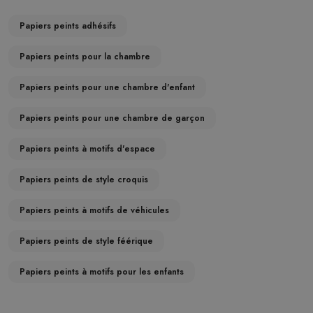
Papiers peints adhésifs
Papiers peints pour la chambre
Papiers peints pour une chambre d'enfant
Papiers peints pour une chambre de garçon
Papiers peints à motifs d'espace
Papiers peints de style croquis
Papiers peints à motifs de véhicules
Papiers peints de style féérique
Papiers peints à motifs pour les enfants