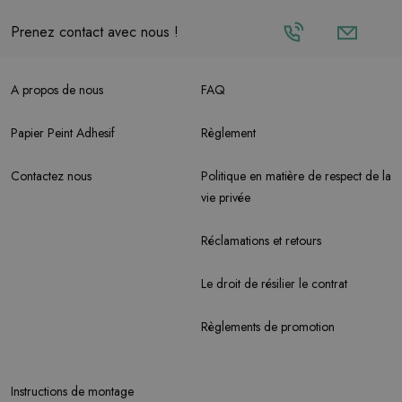
Prenez contact avec nous !
A propos de nous
FAQ
Papier Peint Adhesif
Règlement
Contactez nous
Politique en matière de respect de la
vie privée
Réclamations et retours
Le droit de résilier le contrat
Règlements de promotion
Instructions de montage