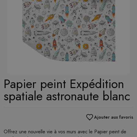
Papier peint Expédition
spatiale astronaute blanc
Ajouter aux favoris
Offrez une nouvelle vie à vos murs avec le Papier peint de