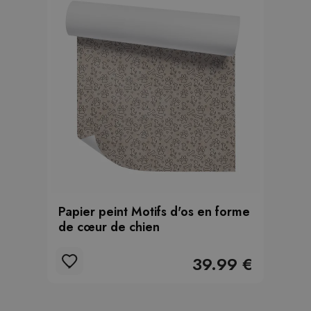
Papier peint Motifs d'os en forme
de cœur de chien
39.99 €