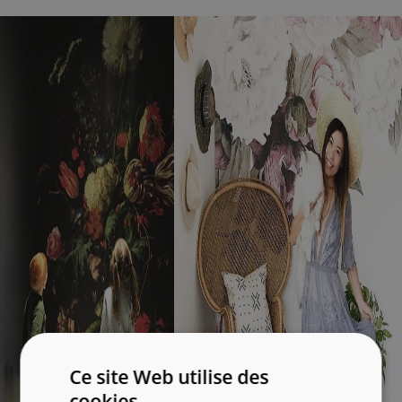
Ce site Web utilise des
cookies