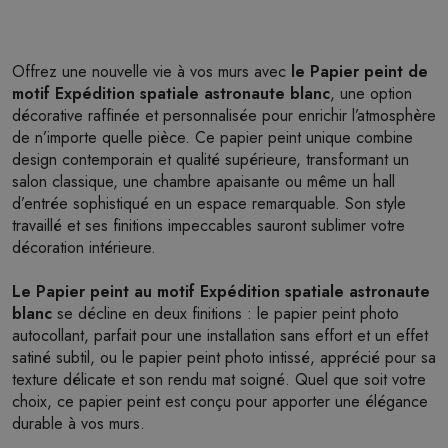
Offrez une nouvelle vie à vos murs avec
le Papier peint de
motif Expédition spatiale astronaute blanc
, une option
décorative raffinée et personnalisée pour enrichir l’atmosphère
de n’importe quelle pièce. Ce papier peint unique combine
design contemporain et qualité supérieure, transformant un
salon classique, une chambre apaisante ou même un hall
d’entrée sophistiqué en un espace remarquable. Son style
travaillé et ses finitions impeccables sauront sublimer votre
décoration intérieure.
Le Papier peint au motif Expédition spatiale astronaute
blanc
se décline en deux finitions : le papier peint photo
autocollant, parfait pour une installation sans effort et un effet
satiné subtil, ou le papier peint photo intissé, apprécié pour sa
texture délicate et son rendu mat soigné. Quel que soit votre
choix, ce papier peint est conçu pour apporter une élégance
durable à vos murs.