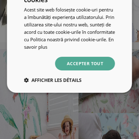
Acest site web folosește cookie-uri pentru
a îmbunătăți experiența utilizatorului. Prin
utilizarea site-ului nostru web, sunteți de
acord cu toate cookie-urile în conformitate
cu Politica noastră privind cookie-urile.
En
savoir plus
ACCEPTER TOUT
AFFICHER LES DÉTAILS