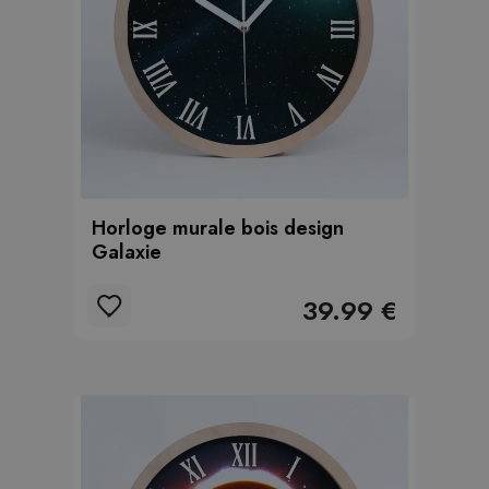
Horloge murale bois design
Galaxie
39.99 €