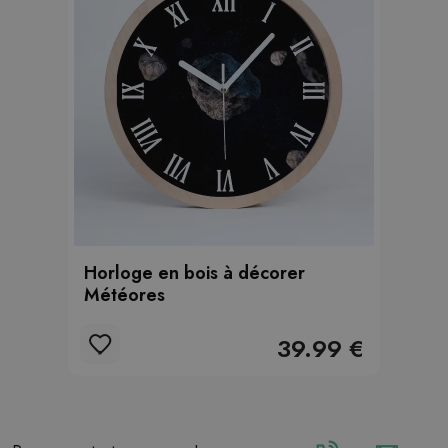
Horloge en bois à décorer
Météores
39.99 €