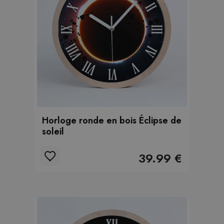
Horloge ronde en bois Éclipse de
soleil
39.99 €