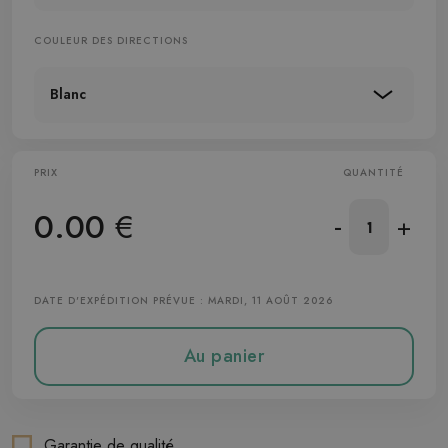
COULEUR DES DIRECTIONS
Blanc
PRIX
QUANTITÉ
0.00
€
-
+
DATE D'EXPÉDITION PRÉVUE : MARDI, 11 AOÛT 2026
Au panier
Garantie de qualité