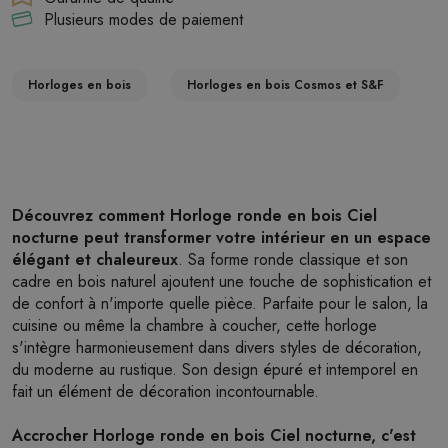
Plusieurs modes de paiement
Horloges en bois
Horloges en bois Cosmos et S&F
Découvrez comment Horloge ronde en bois Ciel
nocturne peut transformer votre intérieur en un espace
élégant et chaleureux
. Sa forme ronde classique et son
cadre en bois naturel ajoutent une touche de sophistication et
de confort à n'importe quelle pièce. Parfaite pour le salon, la
cuisine ou même la chambre à coucher, cette horloge
s'intègre harmonieusement dans divers styles de décoration,
du moderne au rustique. Son design épuré et intemporel en
fait un élément de décoration incontournable.
Accrocher Horloge ronde en bois Ciel nocturne, c'est