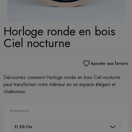
Horloge ronde en bois
Ciel nocturne
Ajouter aux favoris
Découvrez comment Horloge ronde en bois Ciel nocturne
peut transformer votre intérieur en un espace élégant et
chaleureux.
DIMENSION
Fi 20 Cm