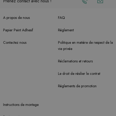
Prenez contact avec nous !
A propos de nous
FAQ
Papier Peint Adhesif
Règlement
Contactez nous
Politique en matière de respect de la
vie privée
Réclamations et retours
Le droit de résilier le contrat
Règlements de promotion
Instructions de montage