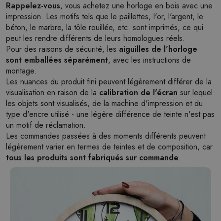
Rappelez-vous
, vous achetez une horloge en bois avec une
impression. Les motifs tels que le paillettes, l'or, l'argent, le
béton, le marbre, la tôle rouillée, etc. sont imprimés, ce qui
peut les rendre différents de leurs homologues réels.
Pour des raisons de sécurité, les
aiguilles de l'horloge
sont emballées séparément
, avec les instructions de
montage.
Les nuances du produit fini peuvent légèrement différer de la
visualisation en raison de la
calibration de l'écran
sur lequel
les objets sont visualisés, de la machine d'impression et du
type d'encre utilisé - une légère différence de teinte n'est pas
un motif de réclamation.
Les commandes passées à des moments différents peuvent
légèrement varier en termes de teintes et de composition, car
tous les produits sont fabriqués sur commande
.