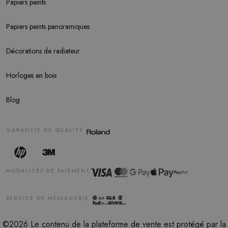
Papiers peints
Papiers peints panoramiques
Décorations de radiateur
Horloges en bois
Blog
GARANTIE DE QUALITÉ
MODALITÉS DE PAIEMENT
SERVICE DE MESSAGERIE
©2026 Le contenu de la plateforme de vente est protégé par la