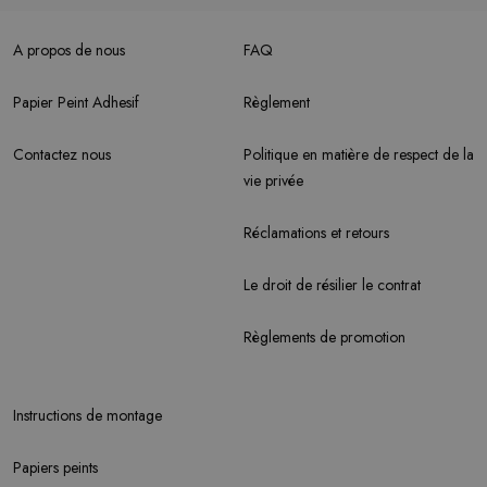
A propos de nous
FAQ
Papier Peint Adhesif
Règlement
Contactez nous
Politique en matière de respect de la
vie privée
Réclamations et retours
Le droit de résilier le contrat
Règlements de promotion
Instructions de montage
Papiers peints