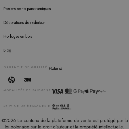
Papiers peints panoramiques
Décorations de radiateur
Horloges en bois
Blog
GARANTIE DE QUALITÉ
MODALITÉS DE PAIEMENT
SERVICE DE MESSAGERIE
©2026 Le contenu de la plateforme de vente est protégé par la
loi polonaise sur le droit d'auteur et la propriété intellectuelle.