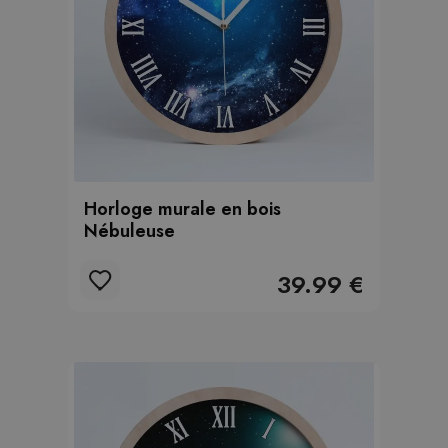
Horloge murale en bois
Nébuleuse
39.99 €