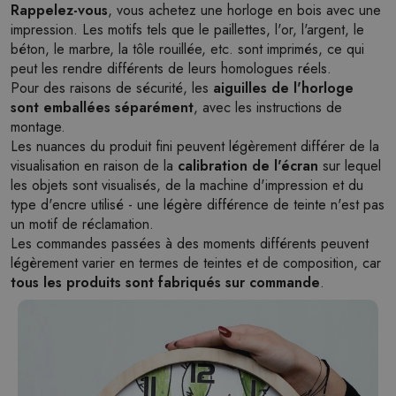
Rappelez-vous
, vous achetez une horloge en bois avec une
impression. Les motifs tels que le paillettes, l'or, l'argent, le
béton, le marbre, la tôle rouillée, etc. sont imprimés, ce qui
peut les rendre différents de leurs homologues réels.
Pour des raisons de sécurité, les
aiguilles de l'horloge
sont emballées séparément
, avec les instructions de
montage.
Les nuances du produit fini peuvent légèrement différer de la
visualisation en raison de la
calibration de l'écran
sur lequel
les objets sont visualisés, de la machine d'impression et du
type d'encre utilisé - une légère différence de teinte n'est pas
un motif de réclamation.
Les commandes passées à des moments différents peuvent
légèrement varier en termes de teintes et de composition, car
tous les produits sont fabriqués sur commande
.