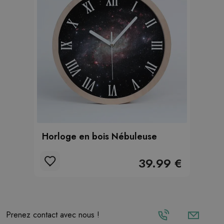
Horloge en bois Nébuleuse
39.99 €
Prenez contact avec nous !