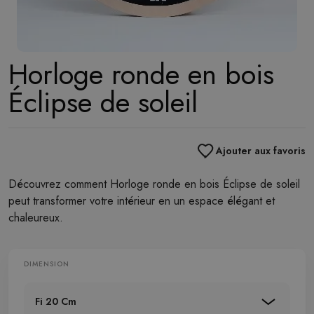
Horloge ronde en bois
Éclipse de soleil
Ajouter aux favoris
Découvrez comment Horloge ronde en bois Éclipse de soleil
peut transformer votre intérieur en un espace élégant et
chaleureux.
DIMENSION
Fi 20 Cm