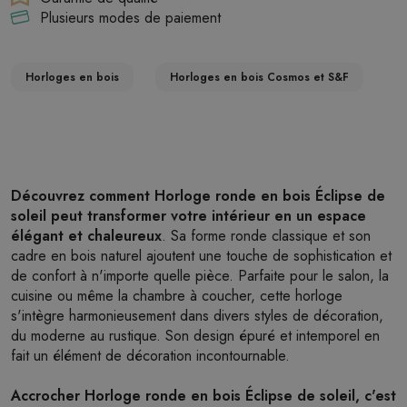
Plusieurs modes de paiement
Horloges en bois
Horloges en bois Cosmos et S&F
Découvrez comment Horloge ronde en bois Éclipse de
soleil peut transformer votre intérieur en un espace
élégant et chaleureux
. Sa forme ronde classique et son
cadre en bois naturel ajoutent une touche de sophistication et
de confort à n'importe quelle pièce. Parfaite pour le salon, la
cuisine ou même la chambre à coucher, cette horloge
s'intègre harmonieusement dans divers styles de décoration,
du moderne au rustique. Son design épuré et intemporel en
fait un élément de décoration incontournable.
Accrocher Horloge ronde en bois Éclipse de soleil, c'est