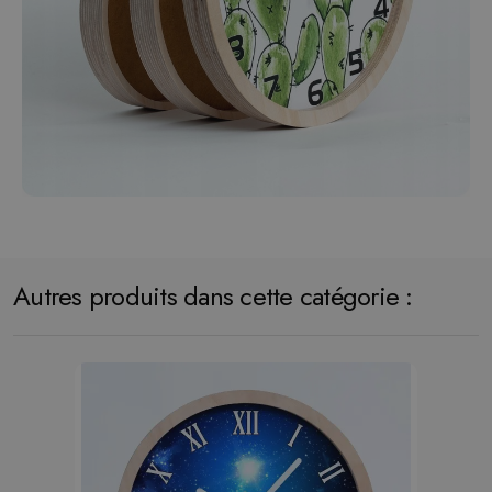
Autres produits dans cette catégorie :