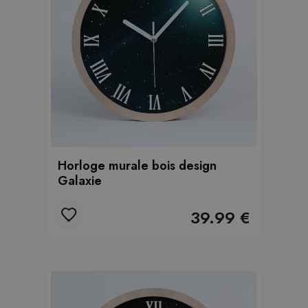
Horloge murale bois design
Galaxie
39.99 €