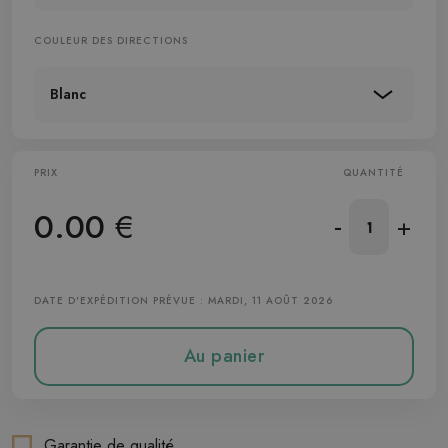
COULEUR DES DIRECTIONS
Blanc
PRIX
QUANTITÉ
0.00
€
-
+
DATE D'EXPÉDITION PRÉVUE : MARDI, 11 AOÛT 2026
Au panier
Garantie de qualité