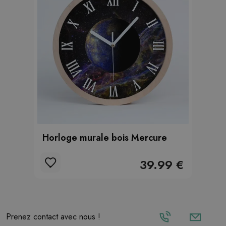
Horloge murale bois Mercure
39.99 €
Prenez contact avec nous !