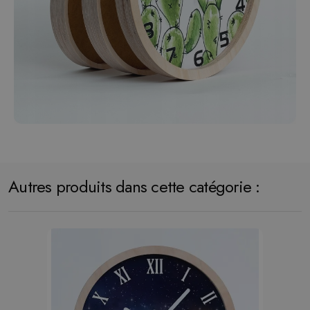
Autres produits dans cette catégorie :