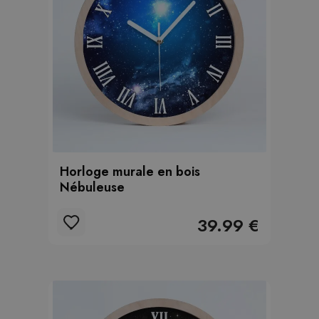
Horloge murale en bois
Nébuleuse
39.99 €