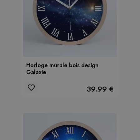
Horloge murale bois design
Galaxie
39.99 €