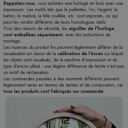
Rappelez-vous
, vous achetez une horloge en bois avec une
impression. Les motifs tels que le paillettes, l'or, l'argent, le
béton, le marbre, la tôle rouillée, etc. sont imprimés, ce qui
peut les rendre différents de leurs homologues réels.
Pour des raisons de sécurité, les
aiguilles de l'horloge
sont emballées séparément
, avec les instructions de
montage.
Les nuances du produit fini peuvent légèrement différer de la
visualisation en raison de la
calibration de l'écran
sur lequel
les objets sont visualisés, de la machine d'impression et du
type d'encre utilisé - une légère différence de teinte n'est pas
un motif de réclamation.
Les commandes passées à des moments différents peuvent
légèrement varier en termes de teintes et de composition, car
tous les produits sont fabriqués sur commande
.