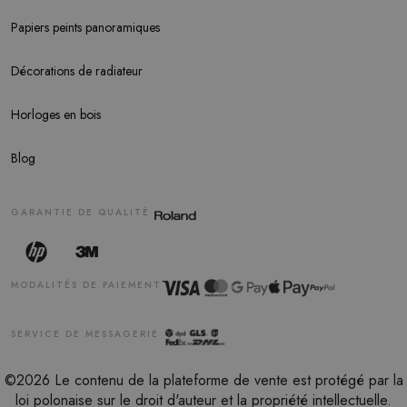
Papiers peints panoramiques
Décorations de radiateur
Horloges en bois
Blog
GARANTIE DE QUALITÉ
MODALITÉS DE PAIEMENT
SERVICE DE MESSAGERIE
©2026 Le contenu de la plateforme de vente est protégé par la
loi polonaise sur le droit d'auteur et la propriété intellectuelle.