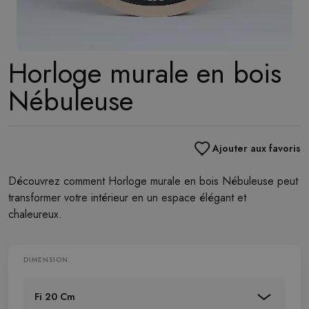
Horloge murale en bois
Nébuleuse
Ajouter aux favoris
Découvrez comment Horloge murale en bois Nébuleuse peut
transformer votre intérieur en un espace élégant et
chaleureux.
DIMENSION
Fi 20 Cm