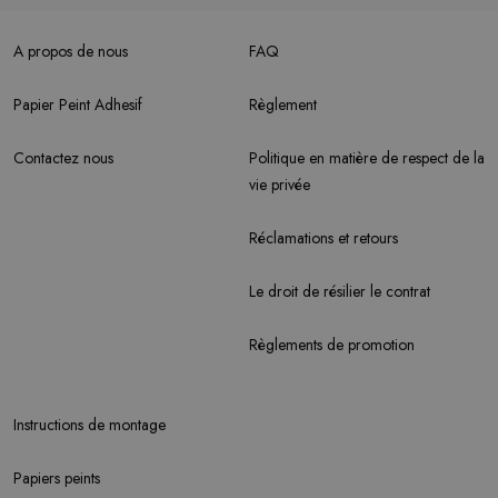
A propos de nous
FAQ
Papier Peint Adhesif
Règlement
Contactez nous
Politique en matière de respect de la
vie privée
Réclamations et retours
Le droit de résilier le contrat
Règlements de promotion
Instructions de montage
Papiers peints