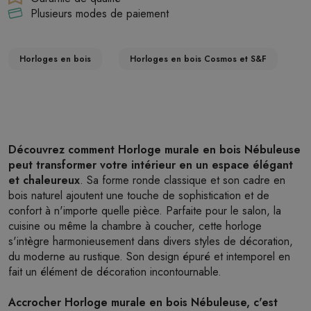
Plusieurs modes de paiement
Horloges en bois
Horloges en bois Cosmos et S&F
Découvrez comment Horloge murale en bois Nébuleuse
peut transformer votre intérieur en un espace élégant
et chaleureux
. Sa forme ronde classique et son cadre en
bois naturel ajoutent une touche de sophistication et de
confort à n'importe quelle pièce. Parfaite pour le salon, la
cuisine ou même la chambre à coucher, cette horloge
s'intègre harmonieusement dans divers styles de décoration,
du moderne au rustique. Son design épuré et intemporel en
fait un élément de décoration incontournable.
Accrocher Horloge murale en bois Nébuleuse, c'est