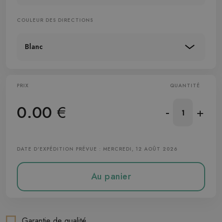
COULEUR DES DIRECTIONS
Blanc
PRIX
QUANTITÉ
0.00
€
-
+
DATE D'EXPÉDITION PRÉVUE : MERCREDI, 12 AOÛT 2026
Au panier
Garantie de qualité