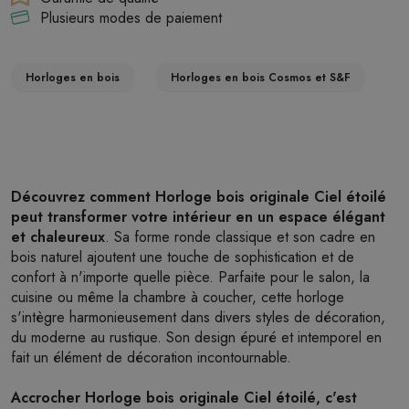
Plusieurs modes de paiement
Horloges en bois
Horloges en bois Cosmos et S&F
Découvrez comment Horloge bois originale Ciel étoilé
peut transformer votre intérieur en un espace élégant
et chaleureux
. Sa forme ronde classique et son cadre en
bois naturel ajoutent une touche de sophistication et de
confort à n'importe quelle pièce. Parfaite pour le salon, la
cuisine ou même la chambre à coucher, cette horloge
s'intègre harmonieusement dans divers styles de décoration,
du moderne au rustique. Son design épuré et intemporel en
fait un élément de décoration incontournable.
Accrocher Horloge bois originale Ciel étoilé, c'est