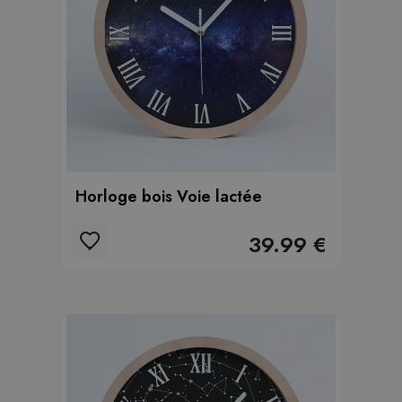
Horloge bois Voie lactée
39.99 €