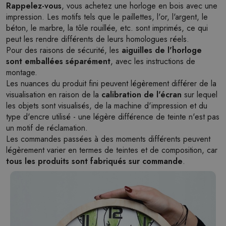
Rappelez-vous
, vous achetez une horloge en bois avec une
impression. Les motifs tels que le paillettes, l'or, l'argent, le
béton, le marbre, la tôle rouillée, etc. sont imprimés, ce qui
peut les rendre différents de leurs homologues réels.
Pour des raisons de sécurité, les
aiguilles de l'horloge
sont emballées séparément
, avec les instructions de
montage.
Les nuances du produit fini peuvent légèrement différer de la
visualisation en raison de la
calibration de l'écran
sur lequel
les objets sont visualisés, de la machine d'impression et du
type d'encre utilisé - une légère différence de teinte n'est pas
un motif de réclamation.
Les commandes passées à des moments différents peuvent
légèrement varier en termes de teintes et de composition, car
tous les produits sont fabriqués sur commande
.