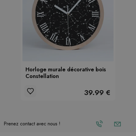
Horloge murale décorative bois
Constellation
39.99 €
Prenez contact avec nous !