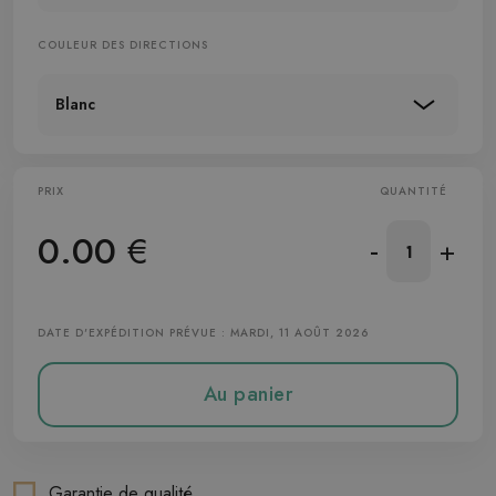
COULEUR DES DIRECTIONS
Blanc
PRIX
QUANTITÉ
0.00
€
-
+
DATE D'EXPÉDITION PRÉVUE : MARDI, 11 AOÛT 2026
Au panier
Garantie de qualité