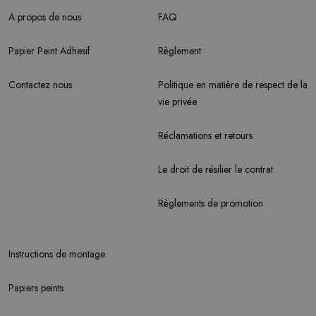
A propos de nous
FAQ
Papier Peint Adhesif
Règlement
Contactez nous
Politique en matière de respect de la
vie privée
Réclamations et retours
Le droit de résilier le contrat
Règlements de promotion
Instructions de montage
Papiers peints