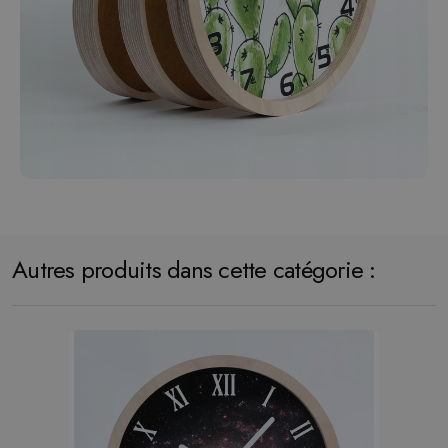
Autres produits dans cette catégorie :