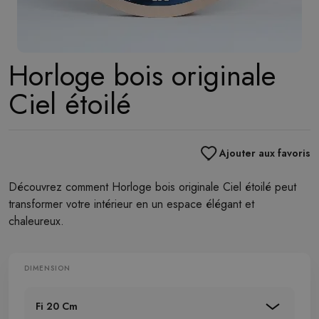
Horloge bois originale
Ciel étoilé
Ajouter aux favoris
Découvrez comment Horloge bois originale Ciel étoilé peut
transformer votre intérieur en un espace élégant et
chaleureux.
DIMENSION
Fi 20 Cm