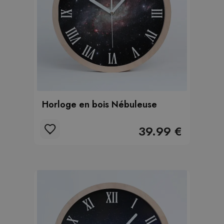
Horloge en bois Nébuleuse
39.99 €