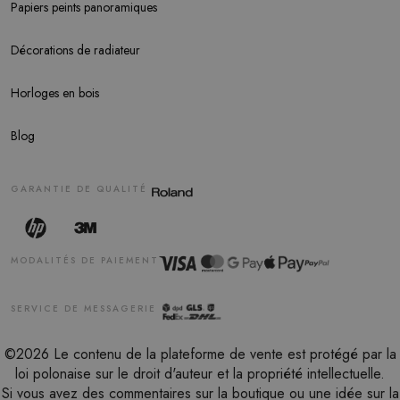
Papiers peints panoramiques
Décorations de radiateur
Horloges en bois
Blog
GARANTIE DE QUALITÉ
MODALITÉS DE PAIEMENT
SERVICE DE MESSAGERIE
©2026 Le contenu de la plateforme de vente est protégé par la
loi polonaise sur le droit d'auteur et la propriété intellectuelle.
Si vous avez des commentaires sur la boutique ou une idée sur la