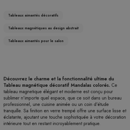
Tableaux aimantés décoratifs
Tableaux magnétiques au design abstrait
Tableaux aimantés pour le salon
Découvrez le charme et la fonctionnalité ultime du
Tableau magnétique décoratif Mandalas colorés.
Ce
tableau magnetique élégant et moderne est conçu pour
sublimer n'importe quel espace, que ce soit dans un bureau
professionnel, une cuisine animée ou un coin d'étude
tranquille. Sa finition en verre trempé offre une surface lisse et
éclatante, ajoutant une touche sophistiquée à votre décoration
intérieure tout en restant incroyablement pratique.