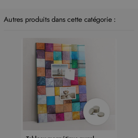
Autres produits dans cette catégorie :