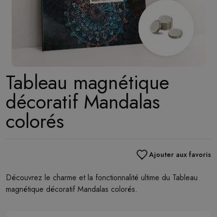
Tableau magnétique
décoratif Mandalas
colorés
Ajouter aux favoris
Découvrez le charme et la fonctionnalité ultime du Tableau
magnétique décoratif Mandalas colorés.