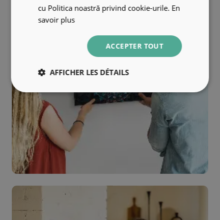
cu Politica noastră privind cookie-urile.
En
savoir plus
ACCEPTER TOUT
AFFICHER LES DÉTAILS