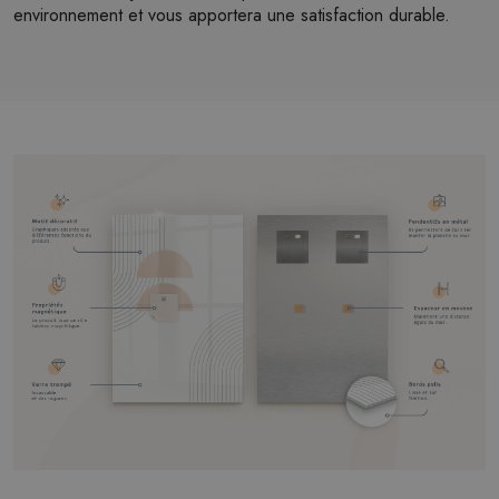
environnement et vous apportera une satisfaction durable.