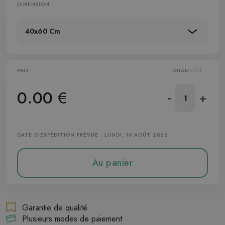
DIMENSION
40x60 Cm
PRIX
QUANTITÉ
0.00
€
-
+
DATE D'EXPÉDITION PRÉVUE : LUNDI, 10 AOÛT 2026
Au panier
Garantie de qualité
Plusieurs modes de paiement