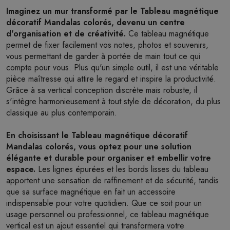
Imaginez un mur transformé par le Tableau magnétique
décoratif Mandalas colorés, devenu un centre
d'organisation et de créativité.
Ce tableau magnétique
permet de fixer facilement vos notes, photos et souvenirs,
vous permettant de garder à portée de main tout ce qui
compte pour vous. Plus qu'un simple outil, il est une véritable
pièce maîtresse qui attire le regard et inspire la productivité.
Grâce à sa vertical conception discrète mais robuste, il
s'intègre harmonieusement à tout style de décoration, du plus
classique au plus contemporain.
En choisissant le Tableau magnétique décoratif
Mandalas colorés, vous optez pour une solution
élégante et durable pour organiser et embellir votre
espace.
Les lignes épurées et les bords lisses du tableau
apportent une sensation de raffinement et de sécurité, tandis
que sa surface magnétique en fait un accessoire
indispensable pour votre quotidien. Que ce soit pour un
usage personnel ou professionnel, ce tableau magnétique
vertical est un ajout essentiel qui transformera votre