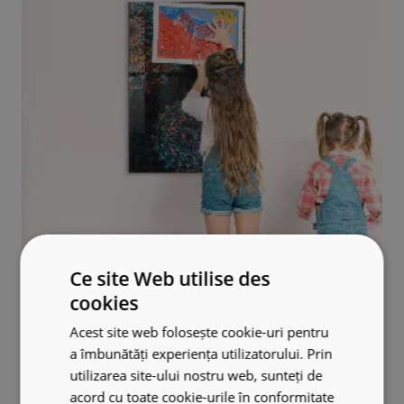
Ce site Web utilise des
cookies
Acest site web folosește cookie-uri pentru
a îmbunătăți experiența utilizatorului. Prin
utilizarea site-ului nostru web, sunteți de
acord cu toate cookie-urile în conformitate