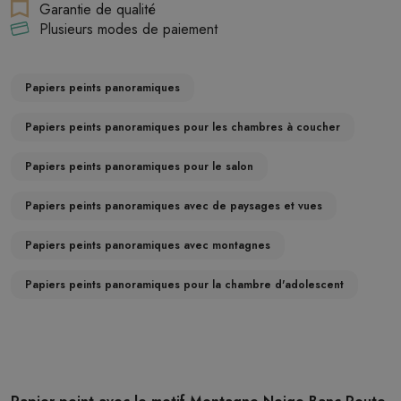
Garantie de qualité
Plusieurs modes de paiement
Papiers peints panoramiques
Papiers peints panoramiques pour les chambres à coucher
Papiers peints panoramiques pour le salon
Papiers peints panoramiques avec de paysages et vues
Papiers peints panoramiques avec montagnes
Papiers peints panoramiques pour la chambre d'adolescent