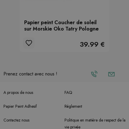
Papier peint Coucher de soleil
sur Morskie Oko Tatry Pologne
39.99 €
Prenez contact avec nous !
A propos de nous
FAQ
Papier Peint Adhesif
Règlement
Contactez nous
Politique en matière de respect de la
vie privée