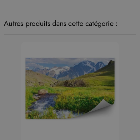
Autres produits dans cette catégorie :