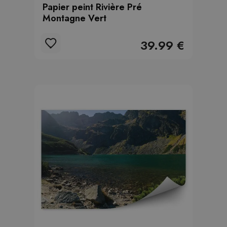
Papier peint Rivière Pré
Montagne Vert
39.99 €