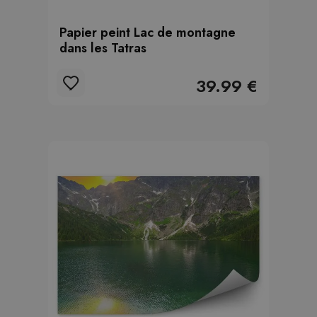
Papier peint Lac de montagne
dans les Tatras
39.99 €