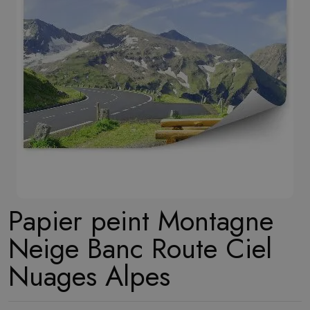
Papier peint Montagne
Neige Banc Route Ciel
Nuages Alpes