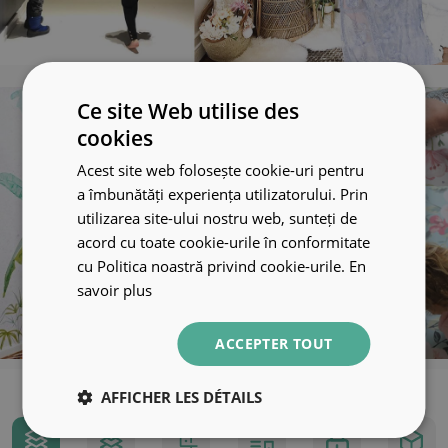
Ce site Web utilise des
cookies
Acest site web folosește cookie-uri pentru
a îmbunătăți experiența utilizatorului. Prin
utilizarea site-ului nostru web, sunteți de
acord cu toate cookie-urile în conformitate
cu Politica noastră privind cookie-urile.
En
savoir plus
ACCEPTER TOUT
AFFICHER LES DÉTAILS