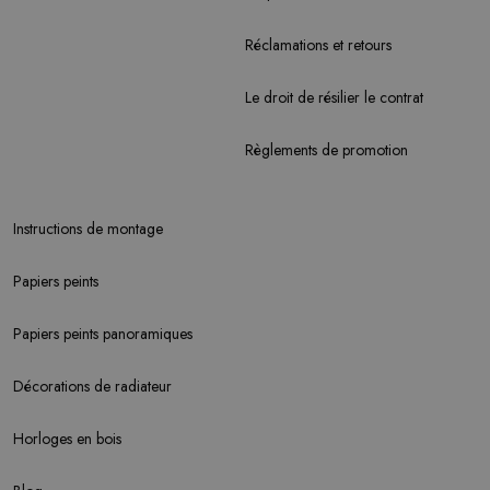
Réclamations et retours
Le droit de résilier le contrat
Règlements de promotion
Instructions de montage
Papiers peints
Papiers peints panoramiques
Décorations de radiateur
Horloges en bois