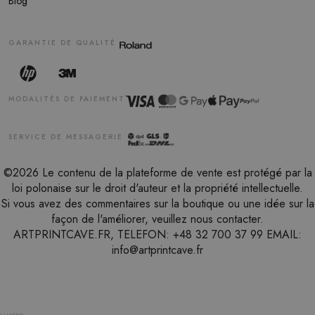
Blog
GARANTIE DE QUALITÉ
MODALITÉS DE PAIEMENT
SERVICE DE MESSAGERIE
©2026 Le contenu de la plateforme de vente est protégé par la
loi polonaise sur le droit d'auteur et la propriété intellectuelle.
Si vous avez des commentaires sur la boutique ou une idée sur la
façon de l'améliorer, veuillez nous contacter.
ARTPRINTCAVE.FR, TELEFON: +48 32 700 37 99 EMAIL:
info@artprintcave.fr