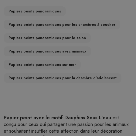
Papiers peints panoramiques
Papiers peints panoramiques pour les chambres à coucher
Papiers peints panoramiques pour le salon
Papiers peints panoramiques avec animaux
Papiers peints panoramiques sur mer
Papiers peints panoramiques pour la chambre d'adolescent
Papier peint avec le motif Dauphins Sous L'eau
est
conçu pour ceux qui partagent une passion pour les animaux
et souhaitent insuffler cette affection dans leur décoration