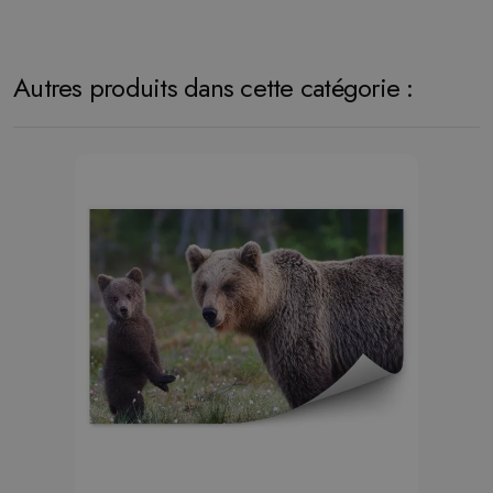
Autres produits dans cette catégorie :