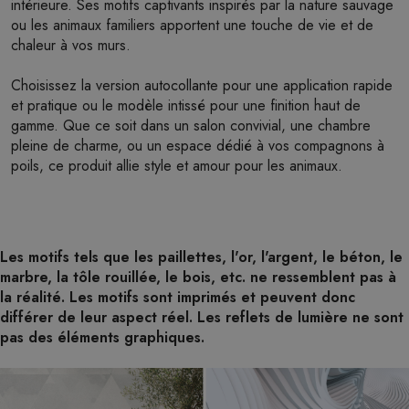
intérieure. Ses motifs captivants inspirés par la nature sauvage
ou les animaux familiers apportent une touche de vie et de
chaleur à vos murs.
Choisissez la version autocollante pour une application rapide
et pratique ou le modèle intissé pour une finition haut de
gamme. Que ce soit dans un salon convivial, une chambre
pleine de charme, ou un espace dédié à vos compagnons à
poils, ce produit allie style et amour pour les animaux.
Les motifs tels que les paillettes, l'or, l'argent, le béton, le
marbre, la tôle rouillée, le bois, etc. ne ressemblent pas à
la réalité. Les motifs sont imprimés et peuvent donc
différer de leur aspect réel. Les reflets de lumière ne sont
pas des éléments graphiques.