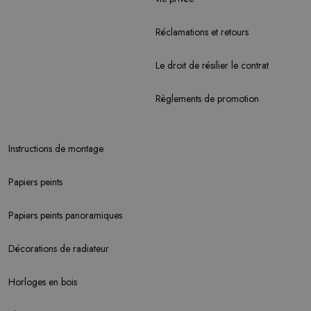
Réclamations et retours
Le droit de résilier le contrat
Règlements de promotion
Instructions de montage
Papiers peints
Papiers peints panoramiques
Décorations de radiateur
Horloges en bois