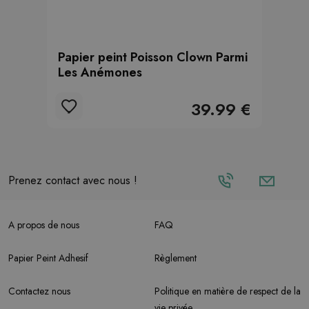
Papier peint Poisson Clown Parmi
Les Anémones
39.99 €
Prenez contact avec nous !
A propos de nous
FAQ
Papier Peint Adhesif
Règlement
Contactez nous
Politique en matière de respect de la
vie privée