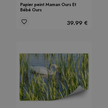
Papier peint Maman Ours Et
Bébé Ours
39.99 €