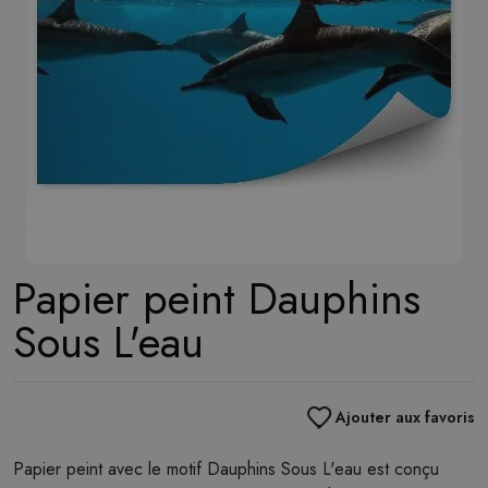
Papier peint Dauphins
Sous L'eau
Ajouter aux favoris
Papier peint avec le motif Dauphins Sous L'eau est conçu