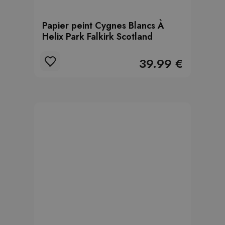
Papier peint Cygnes Blancs À
Helix Park Falkirk Scotland
39.99 €