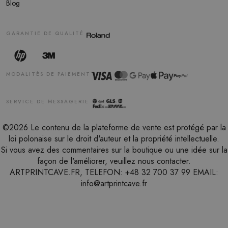
Blog
GARANTIE DE QUALITÉ
MODALITÉS DE PAIEMENT
SERVICE DE MESSAGERIE
©2026 Le contenu de la plateforme de vente est protégé par la
loi polonaise sur le droit d'auteur et la propriété intellectuelle.
Si vous avez des commentaires sur la boutique ou une idée sur la
façon de l'améliorer, veuillez nous contacter.
ARTPRINTCAVE.FR, TELEFON: +48 32 700 37 99 EMAIL:
info@artprintcave.fr