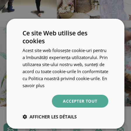
Ce site Web utilise des
cookies
Acest site web folosește cookie-uri pentru
a îmbunătăți experiența utilizatorului. Prin
utilizarea site-ului nostru web, sunteți de
acord cu toate cookie-urile în conformitate
cu Politica noastră privind cookie-urile.
En
savoir plus
ACCEPTER TOUT
AFFICHER LES DÉTAILS