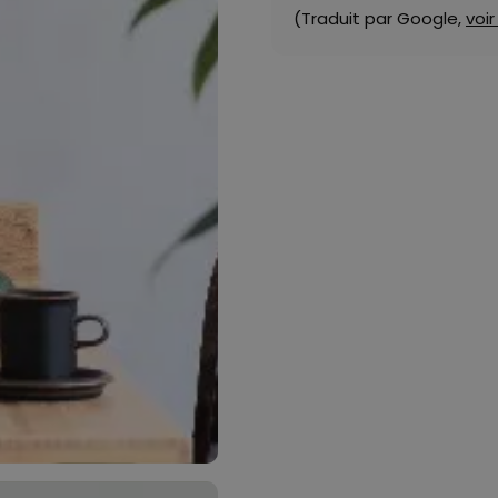
(Traduit par Google,
voir