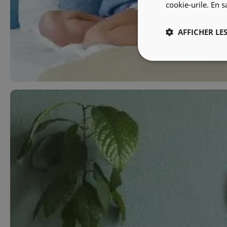
cookie-urile.
En s
AFFICHER LES