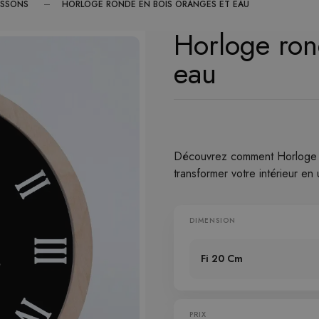
ISSONS
HORLOGE RONDE EN BOIS ORANGES ET EAU
Horloge ron
eau
Découvrez comment Horloge 
transformer votre intérieur en
DIMENSION
Fi 20 Cm
PRIX