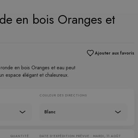
de en bois Oranges et
Ajouter aux favoris
ronde en bois Oranges et eau peut
 un espace élégant et chaleureux.
COULEUR DES DIRECTIONS
Blanc
QUANTITÉ
DATE D'EXPÉDITION PRÉVUE : MARDI, 11 AOÛT