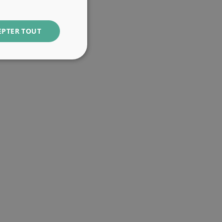
EPTER TOUT