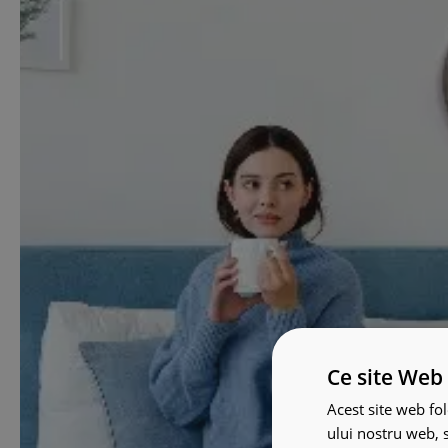
Ce site Web 
Acest site web fol
ului nostru web, s