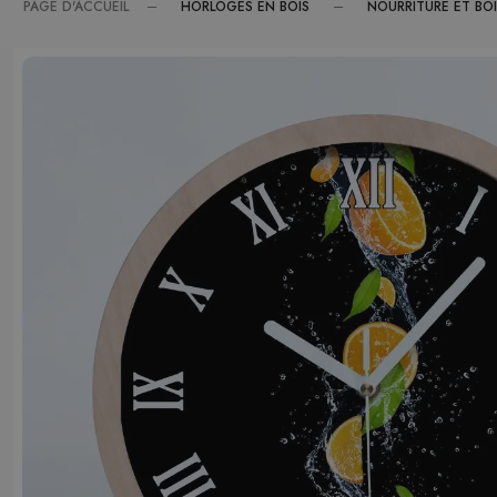
HORLOGES EN BOIS
NOURRITURE ET BO
PAGE D'ACCUEIL