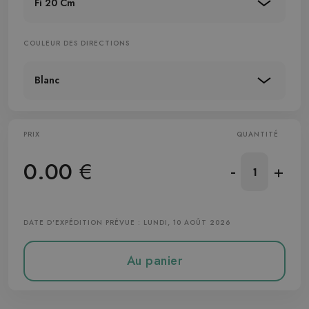
Fi 20 Cm
COULEUR DES DIRECTIONS
Blanc
PRIX
QUANTITÉ
0.00
€
-
+
DATE D'EXPÉDITION PRÉVUE : LUNDI, 10 AOÛT 2026
Au panier