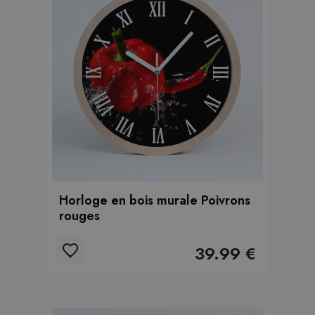
Horloge en bois murale Poivrons
rouges
39.99 €