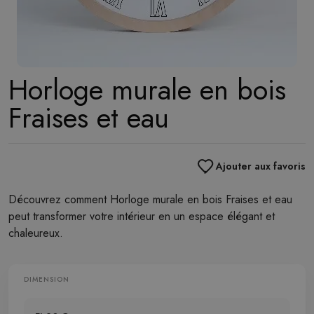
Horloge murale en bois
Fraises et eau
Ajouter aux favoris
Découvrez comment Horloge murale en bois Fraises et eau
peut transformer votre intérieur en un espace élégant et
chaleureux.
DIMENSION