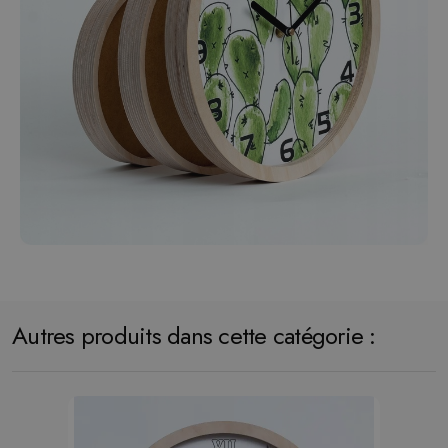
Autres produits dans cette catégorie :