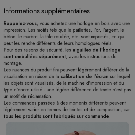
Informations supplémentaires
Rappelez-vous
, vous achetez une horloge en bois avec une
impression. Les motifs tels que le paillettes, l'or, l'argent, le
béton, le marbre, la tôle rouillée, etc. sont imprimés, ce qui
peut les rendre différents de leurs homologues réels.
Pour des raisons de sécurité, les
aiguilles de l'horloge
sont emballées séparément
, avec les instructions de
montage.
Les nuances du produit fini peuvent légèrement différer de la
visualisation en raison de la
calibration de l'écran
sur lequel
les objets sont visualisés, de la machine d'impression et du
type d'encre utilisé - une légère différence de teinte n'est pas
un motif de réclamation.
Les commandes passées à des moments différents peuvent
légèrement varier en termes de teintes et de composition, car
tous les produits sont fabriqués sur commande
.