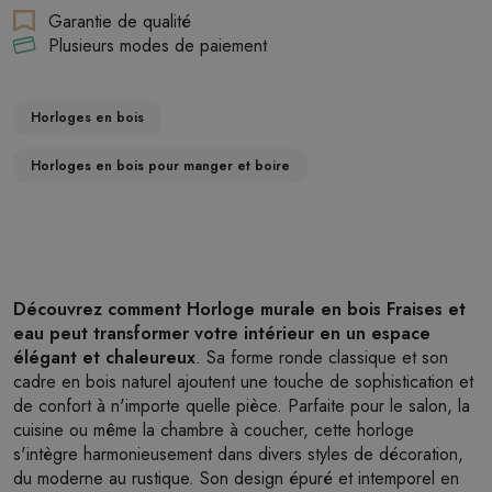
Garantie de qualité
Plusieurs modes de paiement
Horloges en bois
Horloges en bois pour manger et boire
Découvrez comment Horloge murale en bois Fraises et
eau peut transformer votre intérieur en un espace
élégant et chaleureux
. Sa forme ronde classique et son
cadre en bois naturel ajoutent une touche de sophistication et
de confort à n'importe quelle pièce. Parfaite pour le salon, la
cuisine ou même la chambre à coucher, cette horloge
s'intègre harmonieusement dans divers styles de décoration,
du moderne au rustique. Son design épuré et intemporel en