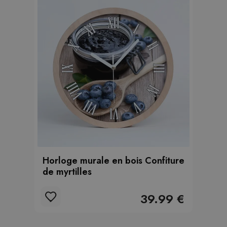
Horloge murale en bois Confiture
de myrtilles
39.99 €