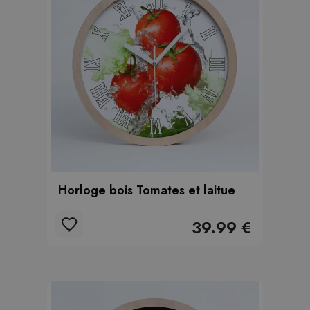
Horloge bois Tomates et laitue
39.99 €