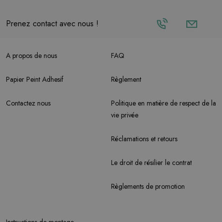
Prenez contact avec nous !
A propos de nous
FAQ
Papier Peint Adhesif
Règlement
Contactez nous
Politique en matière de respect de la
vie privée
Réclamations et retours
Le droit de résilier le contrat
Règlements de promotion