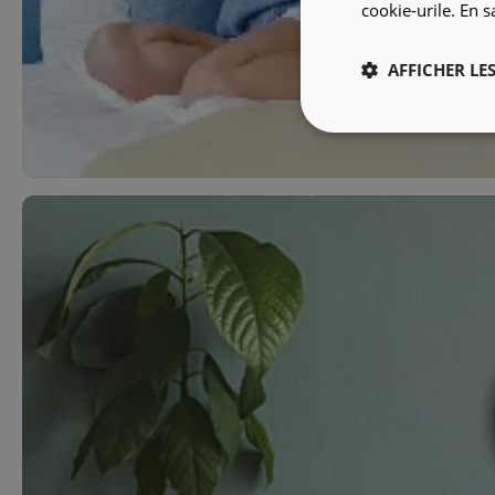
cookie-urile.
En s
AFFICHER LES