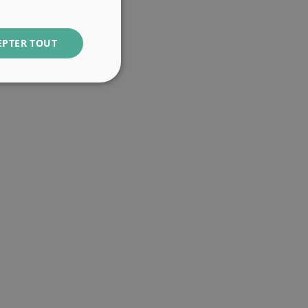
EPTER TOUT