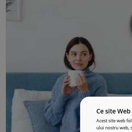
Ce site Web 
Acest site web fol
ului nostru web, s