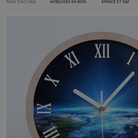
HORLOGES EN BOIS
ESPACE ET S&F
PAGE D'ACCUEIL