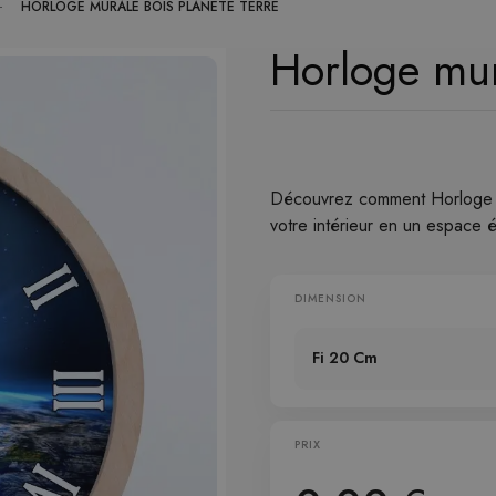
HORLOGE MURALE BOIS PLANÈTE TERRE
Horloge mur
Découvrez comment Horloge mu
votre intérieur en un espace 
DIMENSION
Fi 20 Cm
PRIX