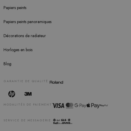
Papiers peints
Papiers peints panoramiques
Décorations de radiateur
Horloges en bois
Blog
GARANTIE DE QUALITÉ
MODALITÉS DE PAIEMENT
SERVICE DE MESSAGERIE