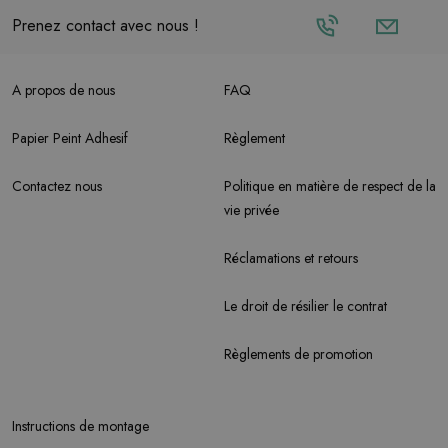
Prenez contact avec nous !
A propos de nous
FAQ
Papier Peint Adhesif
Règlement
Contactez nous
Politique en matière de respect de la
vie privée
Réclamations et retours
Le droit de résilier le contrat
Règlements de promotion
Instructions de montage