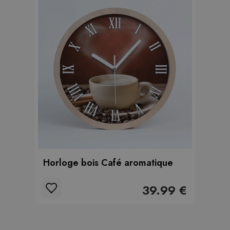
Horloge bois Café aromatique
39.99 €