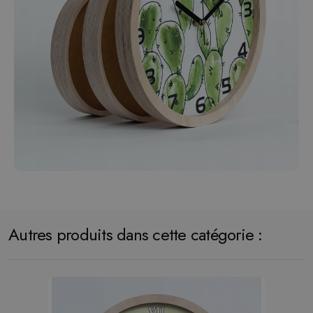
Autres produits dans cette catégorie :