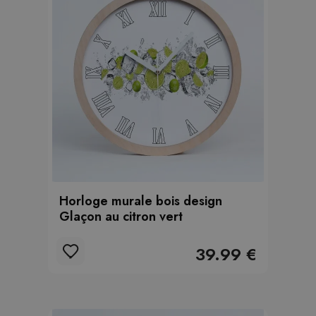
Horloge murale bois design
Glaçon au citron vert
39.99 €