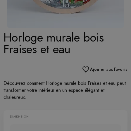
Horloge murale bois
Fraises et eau
Ajouter aux favoris
Découvrez comment Horloge murale bois Fraises et eau peut
transformer votre intérieur en un espace élégant et
chaleureux.
DIMENSION