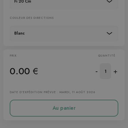
Fi 20 Cm
COULEUR DES DIRECTIONS
Blanc
PRIX
QUANTITÉ
0.00
€
-
+
DATE D'EXPÉDITION PRÉVUE : MARDI, 11 AOÛT 2026
Au panier