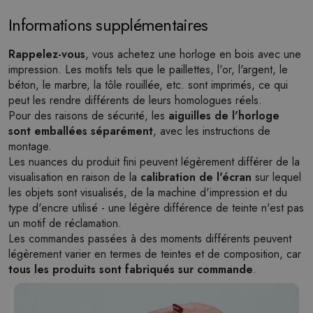
Informations supplémentaires
Rappelez-vous
, vous achetez une horloge en bois avec une
impression. Les motifs tels que le paillettes, l'or, l'argent, le
béton, le marbre, la tôle rouillée, etc. sont imprimés, ce qui
peut les rendre différents de leurs homologues réels.
Pour des raisons de sécurité, les
aiguilles de l'horloge
sont emballées séparément
, avec les instructions de
montage.
Les nuances du produit fini peuvent légèrement différer de la
visualisation en raison de la
calibration de l'écran
sur lequel
les objets sont visualisés, de la machine d'impression et du
type d'encre utilisé - une légère différence de teinte n'est pas
un motif de réclamation.
Les commandes passées à des moments différents peuvent
légèrement varier en termes de teintes et de composition, car
tous les produits sont fabriqués sur commande
.