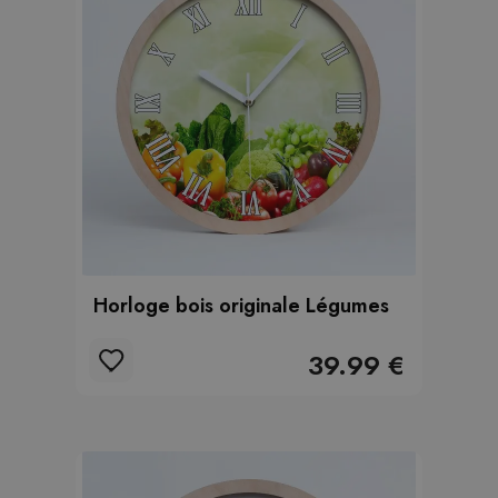
Horloge bois originale Légumes
39.99 €