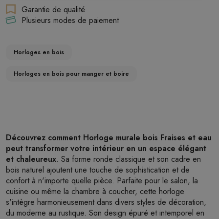
Garantie de qualité
Plusieurs modes de paiement
Horloges en bois
Horloges en bois pour manger et boire
Découvrez comment Horloge murale bois Fraises et eau
peut transformer votre intérieur en un espace élégant
et chaleureux
. Sa forme ronde classique et son cadre en
bois naturel ajoutent une touche de sophistication et de
confort à n'importe quelle pièce. Parfaite pour le salon, la
cuisine ou même la chambre à coucher, cette horloge
s'intègre harmonieusement dans divers styles de décoration,
du moderne au rustique. Son design épuré et intemporel en