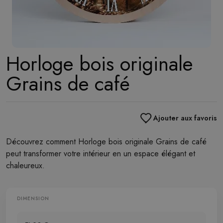
Horloge bois originale
Grains de café
Ajouter aux favoris
Découvrez comment Horloge bois originale Grains de café
peut transformer votre intérieur en un espace élégant et
chaleureux.
DIMENSION