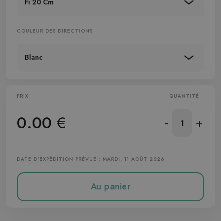
Fi 20 Cm
COULEUR DES DIRECTIONS
Blanc
PRIX
QUANTITÉ
0.00
€
-
+
DATE D'EXPÉDITION PRÉVUE : MARDI, 11 AOÛT 2026
Au panier