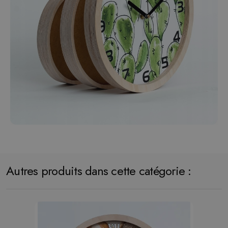
Autres produits dans cette catégorie :