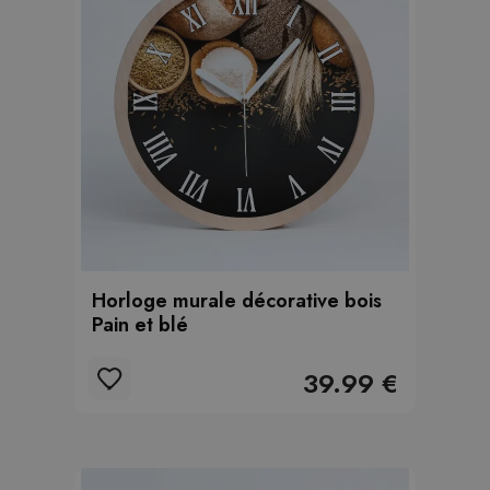
Horloge murale décorative bois
Pain et blé
39.99 €