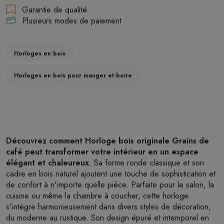
Garantie de qualité
Plusieurs modes de paiement
Horloges en bois
Horloges en bois pour manger et boire
Découvrez comment Horloge bois originale Grains de
café peut transformer votre intérieur en un espace
élégant et chaleureux
. Sa forme ronde classique et son
cadre en bois naturel ajoutent une touche de sophistication et
de confort à n'importe quelle pièce. Parfaite pour le salon, la
cuisine ou même la chambre à coucher, cette horloge
s'intègre harmonieusement dans divers styles de décoration,
du moderne au rustique. Son design épuré et intemporel en