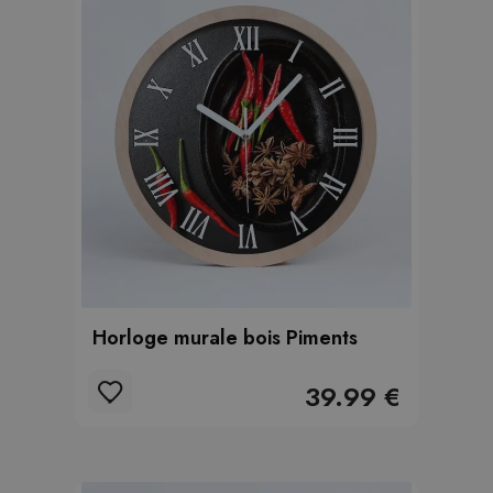
Horloge murale bois Piments
39.99 €