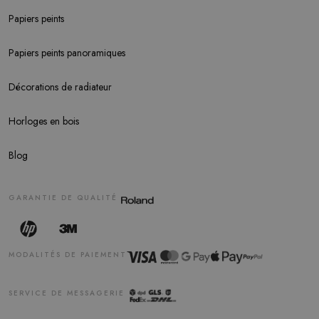
Papiers peints
Papiers peints panoramiques
Décorations de radiateur
Horloges en bois
Blog
GARANTIE DE QUALITÉ
MODALITÉS DE PAIEMENT
SERVICE DE MESSAGERIE