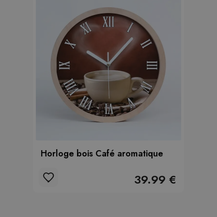
Horloge bois Café aromatique
39.99 €