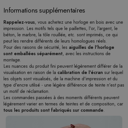
Informations supplémentaires
Rappelez-vous
, vous achetez une horloge en bois avec une
impression. Les motifs tels que le paillettes, l'or, l'argent, le
béton, le marbre, la tôle rouillée, etc. sont imprimés, ce qui
peut les rendre différents de leurs homologues réels.
Pour des raisons de sécurité, les
aiguilles de l'horloge
sont emballées séparément
, avec les instructions de
montage.
Les nuances du produit fini peuvent légèrement différer de la
visualisation en raison de la
calibration de l'écran
sur lequel
les objets sont visualisés, de la machine d'impression et du
type d'encre utilisé - une légère différence de teinte n'est pas
un motif de réclamation.
Les commandes passées à des moments différents peuvent
légèrement varier en termes de teintes et de composition, car
tous les produits sont fabriqués sur commande
.