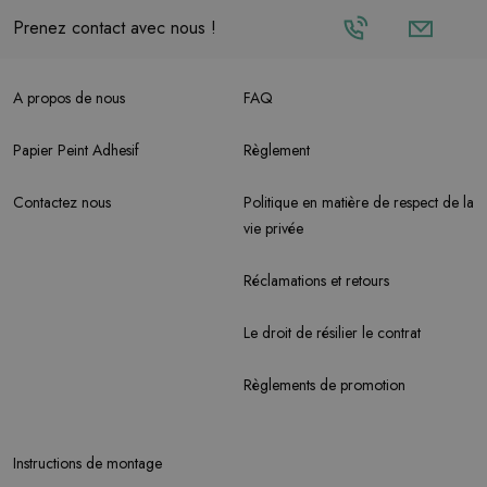
Prenez contact avec nous !
A propos de nous
FAQ
Papier Peint Adhesif
Règlement
Contactez nous
Politique en matière de respect de la
vie privée
Réclamations et retours
Le droit de résilier le contrat
Règlements de promotion
Instructions de montage