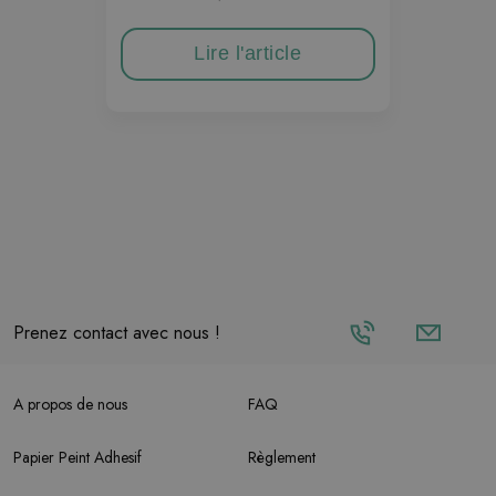
Lire l'article
Prenez contact avec nous !
A propos de nous
FAQ
Papier Peint Adhesif
Règlement