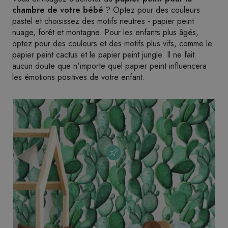
chambre de votre bébé
? Optez pour des couleurs
pastel et choisissez des motifs neutres - papier peint
nuage, forêt et montagne. Pour les enfants plus âgés,
optez pour des couleurs et des motifs plus vifs, comme le
papier peint cactus et le papier peint jungle. Il ne fait
aucun doute que n'importe quel papier peint influencera
les émotions positives de votre enfant.