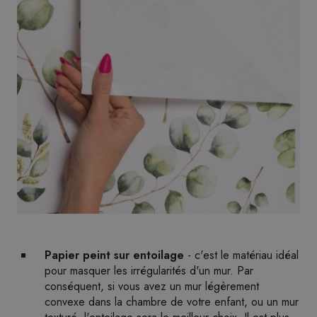
Papier peint sur entoilage
- c'est le matériau idéal
pour masquer les irrégularités d'un mur. Par
conséquent, si vous avez un mur légèrement
convexe dans la chambre de votre enfant, ou un mur