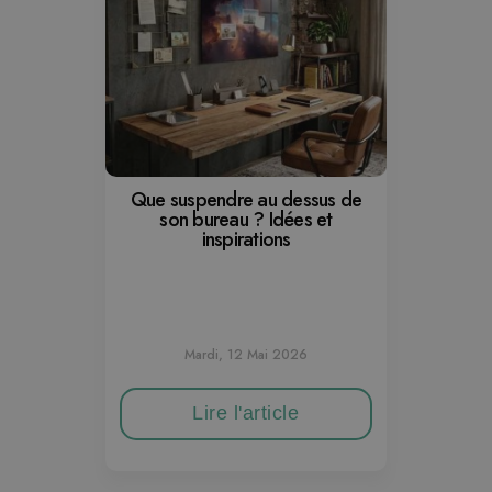
Que suspendre au dessus de
son bureau ? Idées et
inspirations
Mardi, 12 Mai 2026
Lire l'article