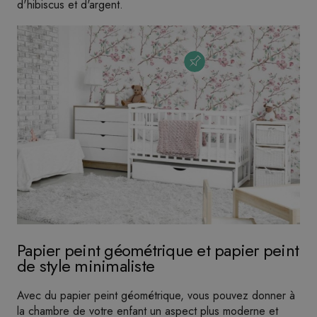
d'hibiscus et d'argent.
Papier peint géométrique et papier peint
de style minimaliste
Avec du papier peint géométrique, vous pouvez donner à
la chambre de votre enfant un aspect plus moderne et