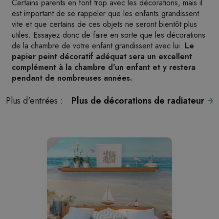
Certains parents en font trop avec les décorations, mais il
est important de se rappeler que les enfants grandissent
vite et que certains de ces objets ne seront bientôt plus
utiles. Essayez donc de faire en sorte que les décorations
de la chambre de votre enfant grandissent avec lui.
Le
papier peint décoratif adéquat sera un excellent
complément à la chambre d'un enfant et y restera
pendant de nombreuses années.
Plus d'entrées :
Plus de décorations de radiateur