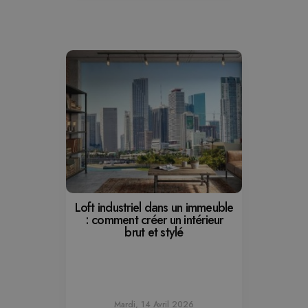
Loft industriel dans un immeuble
: comment créer un intérieur
brut et stylé
Mardi, 14 Avril 2026