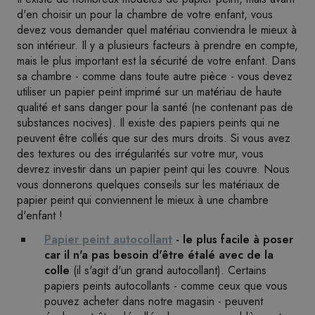
d'en choisir un pour la chambre de votre enfant, vous
devez vous demander quel matériau conviendra le mieux à
son intérieur. Il y a plusieurs facteurs à prendre en compte,
mais le plus important est la sécurité de votre enfant. Dans
sa chambre - comme dans toute autre pièce - vous devez
utiliser un papier peint imprimé sur un matériau de haute
qualité et sans danger pour la santé (ne contenant pas de
substances nocives). Il existe des papiers peints qui ne
peuvent être collés que sur des murs droits. Si vous avez
des textures ou des irrégularités sur votre mur, vous
devrez investir dans un papier peint qui les couvre. Nous
vous donnerons quelques conseils sur les matériaux de
papier peint qui conviennent le mieux à une chambre
d'enfant !
Papier peint autocollant
- le plus facile à poser
car il n'a pas besoin d'être étalé avec de la
colle
(il s'agit d'un grand autocollant). Certains
papiers peints autocollants - comme ceux que vous
pouvez acheter dans notre magasin - peuvent