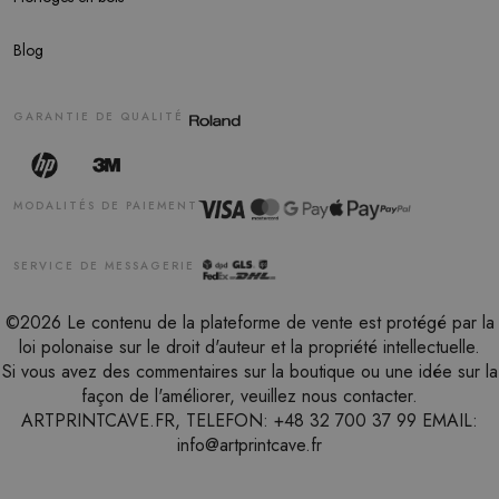
Blog
GARANTIE DE QUALITÉ
MODALITÉS DE PAIEMENT
SERVICE DE MESSAGERIE
©2026 Le contenu de la plateforme de vente est protégé par la
loi polonaise sur le droit d'auteur et la propriété intellectuelle.
Si vous avez des commentaires sur la boutique ou une idée sur la
façon de l'améliorer, veuillez nous contacter.
ARTPRINTCAVE.FR, TELEFON: +48 32 700 37 99 EMAIL:
info@artprintcave.fr