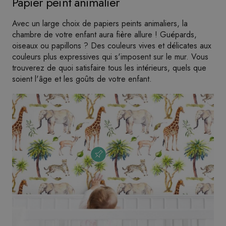
Papier peint animalier
Avec un large choix de papiers peints animaliers, la
chambre de votre enfant aura fière allure ! Guépards,
oiseaux ou papillons ? Des couleurs vives et délicates aux
couleurs plus expressives qui s'imposent sur le mur. Vous
trouverez de quoi satisfaire tous les intérieurs, quels que
soient l'âge et les goûts de votre enfant.