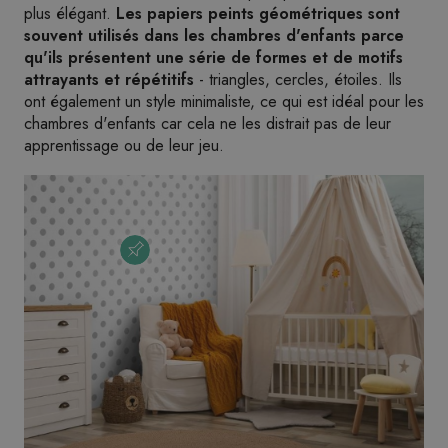
plus élégant.
Les papiers peints géométriques sont
souvent utilisés dans les chambres d'enfants parce
qu'ils présentent une série de formes et de motifs
attrayants et répétitifs
- triangles, cercles, étoiles. Ils
ont également un style minimaliste, ce qui est idéal pour les
chambres d'enfants car cela ne les distrait pas de leur
apprentissage ou de leur jeu.