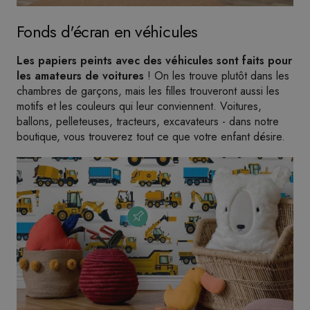
Fonds d'écran en véhicules
Les papiers peints avec des véhicules sont faits pour
les amateurs de voitures
! On les trouve plutôt dans les
chambres de garçons, mais les filles trouveront aussi les
motifs et les couleurs qui leur conviennent. Voitures,
ballons, pelleteuses, tracteurs, excavateurs - dans notre
boutique, vous trouverez tout ce que votre enfant désire.