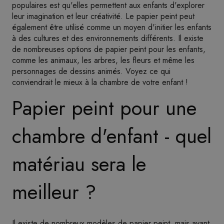
populaires est qu'elles permettent aux enfants d'explorer
leur imagination et leur créativité. Le papier peint peut
également être utilisé comme un moyen d'initier les enfants
à des cultures et des environnements différents. Il existe
de nombreuses options de papier peint pour les enfants,
comme les animaux, les arbres, les fleurs et même les
personnages de dessins animés. Voyez ce qui
conviendrait le mieux à la chambre de votre enfant !
Papier peint pour une
chambre d'enfant - quel
matériau sera le
meilleur ?
Il existe de nombreux modèles de papier peint, mais avant