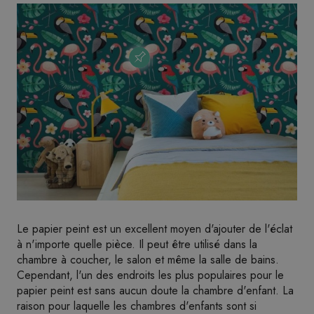
Le papier peint est un excellent moyen d'ajouter de l'éclat
à n'importe quelle pièce. Il peut être utilisé dans la
chambre à coucher, le salon et même la salle de bains.
Cependant, l'un des endroits les plus populaires pour le
papier peint est sans aucun doute la chambre d'enfant. La
raison pour laquelle les chambres d'enfants sont si