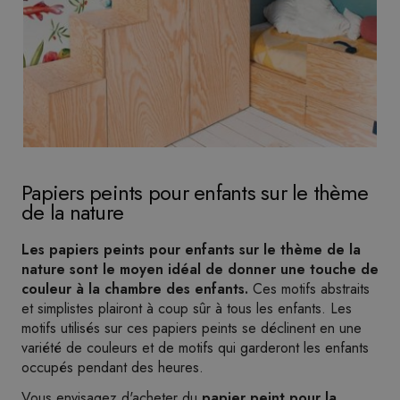
Papiers peints pour enfants sur le thème
de la nature
Les papiers peints pour enfants sur le thème de la
nature sont le moyen idéal de donner une touche de
couleur à la chambre des enfants.
Ces motifs abstraits
et simplistes plairont à coup sûr à tous les enfants. Les
motifs utilisés sur ces papiers peints se déclinent en une
variété de couleurs et de motifs qui garderont les enfants
occupés pendant des heures.
Vous envisagez d'acheter du
papier peint pour la