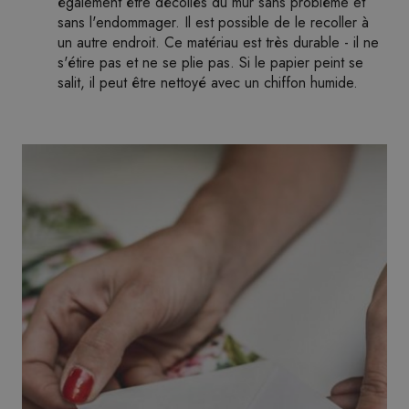
également être décollés du mur sans problème et
sans l'endommager. Il est possible de le recoller à
un autre endroit. Ce matériau est très durable - il ne
s'étire pas et ne se plie pas. Si le papier peint se
salit, il peut être nettoyé avec un chiffon humide.