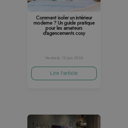
Comment isoler un intérieur
moderne ? Un guide pratique
pour les amateurs
d'agencements cosy
Vendredi, 12 Juin 2026
Lire l'article