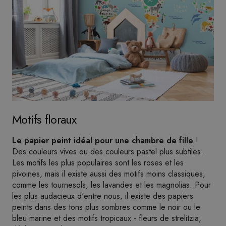
Motifs floraux
Le papier peint idéal pour une chambre de fille
!
Des couleurs vives ou des couleurs pastel plus subtiles.
Les motifs les plus populaires sont les roses et les
pivoines, mais il existe aussi des motifs moins classiques,
comme les tournesols, les lavandes et les magnolias. Pour
les plus audacieux d'entre nous, il existe des papiers
peints dans des tons plus sombres comme le noir ou le
bleu marine et des motifs tropicaux - fleurs de strelitzia,