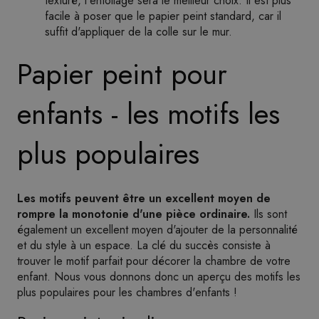
texturé, l'entoilage sera le meilleur choix. Il est plus
facile à poser que le papier peint standard, car il
suffit d'appliquer de la colle sur le mur.
Papier peint pour
enfants - les motifs les
plus populaires
Les motifs peuvent être un excellent moyen de
rompre la monotonie d'une pièce ordinaire.
Ils sont
également un excellent moyen d'ajouter de la personnalité
et du style à un espace. La clé du succès consiste à
trouver le motif parfait pour décorer la chambre de votre
enfant. Nous vous donnons donc un aperçu des motifs les
plus populaires pour les chambres d'enfants !