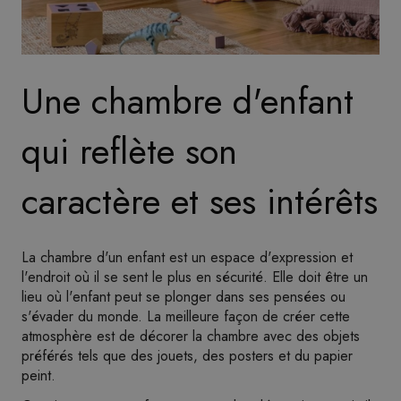
Une chambre d'enfant
qui reflète son
caractère et ses intérêts
La chambre d'un enfant est un espace d'expression et
l'endroit où il se sent le plus en sécurité. Elle doit être un
lieu où l'enfant peut se plonger dans ses pensées ou
s'évader du monde. La meilleure façon de créer cette
atmosphère est de décorer la chambre avec des objets
préférés tels que des jouets, des posters et du papier
peint.